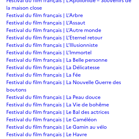
Festival du film français | L’Apollonide – Souvenirs de
la maison close
Festival du film français | L’Arbre
Festival du film français | L’Assaut
Festival du film français | L’Autre monde
Festival du film français | L’Eternel retour
Festival du film français | L’Illusionniste
Festival du film français | L’Immortel
Festival du film français | La Belle personne
Festival du film français | La Délicatesse
Festival du film français | La Fée
Festival du film français | La Nouvelle Guerre des
boutons
Festival du film français | La Peau douce
Festival du film français | La Vie de bohême
Festival du film français | Le Bal des actrices
Festival du film français | Le Caméléon
Festival du film français | Le Gamin au vélo
Festival du film français | Le Havre