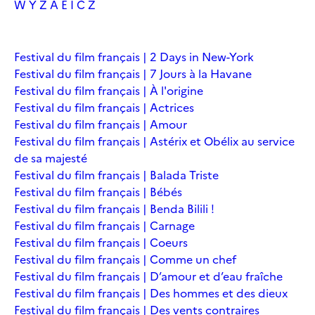
W
Y
Z
À
É
Î
Č
Ž
Festival du film français | 2 Days in New-York
Festival du film français | 7 Jours à la Havane
Festival du film français | À l'origine
Festival du film français | Actrices
Festival du film français | Amour
Festival du film français | Astérix et Obélix au service
de sa majesté
Festival du film français | Balada Triste
Festival du film français | Bébés
Festival du film français | Benda Bilili !
Festival du film français | Carnage
Festival du film français | Coeurs
Festival du film français | Comme un chef
Festival du film français | D’amour et d’eau fraîche
Festival du film français | Des hommes et des dieux
Festival du film français | Des vents contraires