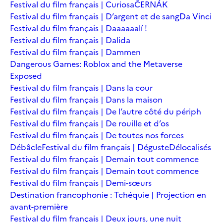
Festival du film français | Curiosa
ČERNÁK
Festival du film français | D’argent et de sang
Da Vinci
Festival du film français | Daaaaaalí !
Festival du film français | Dalida
Festival du film français | Dammen
Dangerous Games: Roblox and the Metaverse
Exposed
Festival du film français | Dans la cour
Festival du film français | Dans la maison
Festival du film français | De l’autre côté du périph
Festival du film français | De rouille et d’os
Festival du film français | De toutes nos forces
Débâcle
Festival du film français | Déguste
Délocalisés
Festival du film français | Demain tout commence
Festival du film français | Demain tout commence
Festival du film français | Demi-sœurs
Destination francophonie : Tchéquie | Projection en
avant-première
Festival du film français | Deux jours, une nuit