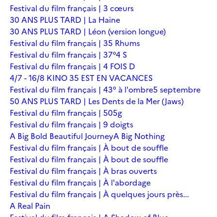
Festival du film français | 3 cœurs
30 ANS PLUS TARD | La Haine
30 ANS PLUS TARD | Léon (version longue)
Festival du film français | 35 Rhums
Festival du film français | 37°4 S
Festival du film français | 4 FOIS D
4/7 - 16/8 KINO 35 EST EN VACANCES
Festival du film français | 43° à l'ombre
5 septembre
50 ANS PLUS TARD | Les Dents de la Mer (Jaws)
Festival du film français | 505g
Festival du film français | 9 doigts
A Big Bold Beautiful Journey
A Big Nothing
Festival du film français | À bout de souffle
Festival du film français | À bout de souffle
Festival du film français | À bras ouverts
Festival du film français | À l'abordage
Festival du film français | À quelques jours près...
A Real Pain