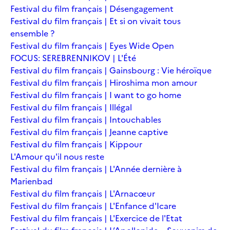
Festival du film français | Désengagement
Festival du film français | Et si on vivait tous
ensemble ?
Festival du film français | Eyes Wide Open
FOCUS: SEREBRENNIKOV | L'Été
Festival du film français | Gainsbourg : Vie héroïque
Festival du film français | Hiroshima mon amour
Festival du film français | I want to go home
Festival du film français | Illégal
Festival du film français | Intouchables
Festival du film français | Jeanne captive
Festival du film français | Kippour
L'Amour qu'il nous reste
Festival du film français | L'Année dernière à
Marienbad
Festival du film français | L'Arnacœur
Festival du film français | L'Enfance d'Icare
Festival du film français | L'Exercice de l'Etat