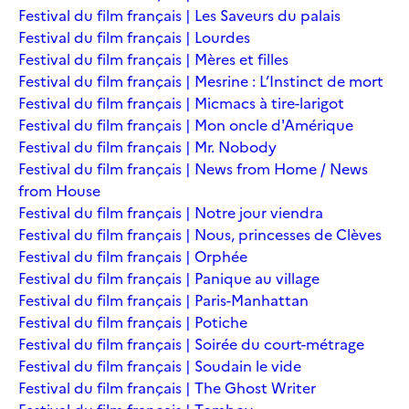
Festival du film français | Les Saveurs du palais
Festival du film français | Lourdes
Festival du film français | Mères et filles
Festival du film français | Mesrine : L’Instinct de mort
Festival du film français | Micmacs à tire-larigot
Festival du film français | Mon oncle d'Amérique
Festival du film français | Mr. Nobody
Festival du film français | News from Home / News
from House
Festival du film français | Notre jour viendra
Festival du film français | Nous, princesses de Clèves
Festival du film français | Orphée
Festival du film français | Panique au village
Festival du film français | Paris-Manhattan
Festival du film français | Potiche
Festival du film français | Soirée du court-métrage
Festival du film français | Soudain le vide
Festival du film français | The Ghost Writer