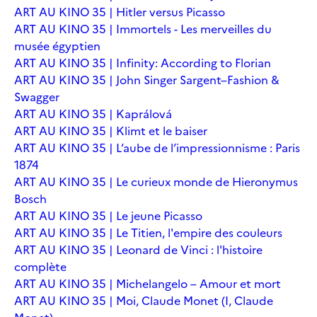
ART AU KINO 35 | Hitler versus Picasso
ART AU KINO 35 | Immortels - Les merveilles du
musée égyptien
ART AU KINO 35 | Infinity: According to Florian
ART AU KINO 35 | John Singer Sargent–Fashion &
Swagger
ART AU KINO 35 | Kaprálová
ART AU KINO 35 | Klimt et le baiser
ART AU KINO 35 | L’aube de l’impressionnisme : Paris
1874
ART AU KINO 35 | Le curieux monde de Hieronymus
Bosch
ART AU KINO 35 | Le jeune Picasso
ART AU KINO 35 | Le Titien, l'empire des couleurs
ART AU KINO 35 | Leonard de Vinci : l'histoire
complète
ART AU KINO 35 | Michelangelo – Amour et mort
ART AU KINO 35 | Moi, Claude Monet (I, Claude