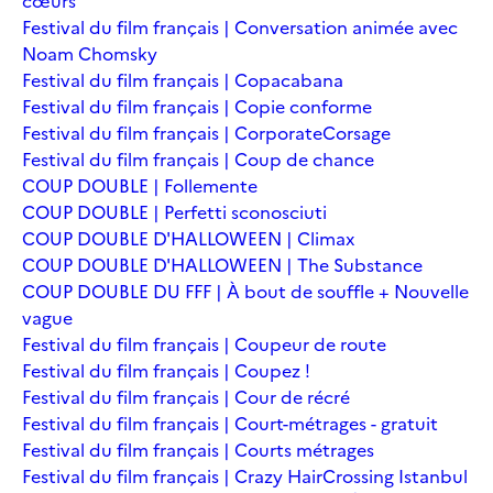
cœurs
Festival du film français | Conversation animée avec
Noam Chomsky
Festival du film français | Copacabana
Festival du film français | Copie conforme
Festival du film français | Corporate
Corsage
Festival du film français | Coup de chance
COUP DOUBLE | Follemente
COUP DOUBLE | Perfetti sconosciuti
COUP DOUBLE D'HALLOWEEN | Climax
COUP DOUBLE D'HALLOWEEN | The Substance
COUP DOUBLE DU FFF | À bout de souffle + Nouvelle
vague
Festival du film français | Coupeur de route
Festival du film français | Coupez !
Festival du film français | Cour de récré
Festival du film français | Court-métrages - gratuit
Festival du film français | Courts métrages
Festival du film français | Crazy Hair
Crossing Istanbul