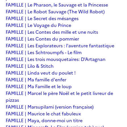
FAMILLE | Le Pharaon, le Sauvage et la Princesse
FAMILLE | Le Robot Sauvage (The Wild Robot)
FAMILLE | Le Secret des mésanges
FAMILLE | Le Voyage du Prince
FAMILLE | Les Contes des mille et une nuits
FAMILLE | Les Contes du pommier
FAMILLE | Les Explorateurs : l'aventure fantastique
FAMILLE | Les Schtroumpfs - Le film
FAMILLE | Les trois mousquetaires: D'Artagnan
FAMILLE | Lilo & Stitch
FAMILLE | Linda veut du poulet !
FAMILLE | Ma famille d'enfer
FAMILLE | Ma Famille et le loup
FAMILLE | Marcel le père Noël et le petit livreur de
pizzas
FAMILLE | Marsupilami (version française)
FAMILLE | Maurice le chat fabuleux
FAMILLE | Maya, donne-moi un titre