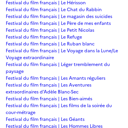
Festival du film français | Le Hérisson
Festival du film français | Le Chat du Rabbin
Festival du film français | Le magasin des suicides
Festival du film français | Le Père de mes enfants
Festival du film français | Le Petit Nicolas
Festival du film français | Le Refuge
Festival du film français | Le Ruban blanc
Festival du film français | Le Voyage dans la Lune/Le
Voyage extraordinaire
Festival du film français | Léger tremblement du
paysage
Festival du film français | Les Amants réguliers
Festival du film français | Les Aventures
extraordinaires d’Adèle Blanc-Sec
Festival du film français | Les Bien-aimés
Festival du film français | Les films de la soirée du
cour-métrage
Festival du film français | Les Géants
Festival du film français | Les Hommes Libres