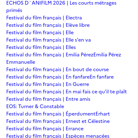
ECHOS D´ANIFILM 2026 | Les courts métrages
primés
Festival du film français | Electra
Festival du film français | Elève libre
Festival du film français | Elle
Festival du film français | Elle s'en va
Festival du film français | Elles
Festival du film français | Emilia Pérez
Emilia Pérez
Emmanuelle
Festival du film français | En bout de course
Festival du film français | En fanfare
En fanfare
Festival du film français | En Guerre
Festival du film français | En mai fais ce qu'il te plaît
Festival du film français | Entre amis
EOS: Turner & Constable
Festival du film français | Éperdument
Erhart
Festival du film français | Ernest et Célestine
Festival du film français | Errance
Festival du film français | Espèces menacées