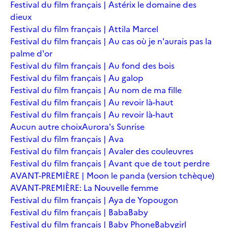
Festival du film français | Astérix le domaine des
dieux
Festival du film français | Attila Marcel
Festival du film français | Au cas où je n'aurais pas la
palme d'or
Festival du film français | Au fond des bois
Festival du film français | Au galop
Festival du film français | Au nom de ma fille
Festival du film français | Au revoir là-haut
Festival du film français | Au revoir là-haut
Aucun autre choix
Aurora's Sunrise
Festival du film français | Ava
Festival du film français | Avaler des couleuvres
Festival du film français | Avant que de tout perdre
AVANT-PREMIÈRE | Moon le panda (version tchèque)
AVANT-PREMIÈRE: La Nouvelle femme
Festival du film français | Aya de Yopougon
Festival du film français | Baba
Baby
Festival du film français | Baby Phone
Babygirl