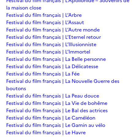
Festival du film français | L’Apollonide – Souvenirs de
la maison close
Festival du film français | L’Arbre
Festival du film français | L’Assaut
Festival du film français | L’Autre monde
Festival du film français | L’Eternel retour
Festival du film français | L’Illusionniste
Festival du film français | L’Immortel
Festival du film français | La Belle personne
Festival du film français | La Délicatesse
Festival du film français | La Fée
Festival du film français | La Nouvelle Guerre des
boutons
Festival du film français | La Peau douce
Festival du film français | La Vie de bohême
Festival du film français | Le Bal des actrices
Festival du film français | Le Caméléon
Festival du film français | Le Gamin au vélo
Festival du film français | Le Havre