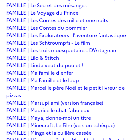
FAMILLE | Le Secret des mésanges
FAMILLE | Le Voyage du Prince
FAMILLE | Les Contes des mille et une nuits
FAMILLE | Les Contes du pommier
FAMILLE | Les Explorateurs : l'aventure fantastique
FAMILLE | Les Schtroumpfs - Le film
FAMILLE | Les trois mousquetaires: D'Artagnan
FAMILLE | Lilo & Stitch
FAMILLE | Linda veut du poulet !
FAMILLE | Ma famille d'enfer
FAMILLE | Ma Famille et le loup
FAMILLE | Marcel le père Noël et le petit livreur de
pizzas
FAMILLE | Marsupilami (version française)
FAMILLE | Maurice le chat fabuleux
FAMILLE | Maya, donne-moi un titre
FAMILLE | Minecraft, Le Film (version tchèque)
FAMILLE | Minga et la cuillère cassée