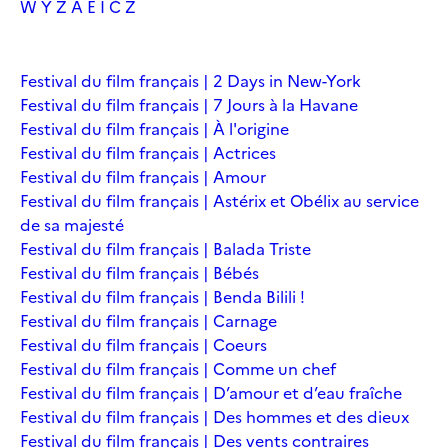
W
Y
Z
À
É
Î
Č
Ž
Festival du film français | 2 Days in New-York
Festival du film français | 7 Jours à la Havane
Festival du film français | À l'origine
Festival du film français | Actrices
Festival du film français | Amour
Festival du film français | Astérix et Obélix au service
de sa majesté
Festival du film français | Balada Triste
Festival du film français | Bébés
Festival du film français | Benda Bilili !
Festival du film français | Carnage
Festival du film français | Coeurs
Festival du film français | Comme un chef
Festival du film français | D’amour et d’eau fraîche
Festival du film français | Des hommes et des dieux
Festival du film français | Des vents contraires