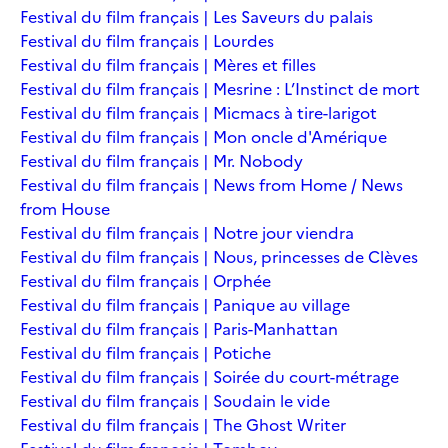
Festival du film français | Les Saveurs du palais
Festival du film français | Lourdes
Festival du film français | Mères et filles
Festival du film français | Mesrine : L’Instinct de mort
Festival du film français | Micmacs à tire-larigot
Festival du film français | Mon oncle d'Amérique
Festival du film français | Mr. Nobody
Festival du film français | News from Home / News
from House
Festival du film français | Notre jour viendra
Festival du film français | Nous, princesses de Clèves
Festival du film français | Orphée
Festival du film français | Panique au village
Festival du film français | Paris-Manhattan
Festival du film français | Potiche
Festival du film français | Soirée du court-métrage
Festival du film français | Soudain le vide
Festival du film français | The Ghost Writer