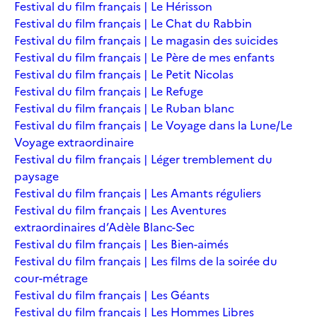
Festival du film français | Le Hérisson
Festival du film français | Le Chat du Rabbin
Festival du film français | Le magasin des suicides
Festival du film français | Le Père de mes enfants
Festival du film français | Le Petit Nicolas
Festival du film français | Le Refuge
Festival du film français | Le Ruban blanc
Festival du film français | Le Voyage dans la Lune/Le
Voyage extraordinaire
Festival du film français | Léger tremblement du
paysage
Festival du film français | Les Amants réguliers
Festival du film français | Les Aventures
extraordinaires d’Adèle Blanc-Sec
Festival du film français | Les Bien-aimés
Festival du film français | Les films de la soirée du
cour-métrage
Festival du film français | Les Géants
Festival du film français | Les Hommes Libres