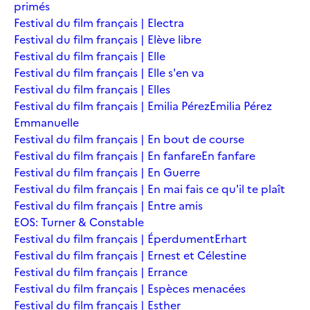
primés
Festival du film français | Electra
Festival du film français | Elève libre
Festival du film français | Elle
Festival du film français | Elle s'en va
Festival du film français | Elles
Festival du film français | Emilia Pérez
Emilia Pérez
Emmanuelle
Festival du film français | En bout de course
Festival du film français | En fanfare
En fanfare
Festival du film français | En Guerre
Festival du film français | En mai fais ce qu'il te plaît
Festival du film français | Entre amis
EOS: Turner & Constable
Festival du film français | Éperdument
Erhart
Festival du film français | Ernest et Célestine
Festival du film français | Errance
Festival du film français | Espèces menacées
Festival du film français | Esther