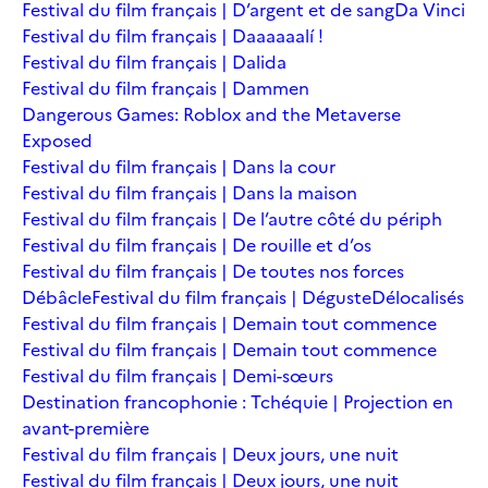
Festival du film français | D’argent et de sang
Da Vinci
Festival du film français | Daaaaaalí !
Festival du film français | Dalida
Festival du film français | Dammen
Dangerous Games: Roblox and the Metaverse
Exposed
Festival du film français | Dans la cour
Festival du film français | Dans la maison
Festival du film français | De l’autre côté du périph
Festival du film français | De rouille et d’os
Festival du film français | De toutes nos forces
Débâcle
Festival du film français | Déguste
Délocalisés
Festival du film français | Demain tout commence
Festival du film français | Demain tout commence
Festival du film français | Demi-sœurs
Destination francophonie : Tchéquie | Projection en
avant-première
Festival du film français | Deux jours, une nuit
Festival du film français | Deux jours, une nuit