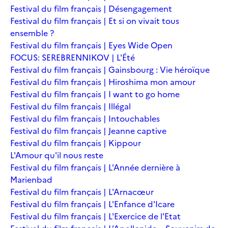
Festival du film français | Désengagement
Festival du film français | Et si on vivait tous
ensemble ?
Festival du film français | Eyes Wide Open
FOCUS: SEREBRENNIKOV | L'Été
Festival du film français | Gainsbourg : Vie héroïque
Festival du film français | Hiroshima mon amour
Festival du film français | I want to go home
Festival du film français | Illégal
Festival du film français | Intouchables
Festival du film français | Jeanne captive
Festival du film français | Kippour
L'Amour qu'il nous reste
Festival du film français | L'Année dernière à
Marienbad
Festival du film français | L'Arnacœur
Festival du film français | L'Enfance d'Icare
Festival du film français | L'Exercice de l'Etat