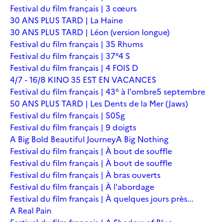
Festival du film français | 3 cœurs
30 ANS PLUS TARD | La Haine
30 ANS PLUS TARD | Léon (version longue)
Festival du film français | 35 Rhums
Festival du film français | 37°4 S
Festival du film français | 4 FOIS D
4/7 - 16/8 KINO 35 EST EN VACANCES
Festival du film français | 43° à l'ombre
5 septembre
50 ANS PLUS TARD | Les Dents de la Mer (Jaws)
Festival du film français | 505g
Festival du film français | 9 doigts
A Big Bold Beautiful Journey
A Big Nothing
Festival du film français | À bout de souffle
Festival du film français | À bout de souffle
Festival du film français | À bras ouverts
Festival du film français | À l'abordage
Festival du film français | À quelques jours près...
A Real Pain