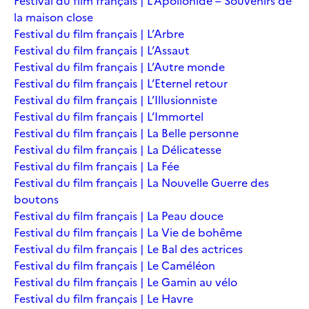
Festival du film français | L’Apollonide – Souvenirs de
la maison close
Festival du film français | L’Arbre
Festival du film français | L’Assaut
Festival du film français | L’Autre monde
Festival du film français | L’Eternel retour
Festival du film français | L’Illusionniste
Festival du film français | L’Immortel
Festival du film français | La Belle personne
Festival du film français | La Délicatesse
Festival du film français | La Fée
Festival du film français | La Nouvelle Guerre des
boutons
Festival du film français | La Peau douce
Festival du film français | La Vie de bohême
Festival du film français | Le Bal des actrices
Festival du film français | Le Caméléon
Festival du film français | Le Gamin au vélo
Festival du film français | Le Havre