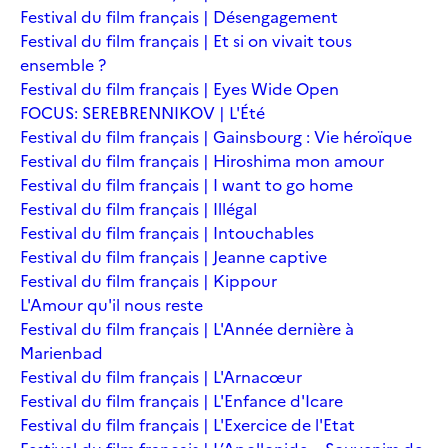
Festival du film français | Désengagement
Festival du film français | Et si on vivait tous
ensemble ?
Festival du film français | Eyes Wide Open
FOCUS: SEREBRENNIKOV | L'Été
Festival du film français | Gainsbourg : Vie héroïque
Festival du film français | Hiroshima mon amour
Festival du film français | I want to go home
Festival du film français | Illégal
Festival du film français | Intouchables
Festival du film français | Jeanne captive
Festival du film français | Kippour
L'Amour qu'il nous reste
Festival du film français | L'Année dernière à
Marienbad
Festival du film français | L'Arnacœur
Festival du film français | L'Enfance d'Icare
Festival du film français | L'Exercice de l'Etat