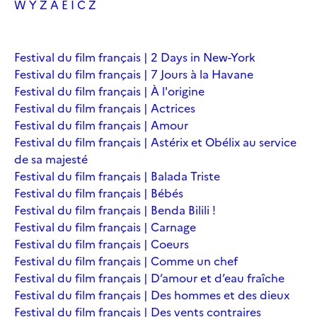
W
Y
Z
À
É
Î
Č
Ž
Festival du film français | 2 Days in New-York
Festival du film français | 7 Jours à la Havane
Festival du film français | À l'origine
Festival du film français | Actrices
Festival du film français | Amour
Festival du film français | Astérix et Obélix au service
de sa majesté
Festival du film français | Balada Triste
Festival du film français | Bébés
Festival du film français | Benda Bilili !
Festival du film français | Carnage
Festival du film français | Coeurs
Festival du film français | Comme un chef
Festival du film français | D’amour et d’eau fraîche
Festival du film français | Des hommes et des dieux
Festival du film français | Des vents contraires