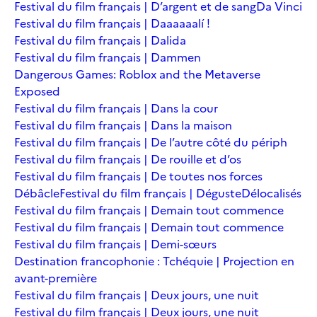
Festival du film français | D’argent et de sang
Da Vinci
Festival du film français | Daaaaaalí !
Festival du film français | Dalida
Festival du film français | Dammen
Dangerous Games: Roblox and the Metaverse
Exposed
Festival du film français | Dans la cour
Festival du film français | Dans la maison
Festival du film français | De l’autre côté du périph
Festival du film français | De rouille et d’os
Festival du film français | De toutes nos forces
Débâcle
Festival du film français | Déguste
Délocalisés
Festival du film français | Demain tout commence
Festival du film français | Demain tout commence
Festival du film français | Demi-sœurs
Destination francophonie : Tchéquie | Projection en
avant-première
Festival du film français | Deux jours, une nuit
Festival du film français | Deux jours, une nuit