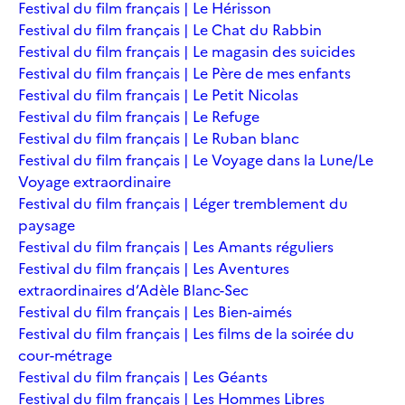
Festival du film français | Le Hérisson
Festival du film français | Le Chat du Rabbin
Festival du film français | Le magasin des suicides
Festival du film français | Le Père de mes enfants
Festival du film français | Le Petit Nicolas
Festival du film français | Le Refuge
Festival du film français | Le Ruban blanc
Festival du film français | Le Voyage dans la Lune/Le
Voyage extraordinaire
Festival du film français | Léger tremblement du
paysage
Festival du film français | Les Amants réguliers
Festival du film français | Les Aventures
extraordinaires d’Adèle Blanc-Sec
Festival du film français | Les Bien-aimés
Festival du film français | Les films de la soirée du
cour-métrage
Festival du film français | Les Géants
Festival du film français | Les Hommes Libres