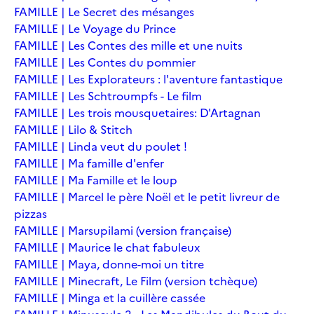
FAMILLE | Le Secret des mésanges
FAMILLE | Le Voyage du Prince
FAMILLE | Les Contes des mille et une nuits
FAMILLE | Les Contes du pommier
FAMILLE | Les Explorateurs : l'aventure fantastique
FAMILLE | Les Schtroumpfs - Le film
FAMILLE | Les trois mousquetaires: D'Artagnan
FAMILLE | Lilo & Stitch
FAMILLE | Linda veut du poulet !
FAMILLE | Ma famille d'enfer
FAMILLE | Ma Famille et le loup
FAMILLE | Marcel le père Noël et le petit livreur de
pizzas
FAMILLE | Marsupilami (version française)
FAMILLE | Maurice le chat fabuleux
FAMILLE | Maya, donne-moi un titre
FAMILLE | Minecraft, Le Film (version tchèque)
FAMILLE | Minga et la cuillère cassée