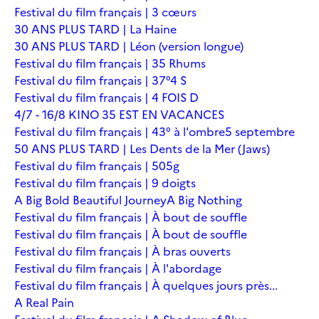
Festival du film français | 3 cœurs
30 ANS PLUS TARD | La Haine
30 ANS PLUS TARD | Léon (version longue)
Festival du film français | 35 Rhums
Festival du film français | 37°4 S
Festival du film français | 4 FOIS D
4/7 - 16/8 KINO 35 EST EN VACANCES
Festival du film français | 43° à l'ombre
5 septembre
50 ANS PLUS TARD | Les Dents de la Mer (Jaws)
Festival du film français | 505g
Festival du film français | 9 doigts
A Big Bold Beautiful Journey
A Big Nothing
Festival du film français | À bout de souffle
Festival du film français | À bout de souffle
Festival du film français | À bras ouverts
Festival du film français | À l'abordage
Festival du film français | À quelques jours près...
A Real Pain