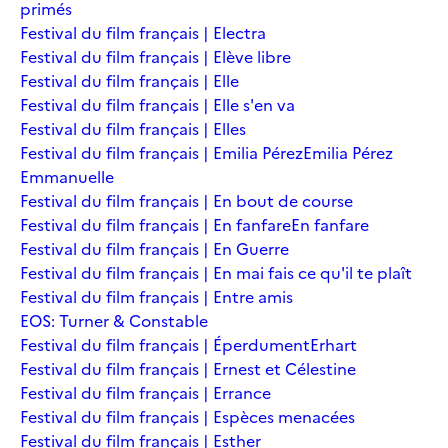
primés
Festival du film français | Electra
Festival du film français | Elève libre
Festival du film français | Elle
Festival du film français | Elle s'en va
Festival du film français | Elles
Festival du film français | Emilia Pérez
Emilia Pérez
Emmanuelle
Festival du film français | En bout de course
Festival du film français | En fanfare
En fanfare
Festival du film français | En Guerre
Festival du film français | En mai fais ce qu'il te plaît
Festival du film français | Entre amis
EOS: Turner & Constable
Festival du film français | Éperdument
Erhart
Festival du film français | Ernest et Célestine
Festival du film français | Errance
Festival du film français | Espèces menacées
Festival du film français | Esther