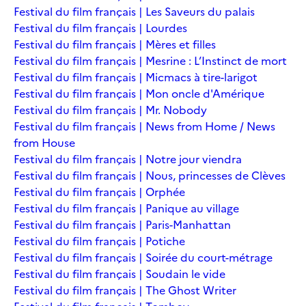
Festival du film français | Les Saveurs du palais
Festival du film français | Lourdes
Festival du film français | Mères et filles
Festival du film français | Mesrine : L’Instinct de mort
Festival du film français | Micmacs à tire-larigot
Festival du film français | Mon oncle d'Amérique
Festival du film français | Mr. Nobody
Festival du film français | News from Home / News
from House
Festival du film français | Notre jour viendra
Festival du film français | Nous, princesses de Clèves
Festival du film français | Orphée
Festival du film français | Panique au village
Festival du film français | Paris-Manhattan
Festival du film français | Potiche
Festival du film français | Soirée du court-métrage
Festival du film français | Soudain le vide
Festival du film français | The Ghost Writer