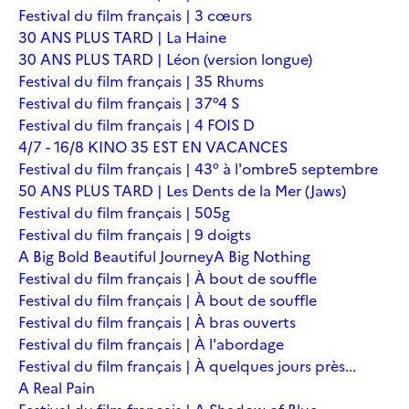
Festival du film français | 3 cœurs
30 ANS PLUS TARD | La Haine
30 ANS PLUS TARD | Léon (version longue)
Festival du film français | 35 Rhums
Festival du film français | 37°4 S
Festival du film français | 4 FOIS D
4/7 - 16/8 KINO 35 EST EN VACANCES
Festival du film français | 43° à l'ombre
5 septembre
50 ANS PLUS TARD | Les Dents de la Mer (Jaws)
Festival du film français | 505g
Festival du film français | 9 doigts
A Big Bold Beautiful Journey
A Big Nothing
Festival du film français | À bout de souffle
Festival du film français | À bout de souffle
Festival du film français | À bras ouverts
Festival du film français | À l'abordage
Festival du film français | À quelques jours près...
A Real Pain