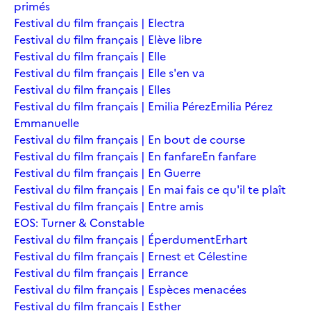
primés
Festival du film français | Electra
Festival du film français | Elève libre
Festival du film français | Elle
Festival du film français | Elle s'en va
Festival du film français | Elles
Festival du film français | Emilia Pérez
Emilia Pérez
Emmanuelle
Festival du film français | En bout de course
Festival du film français | En fanfare
En fanfare
Festival du film français | En Guerre
Festival du film français | En mai fais ce qu'il te plaît
Festival du film français | Entre amis
EOS: Turner & Constable
Festival du film français | Éperdument
Erhart
Festival du film français | Ernest et Célestine
Festival du film français | Errance
Festival du film français | Espèces menacées
Festival du film français | Esther