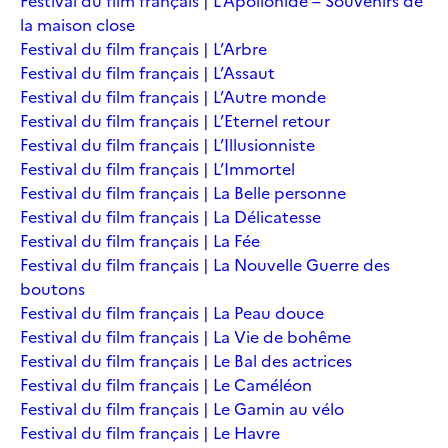
Festival du film français | L’Apollonide – Souvenirs de
la maison close
Festival du film français | L’Arbre
Festival du film français | L’Assaut
Festival du film français | L’Autre monde
Festival du film français | L’Eternel retour
Festival du film français | L’Illusionniste
Festival du film français | L’Immortel
Festival du film français | La Belle personne
Festival du film français | La Délicatesse
Festival du film français | La Fée
Festival du film français | La Nouvelle Guerre des
boutons
Festival du film français | La Peau douce
Festival du film français | La Vie de bohême
Festival du film français | Le Bal des actrices
Festival du film français | Le Caméléon
Festival du film français | Le Gamin au vélo
Festival du film français | Le Havre