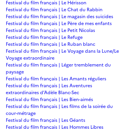
Festival du film français | Le Hérisson
Festival du film français | Le Chat du Rabbin
Festival du film français | Le magasin des suicides
Festival du film français | Le Père de mes enfants
Festival du film français | Le Petit Nicolas
Festival du film français | Le Refuge
Festival du film français | Le Ruban blanc
Festival du film français | Le Voyage dans la Lune/Le
Voyage extraordinaire
Festival du film français | Léger tremblement du
paysage
Festival du film français | Les Amants réguliers
Festival du film français | Les Aventures
extraordinaires d’Adèle Blanc-Sec
Festival du film français | Les Bien-aimés
Festival du film français | Les films de la soirée du
cour-métrage
Festival du film français | Les Géants
Festival du film français | Les Hommes Libres