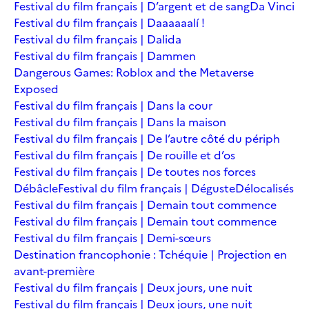
Festival du film français | D’argent et de sang
Da Vinci
Festival du film français | Daaaaaalí !
Festival du film français | Dalida
Festival du film français | Dammen
Dangerous Games: Roblox and the Metaverse
Exposed
Festival du film français | Dans la cour
Festival du film français | Dans la maison
Festival du film français | De l’autre côté du périph
Festival du film français | De rouille et d’os
Festival du film français | De toutes nos forces
Débâcle
Festival du film français | Déguste
Délocalisés
Festival du film français | Demain tout commence
Festival du film français | Demain tout commence
Festival du film français | Demi-sœurs
Destination francophonie : Tchéquie | Projection en
avant-première
Festival du film français | Deux jours, une nuit
Festival du film français | Deux jours, une nuit