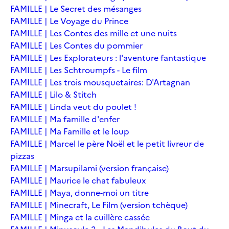
FAMILLE | Le Secret des mésanges
FAMILLE | Le Voyage du Prince
FAMILLE | Les Contes des mille et une nuits
FAMILLE | Les Contes du pommier
FAMILLE | Les Explorateurs : l'aventure fantastique
FAMILLE | Les Schtroumpfs - Le film
FAMILLE | Les trois mousquetaires: D'Artagnan
FAMILLE | Lilo & Stitch
FAMILLE | Linda veut du poulet !
FAMILLE | Ma famille d'enfer
FAMILLE | Ma Famille et le loup
FAMILLE | Marcel le père Noël et le petit livreur de
pizzas
FAMILLE | Marsupilami (version française)
FAMILLE | Maurice le chat fabuleux
FAMILLE | Maya, donne-moi un titre
FAMILLE | Minecraft, Le Film (version tchèque)
FAMILLE | Minga et la cuillère cassée