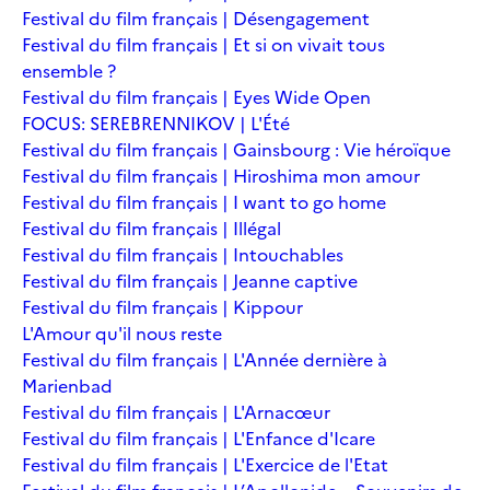
Festival du film français | Désengagement
Festival du film français | Et si on vivait tous
ensemble ?
Festival du film français | Eyes Wide Open
FOCUS: SEREBRENNIKOV | L'Été
Festival du film français | Gainsbourg : Vie héroïque
Festival du film français | Hiroshima mon amour
Festival du film français | I want to go home
Festival du film français | Illégal
Festival du film français | Intouchables
Festival du film français | Jeanne captive
Festival du film français | Kippour
L'Amour qu'il nous reste
Festival du film français | L'Année dernière à
Marienbad
Festival du film français | L'Arnacœur
Festival du film français | L'Enfance d'Icare
Festival du film français | L'Exercice de l'Etat