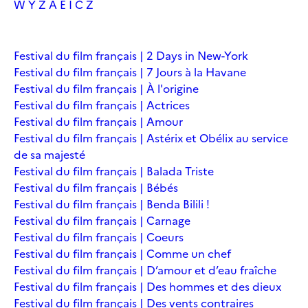
W
Y
Z
À
É
Î
Č
Ž
Festival du film français | 2 Days in New-York
Festival du film français | 7 Jours à la Havane
Festival du film français | À l'origine
Festival du film français | Actrices
Festival du film français | Amour
Festival du film français | Astérix et Obélix au service
de sa majesté
Festival du film français | Balada Triste
Festival du film français | Bébés
Festival du film français | Benda Bilili !
Festival du film français | Carnage
Festival du film français | Coeurs
Festival du film français | Comme un chef
Festival du film français | D’amour et d’eau fraîche
Festival du film français | Des hommes et des dieux
Festival du film français | Des vents contraires