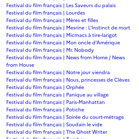
Festival du film français | Les Saveurs du palais
Festival du film français | Lourdes
Festival du film français | Mères et filles
Festival du film français | Mesrine : L’Instinct de mort
Festival du film français | Micmacs à tire-larigot
Festival du film français | Mon oncle d'Amérique
Festival du film français | Mr. Nobody
Festival du film français | News from Home / News
from House
Festival du film français | Notre jour viendra
Festival du film français | Nous, princesses de Clèves
Festival du film français | Orphée
Festival du film français | Panique au village
Festival du film français | Paris-Manhattan
Festival du film français | Potiche
Festival du film français | Soirée du court-métrage
Festival du film français | Soudain le vide
Festival du film français | The Ghost Writer