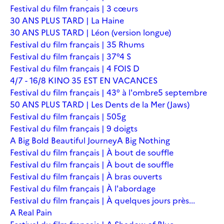
Festival du film français | 3 cœurs
30 ANS PLUS TARD | La Haine
30 ANS PLUS TARD | Léon (version longue)
Festival du film français | 35 Rhums
Festival du film français | 37°4 S
Festival du film français | 4 FOIS D
4/7 - 16/8 KINO 35 EST EN VACANCES
Festival du film français | 43° à l'ombre
5 septembre
50 ANS PLUS TARD | Les Dents de la Mer (Jaws)
Festival du film français | 505g
Festival du film français | 9 doigts
A Big Bold Beautiful Journey
A Big Nothing
Festival du film français | À bout de souffle
Festival du film français | À bout de souffle
Festival du film français | À bras ouverts
Festival du film français | À l'abordage
Festival du film français | À quelques jours près...
A Real Pain