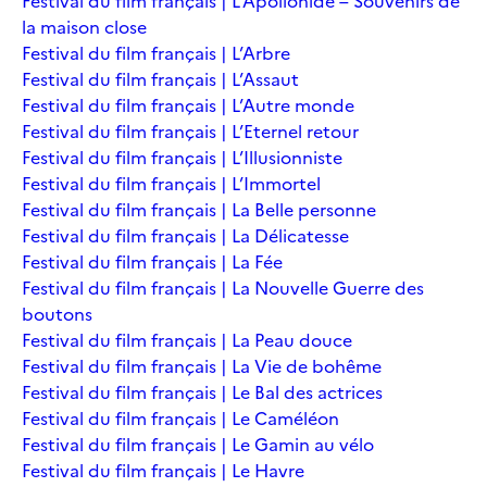
Festival du film français | L’Apollonide – Souvenirs de
la maison close
Festival du film français | L’Arbre
Festival du film français | L’Assaut
Festival du film français | L’Autre monde
Festival du film français | L’Eternel retour
Festival du film français | L’Illusionniste
Festival du film français | L’Immortel
Festival du film français | La Belle personne
Festival du film français | La Délicatesse
Festival du film français | La Fée
Festival du film français | La Nouvelle Guerre des
boutons
Festival du film français | La Peau douce
Festival du film français | La Vie de bohême
Festival du film français | Le Bal des actrices
Festival du film français | Le Caméléon
Festival du film français | Le Gamin au vélo
Festival du film français | Le Havre