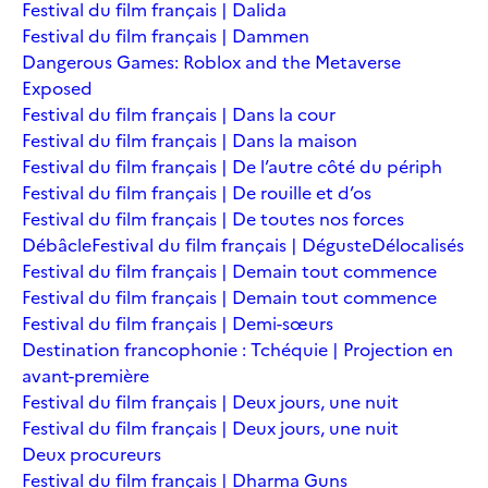
Festival du film français | Dalida
Festival du film français | Dammen
Dangerous Games: Roblox and the Metaverse
Exposed
Festival du film français | Dans la cour
Festival du film français | Dans la maison
Festival du film français | De l’autre côté du périph
Festival du film français | De rouille et d’os
Festival du film français | De toutes nos forces
Débâcle
Festival du film français | Déguste
Délocalisés
Festival du film français | Demain tout commence
Festival du film français | Demain tout commence
Festival du film français | Demi-sœurs
Destination francophonie : Tchéquie | Projection en
avant-première
Festival du film français | Deux jours, une nuit
Festival du film français | Deux jours, une nuit
Deux procureurs
Festival du film français | Dharma Guns