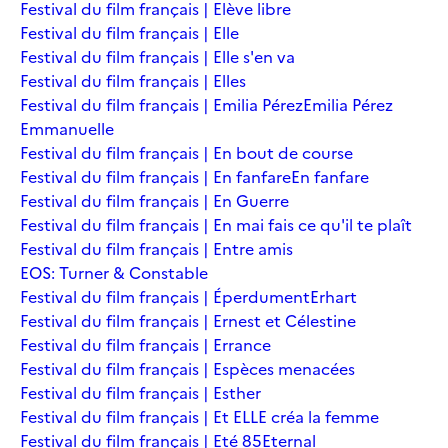
Festival du film français | Elève libre
Festival du film français | Elle
Festival du film français | Elle s'en va
Festival du film français | Elles
Festival du film français | Emilia Pérez
Emilia Pérez
Emmanuelle
Festival du film français | En bout de course
Festival du film français | En fanfare
En fanfare
Festival du film français | En Guerre
Festival du film français | En mai fais ce qu'il te plaît
Festival du film français | Entre amis
EOS: Turner & Constable
Festival du film français | Éperdument
Erhart
Festival du film français | Ernest et Célestine
Festival du film français | Errance
Festival du film français | Espèces menacées
Festival du film français | Esther
Festival du film français | Et ELLE créa la femme
Festival du film français | Eté 85
Eternal