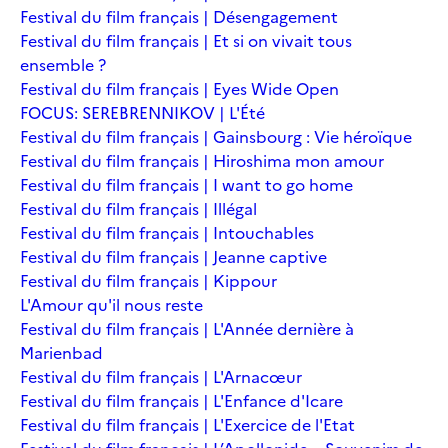
Festival du film français | Désengagement
Festival du film français | Et si on vivait tous
ensemble ?
Festival du film français | Eyes Wide Open
FOCUS: SEREBRENNIKOV | L'Été
Festival du film français | Gainsbourg : Vie héroïque
Festival du film français | Hiroshima mon amour
Festival du film français | I want to go home
Festival du film français | Illégal
Festival du film français | Intouchables
Festival du film français | Jeanne captive
Festival du film français | Kippour
L'Amour qu'il nous reste
Festival du film français | L'Année dernière à
Marienbad
Festival du film français | L'Arnacœur
Festival du film français | L'Enfance d'Icare
Festival du film français | L'Exercice de l'Etat