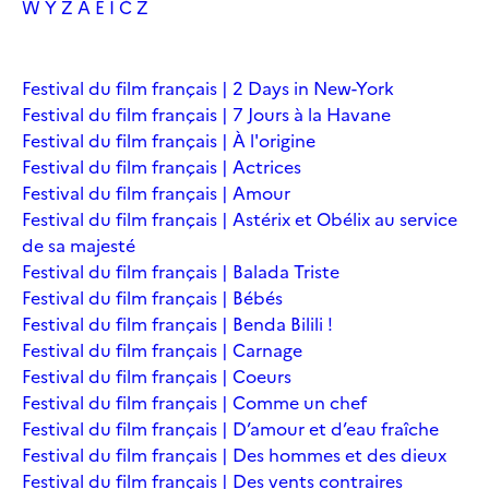
W
Y
Z
À
É
Î
Č
Ž
Festival du film français | 2 Days in New-York
Festival du film français | 7 Jours à la Havane
Festival du film français | À l'origine
Festival du film français | Actrices
Festival du film français | Amour
Festival du film français | Astérix et Obélix au service
de sa majesté
Festival du film français | Balada Triste
Festival du film français | Bébés
Festival du film français | Benda Bilili !
Festival du film français | Carnage
Festival du film français | Coeurs
Festival du film français | Comme un chef
Festival du film français | D’amour et d’eau fraîche
Festival du film français | Des hommes et des dieux
Festival du film français | Des vents contraires