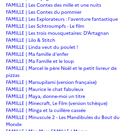
FAMILLE | Les Contes des mille et une nuits
FAMILLE | Les Contes du pommier
FAMILLE | Les Explorateurs : l'aventure fantastique
FAMILLE | Les Schtroumpfs - Le film
FAMILLE | Les trois mousquetaires: D'Artagnan
FAMILLE | Lilo & Stitch
FAMILLE | Linda veut du poulet !
FAMILLE | Ma famille d'enfer
FAMILLE | Ma Famille et le loup
FAMILLE | Marcel le père Noël et le petit livreur de
pizzas
FAMILLE | Marsupilami (version française)
FAMILLE | Maurice le chat fabuleux
FAMILLE | Maya, donne-moi un titre
FAMILLE | Minecraft, Le Film (version tchèque)
FAMILLE | Minga et la cuillère cassée
FAMILLE | Minuscule 2 - Les Mandibules du Bout du
Monde