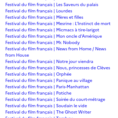
Festival du film français | Les Saveurs du palais
Festival du film français | Lourdes
Festival du film français | Mères et filles
Festival du film français | Mesrine : L’Instinct de mort
Festival du film français | Micmacs à tire-larigot
Festival du film français | Mon oncle d'Amérique
Festival du film français | Mr. Nobody
Festival du film français | News from Home / News
from House
Festival du film français | Notre jour viendra
Festival du film français | Nous, princesses de Clèves
Festival du film français | Orphée
Festival du film français | Panique au village
Festival du film français | Paris-Manhattan
Festival du film français | Potiche
Festival du film français | Soirée du court-métrage
Festival du film français | Soudain le vide
Festival du film français | The Ghost Writer