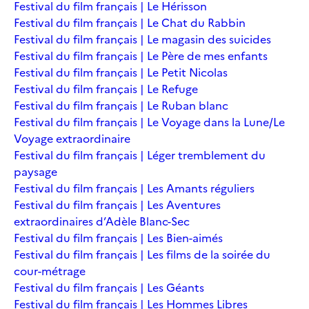
Festival du film français | Le Hérisson
Festival du film français | Le Chat du Rabbin
Festival du film français | Le magasin des suicides
Festival du film français | Le Père de mes enfants
Festival du film français | Le Petit Nicolas
Festival du film français | Le Refuge
Festival du film français | Le Ruban blanc
Festival du film français | Le Voyage dans la Lune/Le
Voyage extraordinaire
Festival du film français | Léger tremblement du
paysage
Festival du film français | Les Amants réguliers
Festival du film français | Les Aventures
extraordinaires d’Adèle Blanc-Sec
Festival du film français | Les Bien-aimés
Festival du film français | Les films de la soirée du
cour-métrage
Festival du film français | Les Géants
Festival du film français | Les Hommes Libres