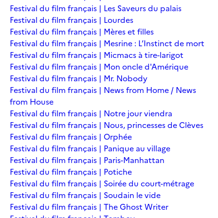
Festival du film français | Les Saveurs du palais
Festival du film français | Lourdes
Festival du film français | Mères et filles
Festival du film français | Mesrine : L’Instinct de mort
Festival du film français | Micmacs à tire-larigot
Festival du film français | Mon oncle d'Amérique
Festival du film français | Mr. Nobody
Festival du film français | News from Home / News
from House
Festival du film français | Notre jour viendra
Festival du film français | Nous, princesses de Clèves
Festival du film français | Orphée
Festival du film français | Panique au village
Festival du film français | Paris-Manhattan
Festival du film français | Potiche
Festival du film français | Soirée du court-métrage
Festival du film français | Soudain le vide
Festival du film français | The Ghost Writer