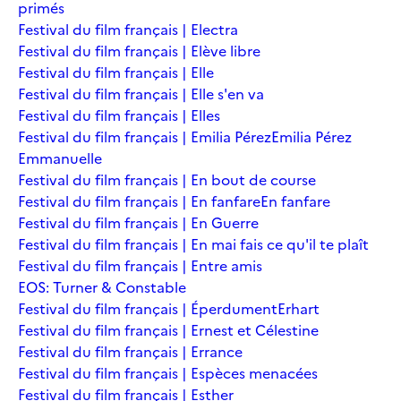
primés
Festival du film français | Electra
Festival du film français | Elève libre
Festival du film français | Elle
Festival du film français | Elle s'en va
Festival du film français | Elles
Festival du film français | Emilia Pérez
Emilia Pérez
Emmanuelle
Festival du film français | En bout de course
Festival du film français | En fanfare
En fanfare
Festival du film français | En Guerre
Festival du film français | En mai fais ce qu'il te plaît
Festival du film français | Entre amis
EOS: Turner & Constable
Festival du film français | Éperdument
Erhart
Festival du film français | Ernest et Célestine
Festival du film français | Errance
Festival du film français | Espèces menacées
Festival du film français | Esther