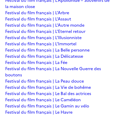
Festival du film français | L’Apollonide – Souvenirs de
la maison close
Festival du film français | L’Arbre
Festival du film français | L’Assaut
Festival du film français | L’Autre monde
Festival du film français | L’Eternel retour
Festival du film français | L’Illusionniste
Festival du film français | L’Immortel
Festival du film français | La Belle personne
Festival du film français | La Délicatesse
Festival du film français | La Fée
Festival du film français | La Nouvelle Guerre des
boutons
Festival du film français | La Peau douce
Festival du film français | La Vie de bohême
Festival du film français | Le Bal des actrices
Festival du film français | Le Caméléon
Festival du film français | Le Gamin au vélo
Festival du film français | Le Havre