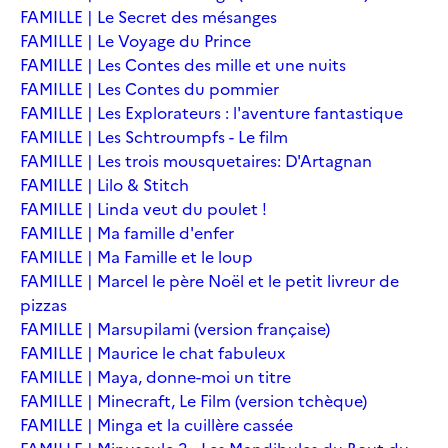
FAMILLE | Le Secret des mésanges
FAMILLE | Le Voyage du Prince
FAMILLE | Les Contes des mille et une nuits
FAMILLE | Les Contes du pommier
FAMILLE | Les Explorateurs : l'aventure fantastique
FAMILLE | Les Schtroumpfs - Le film
FAMILLE | Les trois mousquetaires: D'Artagnan
FAMILLE | Lilo & Stitch
FAMILLE | Linda veut du poulet !
FAMILLE | Ma famille d'enfer
FAMILLE | Ma Famille et le loup
FAMILLE | Marcel le père Noël et le petit livreur de
pizzas
FAMILLE | Marsupilami (version française)
FAMILLE | Maurice le chat fabuleux
FAMILLE | Maya, donne-moi un titre
FAMILLE | Minecraft, Le Film (version tchèque)
FAMILLE | Minga et la cuillère cassée