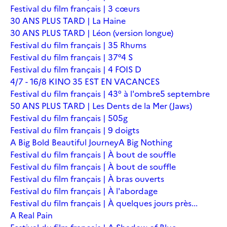
Festival du film français | 3 cœurs
30 ANS PLUS TARD | La Haine
30 ANS PLUS TARD | Léon (version longue)
Festival du film français | 35 Rhums
Festival du film français | 37°4 S
Festival du film français | 4 FOIS D
4/7 - 16/8 KINO 35 EST EN VACANCES
Festival du film français | 43° à l'ombre
5 septembre
50 ANS PLUS TARD | Les Dents de la Mer (Jaws)
Festival du film français | 505g
Festival du film français | 9 doigts
A Big Bold Beautiful Journey
A Big Nothing
Festival du film français | À bout de souffle
Festival du film français | À bout de souffle
Festival du film français | À bras ouverts
Festival du film français | À l'abordage
Festival du film français | À quelques jours près...
A Real Pain