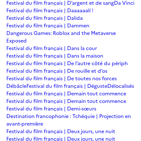
Festival du film français | D’argent et de sang
Da Vinci
Festival du film français | Daaaaaalí !
Festival du film français | Dalida
Festival du film français | Dammen
Dangerous Games: Roblox and the Metaverse
Exposed
Festival du film français | Dans la cour
Festival du film français | Dans la maison
Festival du film français | De l’autre côté du périph
Festival du film français | De rouille et d’os
Festival du film français | De toutes nos forces
Débâcle
Festival du film français | Déguste
Délocalisés
Festival du film français | Demain tout commence
Festival du film français | Demain tout commence
Festival du film français | Demi-sœurs
Destination francophonie : Tchéquie | Projection en
avant-première
Festival du film français | Deux jours, une nuit
Festival du film français | Deux jours, une nuit