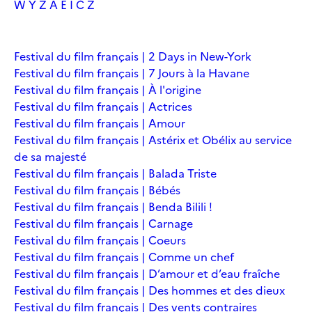
W
Y
Z
À
É
Î
Č
Ž
Festival du film français | 2 Days in New-York
Festival du film français | 7 Jours à la Havane
Festival du film français | À l'origine
Festival du film français | Actrices
Festival du film français | Amour
Festival du film français | Astérix et Obélix au service
de sa majesté
Festival du film français | Balada Triste
Festival du film français | Bébés
Festival du film français | Benda Bilili !
Festival du film français | Carnage
Festival du film français | Coeurs
Festival du film français | Comme un chef
Festival du film français | D’amour et d’eau fraîche
Festival du film français | Des hommes et des dieux
Festival du film français | Des vents contraires