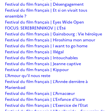
Festival du film français | Désengagement
Festival du film français | Et si on vivait tous
ensemble ?
Festival du film français | Eyes Wide Open
FOCUS: SEREBRENNIKOV | L'Été
Festival du film français | Gainsbourg : Vie héroïque
Festival du film français | Hiroshima mon amour
Festival du film français | I want to go home
Festival du film français | Illégal
Festival du film français | Intouchables
Festival du film français | Jeanne captive
Festival du film français | Kippour
L'Amour qu'il nous reste
Festival du film français | L'Année dernière à
Marienbad
Festival du film français | L'Arnacœur
Festival du film français | L'Enfance d'Icare
Festival du film français | L'Exercice de l'Etat