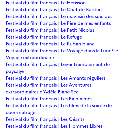
Festival du film français | Le Hérisson
Festival du film français | Le Chat du Rabbin
Festival du film français | Le magasin des suicides
Festival du film français | Le Père de mes enfants
Festival du film français | Le Petit Nicolas
Festival du film français | Le Refuge
Festival du film français | Le Ruban blanc
Festival du film français | Le Voyage dans la Lune/Le
Voyage extraordinaire
Festival du film français | Léger tremblement du
paysage
Festival du film français | Les Amants réguliers
Festival du film français | Les Aventures
extraordinaires d’Adèle Blanc-Sec
Festival du film français | Les Bien-aimés
Festival du film français | Les films de la soirée du
cour-métrage
Festival du film français | Les Géants
Festival du film français | Les Hommes Libres