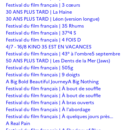
Festival du film français | 3 cœurs
30 ANS PLUS TARD | La Haine
30 ANS PLUS TARD | Léon (version longue)
Festival du film français | 35 Rhums
Festival du film français | 37°4 S
Festival du film français | 4 FOIS D
4/7 - 16/8 KINO 35 EST EN VACANCES
Festival du film français | 43° à l'ombre
5 septembre
50 ANS PLUS TARD | Les Dents de la Mer (Jaws)
Festival du film français | 505g
Festival du film français | 9 doigts
A Big Bold Beautiful Journey
A Big Nothing
Festival du film français | À bout de souffle
Festival du film français | À bout de souffle
Festival du film français | À bras ouverts
Festival du film français | À l'abordage
Festival du film français | À quelques jours près...
A Real Pain