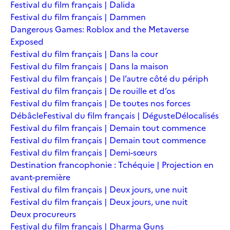
Festival du film français | Dalida
Festival du film français | Dammen
Dangerous Games: Roblox and the Metaverse
Exposed
Festival du film français | Dans la cour
Festival du film français | Dans la maison
Festival du film français | De l’autre côté du périph
Festival du film français | De rouille et d’os
Festival du film français | De toutes nos forces
Débâcle
Festival du film français | Déguste
Délocalisés
Festival du film français | Demain tout commence
Festival du film français | Demain tout commence
Festival du film français | Demi-sœurs
Destination francophonie : Tchéquie | Projection en
avant-première
Festival du film français | Deux jours, une nuit
Festival du film français | Deux jours, une nuit
Deux procureurs
Festival du film français | Dharma Guns