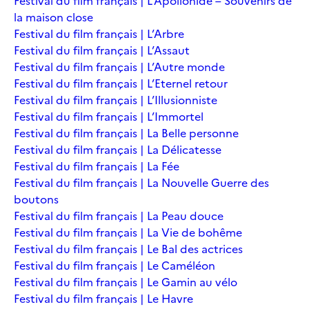
Festival du film français | L’Apollonide – Souvenirs de
la maison close
Festival du film français | L’Arbre
Festival du film français | L’Assaut
Festival du film français | L’Autre monde
Festival du film français | L’Eternel retour
Festival du film français | L’Illusionniste
Festival du film français | L’Immortel
Festival du film français | La Belle personne
Festival du film français | La Délicatesse
Festival du film français | La Fée
Festival du film français | La Nouvelle Guerre des
boutons
Festival du film français | La Peau douce
Festival du film français | La Vie de bohême
Festival du film français | Le Bal des actrices
Festival du film français | Le Caméléon
Festival du film français | Le Gamin au vélo
Festival du film français | Le Havre