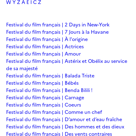
W
Y
Z
À
É
Î
Č
Ž
Festival du film français | 2 Days in New-York
Festival du film français | 7 Jours à la Havane
Festival du film français | À l'origine
Festival du film français | Actrices
Festival du film français | Amour
Festival du film français | Astérix et Obélix au service
de sa majesté
Festival du film français | Balada Triste
Festival du film français | Bébés
Festival du film français | Benda Bilili !
Festival du film français | Carnage
Festival du film français | Coeurs
Festival du film français | Comme un chef
Festival du film français | D’amour et d’eau fraîche
Festival du film français | Des hommes et des dieux
Festival du film français | Des vents contraires