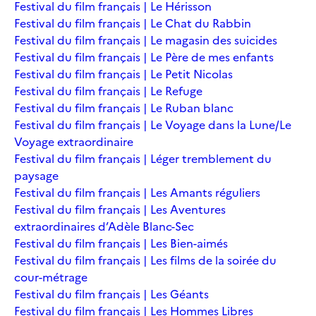
Festival du film français | Le Hérisson
Festival du film français | Le Chat du Rabbin
Festival du film français | Le magasin des suicides
Festival du film français | Le Père de mes enfants
Festival du film français | Le Petit Nicolas
Festival du film français | Le Refuge
Festival du film français | Le Ruban blanc
Festival du film français | Le Voyage dans la Lune/Le
Voyage extraordinaire
Festival du film français | Léger tremblement du
paysage
Festival du film français | Les Amants réguliers
Festival du film français | Les Aventures
extraordinaires d’Adèle Blanc-Sec
Festival du film français | Les Bien-aimés
Festival du film français | Les films de la soirée du
cour-métrage
Festival du film français | Les Géants
Festival du film français | Les Hommes Libres