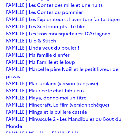
FAMILLE | Les Contes des mille et une nuits
FAMILLE | Les Contes du pommier
FAMILLE | Les Explorateurs : l'aventure fantastique
FAMILLE | Les Schtroumpfs - Le film
FAMILLE | Les trois mousquetaires: D'Artagnan
FAMILLE | Lilo & Stitch
FAMILLE | Linda veut du poulet !
FAMILLE | Ma famille d'enfer
FAMILLE | Ma Famille et le loup
FAMILLE | Marcel le père Noël et le petit livreur de
pizzas
FAMILLE | Marsupilami (version française)
FAMILLE | Maurice le chat fabuleux
FAMILLE | Maya, donne-moi un titre
FAMILLE | Minecraft, Le Film (version tchèque)
FAMILLE | Minga et la cuillère cassée
FAMILLE | Minuscule 2 - Les Mandibules du Bout du
Monde