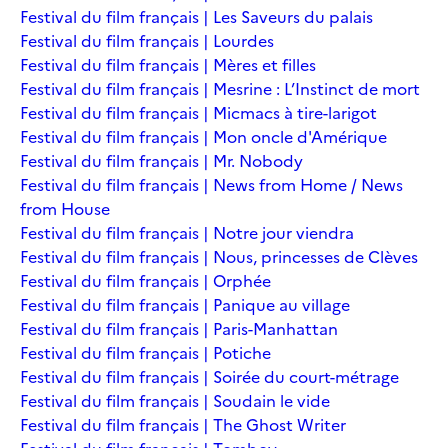
Festival du film français | Les Saveurs du palais
Festival du film français | Lourdes
Festival du film français | Mères et filles
Festival du film français | Mesrine : L’Instinct de mort
Festival du film français | Micmacs à tire-larigot
Festival du film français | Mon oncle d'Amérique
Festival du film français | Mr. Nobody
Festival du film français | News from Home / News
from House
Festival du film français | Notre jour viendra
Festival du film français | Nous, princesses de Clèves
Festival du film français | Orphée
Festival du film français | Panique au village
Festival du film français | Paris-Manhattan
Festival du film français | Potiche
Festival du film français | Soirée du court-métrage
Festival du film français | Soudain le vide
Festival du film français | The Ghost Writer