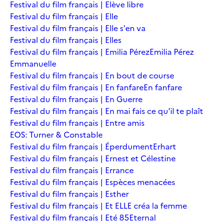
Festival du film français | Elève libre
Festival du film français | Elle
Festival du film français | Elle s'en va
Festival du film français | Elles
Festival du film français | Emilia Pérez
Emilia Pérez
Emmanuelle
Festival du film français | En bout de course
Festival du film français | En fanfare
En fanfare
Festival du film français | En Guerre
Festival du film français | En mai fais ce qu'il te plaît
Festival du film français | Entre amis
EOS: Turner & Constable
Festival du film français | Éperdument
Erhart
Festival du film français | Ernest et Célestine
Festival du film français | Errance
Festival du film français | Espèces menacées
Festival du film français | Esther
Festival du film français | Et ELLE créa la femme
Festival du film français | Eté 85
Eternal