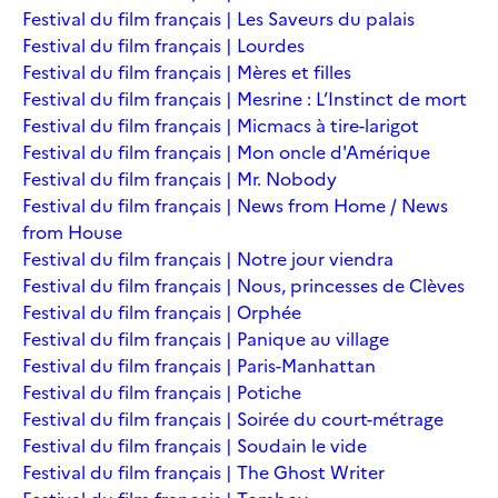
Festival du film français | Les Saveurs du palais
Festival du film français | Lourdes
Festival du film français | Mères et filles
Festival du film français | Mesrine : L’Instinct de mort
Festival du film français | Micmacs à tire-larigot
Festival du film français | Mon oncle d'Amérique
Festival du film français | Mr. Nobody
Festival du film français | News from Home / News
from House
Festival du film français | Notre jour viendra
Festival du film français | Nous, princesses de Clèves
Festival du film français | Orphée
Festival du film français | Panique au village
Festival du film français | Paris-Manhattan
Festival du film français | Potiche
Festival du film français | Soirée du court-métrage
Festival du film français | Soudain le vide
Festival du film français | The Ghost Writer