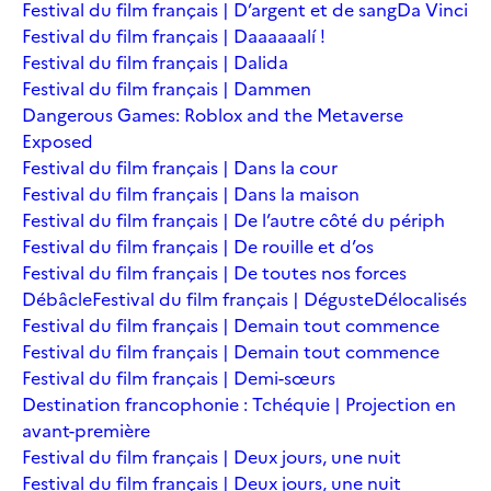
Festival du film français | D’argent et de sang
Da Vinci
Festival du film français | Daaaaaalí !
Festival du film français | Dalida
Festival du film français | Dammen
Dangerous Games: Roblox and the Metaverse
Exposed
Festival du film français | Dans la cour
Festival du film français | Dans la maison
Festival du film français | De l’autre côté du périph
Festival du film français | De rouille et d’os
Festival du film français | De toutes nos forces
Débâcle
Festival du film français | Déguste
Délocalisés
Festival du film français | Demain tout commence
Festival du film français | Demain tout commence
Festival du film français | Demi-sœurs
Destination francophonie : Tchéquie | Projection en
avant-première
Festival du film français | Deux jours, une nuit
Festival du film français | Deux jours, une nuit