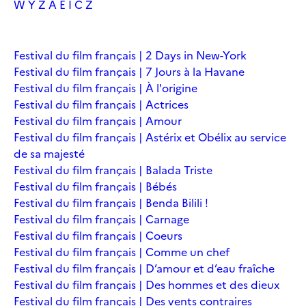
W
Y
Z
À
É
Î
Č
Ž
Festival du film français | 2 Days in New-York
Festival du film français | 7 Jours à la Havane
Festival du film français | À l'origine
Festival du film français | Actrices
Festival du film français | Amour
Festival du film français | Astérix et Obélix au service
de sa majesté
Festival du film français | Balada Triste
Festival du film français | Bébés
Festival du film français | Benda Bilili !
Festival du film français | Carnage
Festival du film français | Coeurs
Festival du film français | Comme un chef
Festival du film français | D’amour et d’eau fraîche
Festival du film français | Des hommes et des dieux
Festival du film français | Des vents contraires