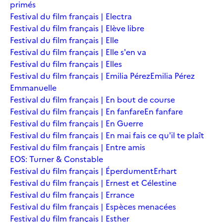
primés
Festival du film français | Electra
Festival du film français | Elève libre
Festival du film français | Elle
Festival du film français | Elle s'en va
Festival du film français | Elles
Festival du film français | Emilia Pérez
Emilia Pérez
Emmanuelle
Festival du film français | En bout de course
Festival du film français | En fanfare
En fanfare
Festival du film français | En Guerre
Festival du film français | En mai fais ce qu'il te plaît
Festival du film français | Entre amis
EOS: Turner & Constable
Festival du film français | Éperdument
Erhart
Festival du film français | Ernest et Célestine
Festival du film français | Errance
Festival du film français | Espèces menacées
Festival du film français | Esther