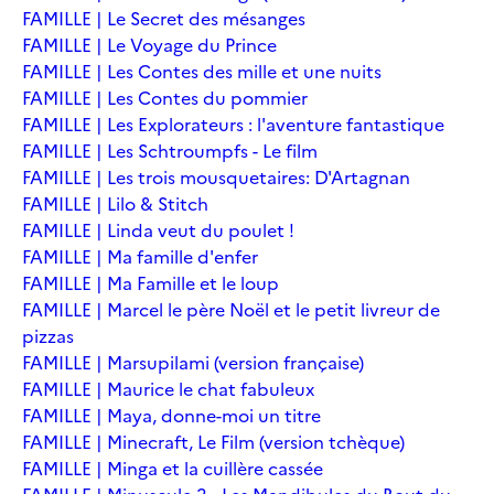
FAMILLE | Le Secret des mésanges
FAMILLE | Le Voyage du Prince
FAMILLE | Les Contes des mille et une nuits
FAMILLE | Les Contes du pommier
FAMILLE | Les Explorateurs : l'aventure fantastique
FAMILLE | Les Schtroumpfs - Le film
FAMILLE | Les trois mousquetaires: D'Artagnan
FAMILLE | Lilo & Stitch
FAMILLE | Linda veut du poulet !
FAMILLE | Ma famille d'enfer
FAMILLE | Ma Famille et le loup
FAMILLE | Marcel le père Noël et le petit livreur de
pizzas
FAMILLE | Marsupilami (version française)
FAMILLE | Maurice le chat fabuleux
FAMILLE | Maya, donne-moi un titre
FAMILLE | Minecraft, Le Film (version tchèque)
FAMILLE | Minga et la cuillère cassée