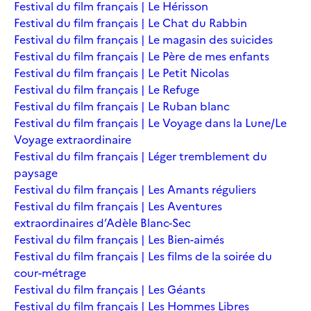
Festival du film français | Le Hérisson
Festival du film français | Le Chat du Rabbin
Festival du film français | Le magasin des suicides
Festival du film français | Le Père de mes enfants
Festival du film français | Le Petit Nicolas
Festival du film français | Le Refuge
Festival du film français | Le Ruban blanc
Festival du film français | Le Voyage dans la Lune/Le
Voyage extraordinaire
Festival du film français | Léger tremblement du
paysage
Festival du film français | Les Amants réguliers
Festival du film français | Les Aventures
extraordinaires d’Adèle Blanc-Sec
Festival du film français | Les Bien-aimés
Festival du film français | Les films de la soirée du
cour-métrage
Festival du film français | Les Géants
Festival du film français | Les Hommes Libres