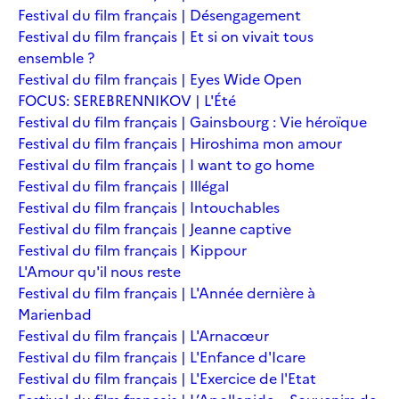
Festival du film français | Désengagement
Festival du film français | Et si on vivait tous
ensemble ?
Festival du film français | Eyes Wide Open
FOCUS: SEREBRENNIKOV | L'Été
Festival du film français | Gainsbourg : Vie héroïque
Festival du film français | Hiroshima mon amour
Festival du film français | I want to go home
Festival du film français | Illégal
Festival du film français | Intouchables
Festival du film français | Jeanne captive
Festival du film français | Kippour
L'Amour qu'il nous reste
Festival du film français | L'Année dernière à
Marienbad
Festival du film français | L'Arnacœur
Festival du film français | L'Enfance d'Icare
Festival du film français | L'Exercice de l'Etat