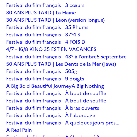
Festival du film français | 3 cœurs
30 ANS PLUS TARD | La Haine
30 ANS PLUS TARD | Léon (version longue)
Festival du film français | 35 Rhums
Festival du film français | 37°4 S
Festival du film français | 4 FOIS D
4/7 - 16/8 KINO 35 EST EN VACANCES
Festival du film français | 43° à l'ombre
5 septembre
50 ANS PLUS TARD | Les Dents de la Mer (Jaws)
Festival du film français | 505g
Festival du film français | 9 doigts
A Big Bold Beautiful Journey
A Big Nothing
Festival du film français | À bout de souffle
Festival du film français | À bout de souffle
Festival du film français | À bras ouverts
Festival du film français | À l'abordage
Festival du film français | À quelques jours près...
A Real Pain