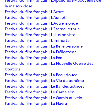
Festival du film français | L’Apollonide – Souvenirs de
la maison close
Festival du film français | L’Arbre
Festival du film français | L’Assaut
Festival du film français | L’Autre monde
Festival du film français | L’Eternel retour
Festival du film français | L’Illusionniste
Festival du film français | L’Immortel
Festival du film français | La Belle personne
Festival du film français | La Délicatesse
Festival du film français | La Fée
Festival du film français | La Nouvelle Guerre des
boutons
Festival du film français | La Peau douce
Festival du film français | La Vie de bohême
Festival du film français | Le Bal des actrices
Festival du film français | Le Caméléon
Festival du film français | Le Gamin au vélo
Festival du film français | Le Havre