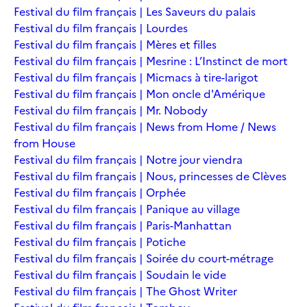
Festival du film français | Les Saveurs du palais
Festival du film français | Lourdes
Festival du film français | Mères et filles
Festival du film français | Mesrine : L’Instinct de mort
Festival du film français | Micmacs à tire-larigot
Festival du film français | Mon oncle d'Amérique
Festival du film français | Mr. Nobody
Festival du film français | News from Home / News
from House
Festival du film français | Notre jour viendra
Festival du film français | Nous, princesses de Clèves
Festival du film français | Orphée
Festival du film français | Panique au village
Festival du film français | Paris-Manhattan
Festival du film français | Potiche
Festival du film français | Soirée du court-métrage
Festival du film français | Soudain le vide
Festival du film français | The Ghost Writer