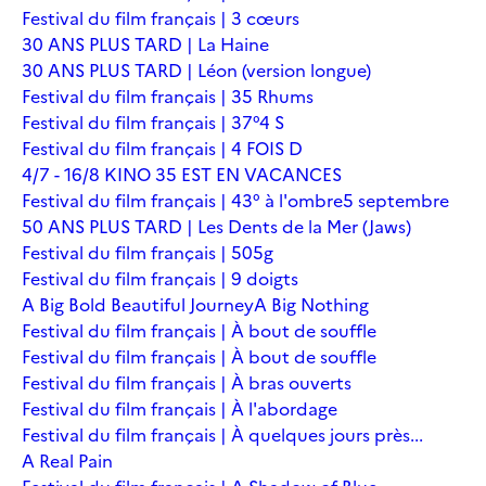
Festival du film français | 3 cœurs
30 ANS PLUS TARD | La Haine
30 ANS PLUS TARD | Léon (version longue)
Festival du film français | 35 Rhums
Festival du film français | 37°4 S
Festival du film français | 4 FOIS D
4/7 - 16/8 KINO 35 EST EN VACANCES
Festival du film français | 43° à l'ombre
5 septembre
50 ANS PLUS TARD | Les Dents de la Mer (Jaws)
Festival du film français | 505g
Festival du film français | 9 doigts
A Big Bold Beautiful Journey
A Big Nothing
Festival du film français | À bout de souffle
Festival du film français | À bout de souffle
Festival du film français | À bras ouverts
Festival du film français | À l'abordage
Festival du film français | À quelques jours près...
A Real Pain