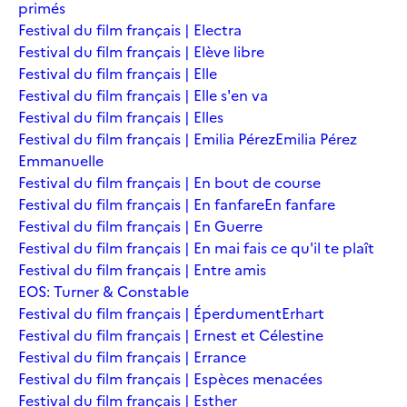
primés
Festival du film français | Electra
Festival du film français | Elève libre
Festival du film français | Elle
Festival du film français | Elle s'en va
Festival du film français | Elles
Festival du film français | Emilia Pérez
Emilia Pérez
Emmanuelle
Festival du film français | En bout de course
Festival du film français | En fanfare
En fanfare
Festival du film français | En Guerre
Festival du film français | En mai fais ce qu'il te plaît
Festival du film français | Entre amis
EOS: Turner & Constable
Festival du film français | Éperdument
Erhart
Festival du film français | Ernest et Célestine
Festival du film français | Errance
Festival du film français | Espèces menacées
Festival du film français | Esther