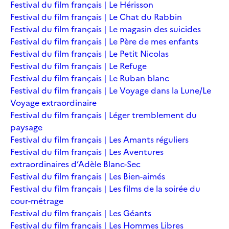
Festival du film français | Le Hérisson
Festival du film français | Le Chat du Rabbin
Festival du film français | Le magasin des suicides
Festival du film français | Le Père de mes enfants
Festival du film français | Le Petit Nicolas
Festival du film français | Le Refuge
Festival du film français | Le Ruban blanc
Festival du film français | Le Voyage dans la Lune/Le
Voyage extraordinaire
Festival du film français | Léger tremblement du
paysage
Festival du film français | Les Amants réguliers
Festival du film français | Les Aventures
extraordinaires d’Adèle Blanc-Sec
Festival du film français | Les Bien-aimés
Festival du film français | Les films de la soirée du
cour-métrage
Festival du film français | Les Géants
Festival du film français | Les Hommes Libres