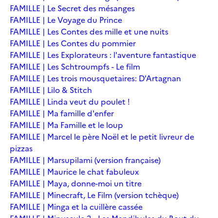
FAMILLE | Le Secret des mésanges
FAMILLE | Le Voyage du Prince
FAMILLE | Les Contes des mille et une nuits
FAMILLE | Les Contes du pommier
FAMILLE | Les Explorateurs : l'aventure fantastique
FAMILLE | Les Schtroumpfs - Le film
FAMILLE | Les trois mousquetaires: D'Artagnan
FAMILLE | Lilo & Stitch
FAMILLE | Linda veut du poulet !
FAMILLE | Ma famille d'enfer
FAMILLE | Ma Famille et le loup
FAMILLE | Marcel le père Noël et le petit livreur de
pizzas
FAMILLE | Marsupilami (version française)
FAMILLE | Maurice le chat fabuleux
FAMILLE | Maya, donne-moi un titre
FAMILLE | Minecraft, Le Film (version tchèque)
FAMILLE | Minga et la cuillère cassée