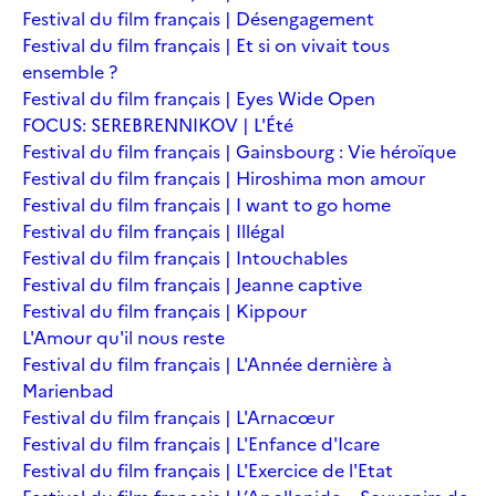
Festival du film français | Désengagement
Festival du film français | Et si on vivait tous
ensemble ?
Festival du film français | Eyes Wide Open
FOCUS: SEREBRENNIKOV | L'Été
Festival du film français | Gainsbourg : Vie héroïque
Festival du film français | Hiroshima mon amour
Festival du film français | I want to go home
Festival du film français | Illégal
Festival du film français | Intouchables
Festival du film français | Jeanne captive
Festival du film français | Kippour
L'Amour qu'il nous reste
Festival du film français | L'Année dernière à
Marienbad
Festival du film français | L'Arnacœur
Festival du film français | L'Enfance d'Icare
Festival du film français | L'Exercice de l'Etat