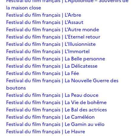
Festival du film français | L’Apollonide – Souvenirs de
la maison close
Festival du film français | L’Arbre
Festival du film français | L’Assaut
Festival du film français | L’Autre monde
Festival du film français | L’Eternel retour
Festival du film français | L’Illusionniste
Festival du film français | L’Immortel
Festival du film français | La Belle personne
Festival du film français | La Délicatesse
Festival du film français | La Fée
Festival du film français | La Nouvelle Guerre des
boutons
Festival du film français | La Peau douce
Festival du film français | La Vie de bohême
Festival du film français | Le Bal des actrices
Festival du film français | Le Caméléon
Festival du film français | Le Gamin au vélo
Festival du film français | Le Havre