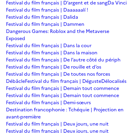
Festival du film français | D’argent et de sang
Da Vinci
Festival du film français | Daaaaaalí !
Festival du film français | Dalida
Festival du film français | Dammen
Dangerous Games: Roblox and the Metaverse
Exposed
Festival du film français | Dans la cour
Festival du film français | Dans la maison
Festival du film français | De l’autre côté du périph
Festival du film français | De rouille et d’os
Festival du film français | De toutes nos forces
Débâcle
Festival du film français | Déguste
Délocalisés
Festival du film français | Demain tout commence
Festival du film français | Demain tout commence
Festival du film français | Demi-sœurs
Destination francophonie : Tchéquie | Projection en
avant-première
Festival du film français | Deux jours, une nuit
Festival du film français | Deux jours, une nuit