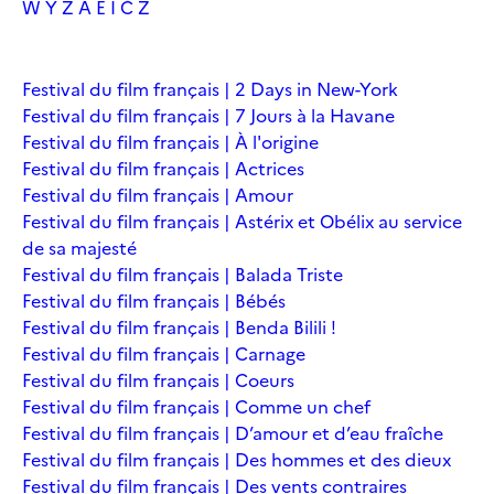
W
Y
Z
À
É
Î
Č
Ž
Festival du film français | 2 Days in New-York
Festival du film français | 7 Jours à la Havane
Festival du film français | À l'origine
Festival du film français | Actrices
Festival du film français | Amour
Festival du film français | Astérix et Obélix au service
de sa majesté
Festival du film français | Balada Triste
Festival du film français | Bébés
Festival du film français | Benda Bilili !
Festival du film français | Carnage
Festival du film français | Coeurs
Festival du film français | Comme un chef
Festival du film français | D’amour et d’eau fraîche
Festival du film français | Des hommes et des dieux
Festival du film français | Des vents contraires