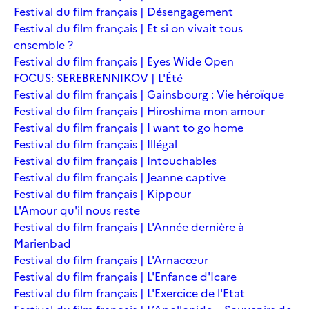
Festival du film français | Désengagement
Festival du film français | Et si on vivait tous
ensemble ?
Festival du film français | Eyes Wide Open
FOCUS: SEREBRENNIKOV | L'Été
Festival du film français | Gainsbourg : Vie héroïque
Festival du film français | Hiroshima mon amour
Festival du film français | I want to go home
Festival du film français | Illégal
Festival du film français | Intouchables
Festival du film français | Jeanne captive
Festival du film français | Kippour
L'Amour qu'il nous reste
Festival du film français | L'Année dernière à
Marienbad
Festival du film français | L'Arnacœur
Festival du film français | L'Enfance d'Icare
Festival du film français | L'Exercice de l'Etat