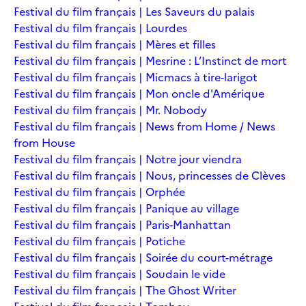
Festival du film français | Les Saveurs du palais
Festival du film français | Lourdes
Festival du film français | Mères et filles
Festival du film français | Mesrine : L’Instinct de mort
Festival du film français | Micmacs à tire-larigot
Festival du film français | Mon oncle d'Amérique
Festival du film français | Mr. Nobody
Festival du film français | News from Home / News
from House
Festival du film français | Notre jour viendra
Festival du film français | Nous, princesses de Clèves
Festival du film français | Orphée
Festival du film français | Panique au village
Festival du film français | Paris-Manhattan
Festival du film français | Potiche
Festival du film français | Soirée du court-métrage
Festival du film français | Soudain le vide
Festival du film français | The Ghost Writer