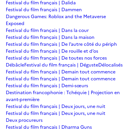
Festival du film français | Dalida
Festival du film français | Dammen
Dangerous Games: Roblox and the Metaverse
Exposed
Festival du film français | Dans la cour
Festival du film français | Dans la maison
Festival du film français | De l’autre côté du périph
Festival du film français | De rouille et d’os
Festival du film français | De toutes nos forces
Débâcle
Festival du film français | Déguste
Délocalisés
Festival du film français | Demain tout commence
Festival du film français | Demain tout commence
Festival du film français | Demi-sœurs
Destination francophonie : Tchéquie | Projection en
avant-première
Festival du film français | Deux jours, une nuit
Festival du film français | Deux jours, une nuit
Deux procureurs
Festival du film français | Dharma Guns