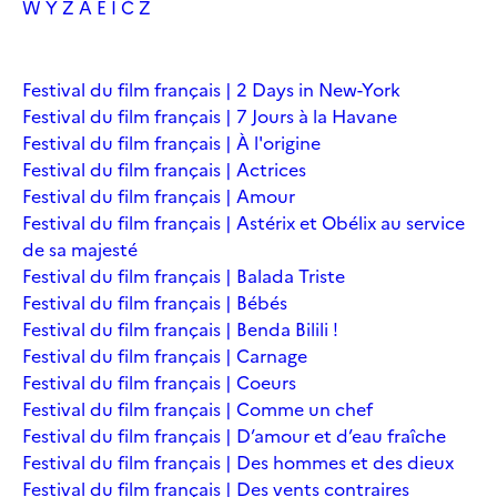
W
Y
Z
À
É
Î
Č
Ž
Festival du film français | 2 Days in New-York
Festival du film français | 7 Jours à la Havane
Festival du film français | À l'origine
Festival du film français | Actrices
Festival du film français | Amour
Festival du film français | Astérix et Obélix au service
de sa majesté
Festival du film français | Balada Triste
Festival du film français | Bébés
Festival du film français | Benda Bilili !
Festival du film français | Carnage
Festival du film français | Coeurs
Festival du film français | Comme un chef
Festival du film français | D’amour et d’eau fraîche
Festival du film français | Des hommes et des dieux
Festival du film français | Des vents contraires