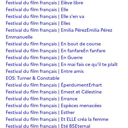
Festival du film français | Elève libre
Festival du film français | Elle
Festival du film français | Elle s'en va
Festival du film français | Elles
Festival du film français | Emilia Pérez
Emilia Pérez
Emmanuelle
Festival du film français | En bout de course
Festival du film français | En fanfare
En fanfare
Festival du film français | En Guerre
Festival du film français | En mai fais ce qu'il te plaît
Festival du film français | Entre amis
EOS: Turner & Constable
Festival du film français | Éperdument
Erhart
Festival du film français | Ernest et Célestine
Festival du film français | Errance
Festival du film français | Espèces menacées
Festival du film français | Esther
Festival du film français | Et ELLE créa la femme
Festival du film français | Eté 85
Eternal