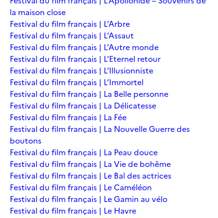
Festival du film français | L’Apollonide – Souvenirs de
la maison close
Festival du film français | L’Arbre
Festival du film français | L’Assaut
Festival du film français | L’Autre monde
Festival du film français | L’Eternel retour
Festival du film français | L’Illusionniste
Festival du film français | L’Immortel
Festival du film français | La Belle personne
Festival du film français | La Délicatesse
Festival du film français | La Fée
Festival du film français | La Nouvelle Guerre des
boutons
Festival du film français | La Peau douce
Festival du film français | La Vie de bohême
Festival du film français | Le Bal des actrices
Festival du film français | Le Caméléon
Festival du film français | Le Gamin au vélo
Festival du film français | Le Havre