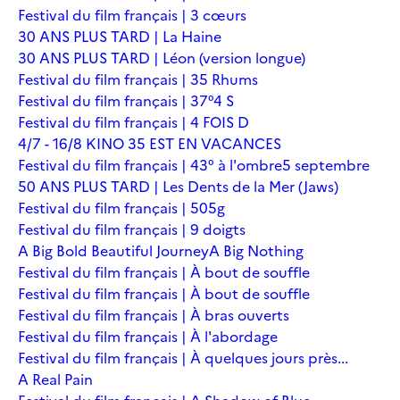
Festival du film français | 3 cœurs
30 ANS PLUS TARD | La Haine
30 ANS PLUS TARD | Léon (version longue)
Festival du film français | 35 Rhums
Festival du film français | 37°4 S
Festival du film français | 4 FOIS D
4/7 - 16/8 KINO 35 EST EN VACANCES
Festival du film français | 43° à l'ombre
5 septembre
50 ANS PLUS TARD | Les Dents de la Mer (Jaws)
Festival du film français | 505g
Festival du film français | 9 doigts
A Big Bold Beautiful Journey
A Big Nothing
Festival du film français | À bout de souffle
Festival du film français | À bout de souffle
Festival du film français | À bras ouverts
Festival du film français | À l'abordage
Festival du film français | À quelques jours près...
A Real Pain