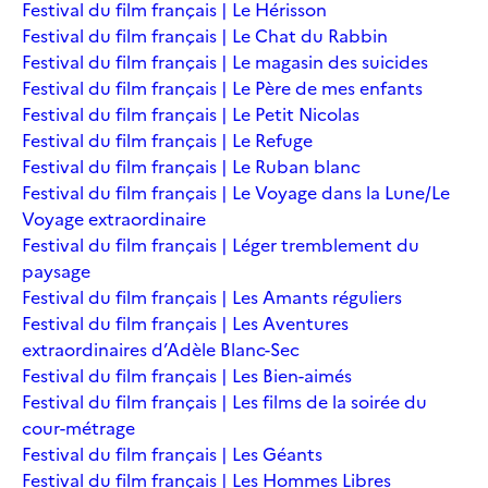
Festival du film français | Le Hérisson
Festival du film français | Le Chat du Rabbin
Festival du film français | Le magasin des suicides
Festival du film français | Le Père de mes enfants
Festival du film français | Le Petit Nicolas
Festival du film français | Le Refuge
Festival du film français | Le Ruban blanc
Festival du film français | Le Voyage dans la Lune/Le
Voyage extraordinaire
Festival du film français | Léger tremblement du
paysage
Festival du film français | Les Amants réguliers
Festival du film français | Les Aventures
extraordinaires d’Adèle Blanc-Sec
Festival du film français | Les Bien-aimés
Festival du film français | Les films de la soirée du
cour-métrage
Festival du film français | Les Géants
Festival du film français | Les Hommes Libres