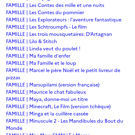
FAMILLE | Les Contes des mille et une nuits
FAMILLE | Les Contes du pommier
FAMILLE | Les Explorateurs : l'aventure fantastique
FAMILLE | Les Schtroumpfs - Le film
FAMILLE | Les trois mousquetaires: D'Artagnan
FAMILLE | Lilo & Stitch
FAMILLE | Linda veut du poulet !
FAMILLE | Ma famille d'enfer
FAMILLE | Ma Famille et le loup
FAMILLE | Marcel le père Noël et le petit livreur de
pizzas
FAMILLE | Marsupilami (version française)
FAMILLE | Maurice le chat fabuleux
FAMILLE | Maya, donne-moi un titre
FAMILLE | Minecraft, Le Film (version tchèque)
FAMILLE | Minga et la cuillère cassée
FAMILLE | Minuscule 2 - Les Mandibules du Bout du
Monde