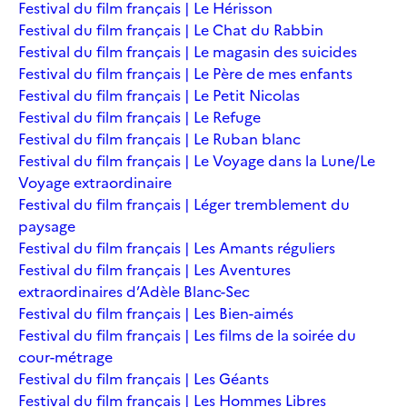
Festival du film français | Le Hérisson
Festival du film français | Le Chat du Rabbin
Festival du film français | Le magasin des suicides
Festival du film français | Le Père de mes enfants
Festival du film français | Le Petit Nicolas
Festival du film français | Le Refuge
Festival du film français | Le Ruban blanc
Festival du film français | Le Voyage dans la Lune/Le
Voyage extraordinaire
Festival du film français | Léger tremblement du
paysage
Festival du film français | Les Amants réguliers
Festival du film français | Les Aventures
extraordinaires d’Adèle Blanc-Sec
Festival du film français | Les Bien-aimés
Festival du film français | Les films de la soirée du
cour-métrage
Festival du film français | Les Géants
Festival du film français | Les Hommes Libres