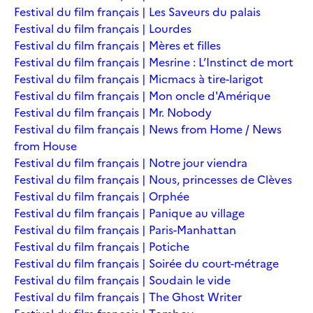
Festival du film français | Les Saveurs du palais
Festival du film français | Lourdes
Festival du film français | Mères et filles
Festival du film français | Mesrine : L’Instinct de mort
Festival du film français | Micmacs à tire-larigot
Festival du film français | Mon oncle d'Amérique
Festival du film français | Mr. Nobody
Festival du film français | News from Home / News
from House
Festival du film français | Notre jour viendra
Festival du film français | Nous, princesses de Clèves
Festival du film français | Orphée
Festival du film français | Panique au village
Festival du film français | Paris-Manhattan
Festival du film français | Potiche
Festival du film français | Soirée du court-métrage
Festival du film français | Soudain le vide
Festival du film français | The Ghost Writer