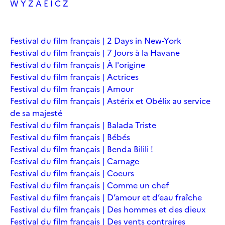
W
Y
Z
À
É
Î
Č
Ž
Festival du film français | 2 Days in New-York
Festival du film français | 7 Jours à la Havane
Festival du film français | À l'origine
Festival du film français | Actrices
Festival du film français | Amour
Festival du film français | Astérix et Obélix au service
de sa majesté
Festival du film français | Balada Triste
Festival du film français | Bébés
Festival du film français | Benda Bilili !
Festival du film français | Carnage
Festival du film français | Coeurs
Festival du film français | Comme un chef
Festival du film français | D’amour et d’eau fraîche
Festival du film français | Des hommes et des dieux
Festival du film français | Des vents contraires