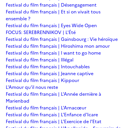
Festival du film français | Désengagement
Festival du film français | Et si on vivait tous
ensemble ?
Festival du film français | Eyes Wide Open
FOCUS: SEREBRENNIKOV | L'Été
Festival du film français | Gainsbourg : Vie héroïque
Festival du film français | Hiroshima mon amour
Festival du film français | I want to go home
Festival du film français | Illégal
Festival du film français | Intouchables
Festival du film français | Jeanne captive
Festival du film français | Kippour
L'Amour qu'il nous reste
Festival du film français | L'Année dernière à
Marienbad
Festival du film français | L'Arnacœur
Festival du film français | L'Enfance d'Icare
Festival du film français | L'Exercice de l'Etat