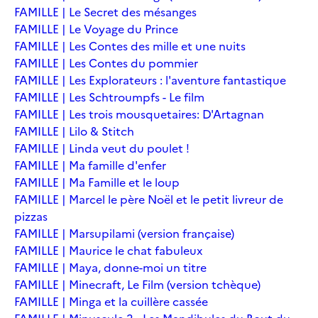
FAMILLE | Le Secret des mésanges
FAMILLE | Le Voyage du Prince
FAMILLE | Les Contes des mille et une nuits
FAMILLE | Les Contes du pommier
FAMILLE | Les Explorateurs : l'aventure fantastique
FAMILLE | Les Schtroumpfs - Le film
FAMILLE | Les trois mousquetaires: D'Artagnan
FAMILLE | Lilo & Stitch
FAMILLE | Linda veut du poulet !
FAMILLE | Ma famille d'enfer
FAMILLE | Ma Famille et le loup
FAMILLE | Marcel le père Noël et le petit livreur de
pizzas
FAMILLE | Marsupilami (version française)
FAMILLE | Maurice le chat fabuleux
FAMILLE | Maya, donne-moi un titre
FAMILLE | Minecraft, Le Film (version tchèque)
FAMILLE | Minga et la cuillère cassée