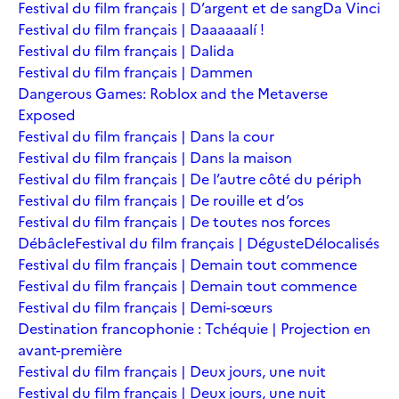
Festival du film français | D’argent et de sang
Da Vinci
Festival du film français | Daaaaaalí !
Festival du film français | Dalida
Festival du film français | Dammen
Dangerous Games: Roblox and the Metaverse
Exposed
Festival du film français | Dans la cour
Festival du film français | Dans la maison
Festival du film français | De l’autre côté du périph
Festival du film français | De rouille et d’os
Festival du film français | De toutes nos forces
Débâcle
Festival du film français | Déguste
Délocalisés
Festival du film français | Demain tout commence
Festival du film français | Demain tout commence
Festival du film français | Demi-sœurs
Destination francophonie : Tchéquie | Projection en
avant-première
Festival du film français | Deux jours, une nuit
Festival du film français | Deux jours, une nuit