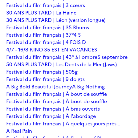
Festival du film français | 3 cœurs
30 ANS PLUS TARD | La Haine
30 ANS PLUS TARD | Léon (version longue)
Festival du film français | 35 Rhums
Festival du film français | 37°4 S
Festival du film français | 4 FOIS D
4/7 - 16/8 KINO 35 EST EN VACANCES
Festival du film français | 43° à l'ombre
5 septembre
50 ANS PLUS TARD | Les Dents de la Mer (Jaws)
Festival du film français | 505g
Festival du film français | 9 doigts
A Big Bold Beautiful Journey
A Big Nothing
Festival du film français | À bout de souffle
Festival du film français | À bout de souffle
Festival du film français | À bras ouverts
Festival du film français | À l'abordage
Festival du film français | À quelques jours près...
A Real Pain