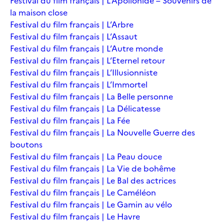
Festival du film français | L’Apollonide – Souvenirs de
la maison close
Festival du film français | L’Arbre
Festival du film français | L’Assaut
Festival du film français | L’Autre monde
Festival du film français | L’Eternel retour
Festival du film français | L’Illusionniste
Festival du film français | L’Immortel
Festival du film français | La Belle personne
Festival du film français | La Délicatesse
Festival du film français | La Fée
Festival du film français | La Nouvelle Guerre des
boutons
Festival du film français | La Peau douce
Festival du film français | La Vie de bohême
Festival du film français | Le Bal des actrices
Festival du film français | Le Caméléon
Festival du film français | Le Gamin au vélo
Festival du film français | Le Havre