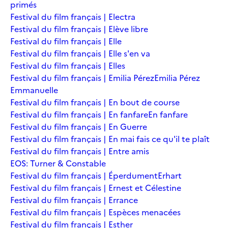
primés
Festival du film français | Electra
Festival du film français | Elève libre
Festival du film français | Elle
Festival du film français | Elle s'en va
Festival du film français | Elles
Festival du film français | Emilia Pérez
Emilia Pérez
Emmanuelle
Festival du film français | En bout de course
Festival du film français | En fanfare
En fanfare
Festival du film français | En Guerre
Festival du film français | En mai fais ce qu'il te plaît
Festival du film français | Entre amis
EOS: Turner & Constable
Festival du film français | Éperdument
Erhart
Festival du film français | Ernest et Célestine
Festival du film français | Errance
Festival du film français | Espèces menacées
Festival du film français | Esther