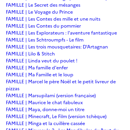
FAMILLE | Le Secret des mésanges
FAMILLE | Le Voyage du Prince
FAMILLE | Les Contes des mille et une nuits
FAMILLE | Les Contes du pommier
FAMILLE | Les Explorateurs : l'aventure fantastique
FAMILLE | Les Schtroumpfs - Le film
FAMILLE | Les trois mousquetaires: D'Artagnan
FAMILLE | Lilo & Stitch
FAMILLE | Linda veut du poulet !
FAMILLE | Ma famille d'enfer
FAMILLE | Ma Famille et le loup
FAMILLE | Marcel le père Noël et le petit livreur de
pizzas
FAMILLE | Marsupilami (version française)
FAMILLE | Maurice le chat fabuleux
FAMILLE | Maya, donne-moi un titre
FAMILLE | Minecraft, Le Film (version tchèque)
FAMILLE | Minga et la cuillère cassée