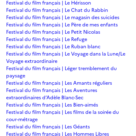
Festival du film français | Le Hérisson
Festival du film français | Le Chat du Rabbin
Festival du film français | Le magasin des suicides
Festival du film français | Le Père de mes enfants
Festival du film français | Le Petit Nicolas
Festival du film français | Le Refuge
Festival du film français | Le Ruban blanc
Festival du film français | Le Voyage dans la Lune/Le
Voyage extraordinaire
Festival du film français | Léger tremblement du
paysage
Festival du film français | Les Amants réguliers
Festival du film français | Les Aventures
extraordinaires d’Adèle Blanc-Sec
Festival du film français | Les Bien-aimés
Festival du film français | Les films de la soirée du
cour-métrage
Festival du film français | Les Géants
Festival du film français | Les Hommes Libres