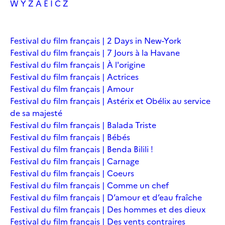
W
Y
Z
À
É
Î
Č
Ž
Festival du film français | 2 Days in New-York
Festival du film français | 7 Jours à la Havane
Festival du film français | À l'origine
Festival du film français | Actrices
Festival du film français | Amour
Festival du film français | Astérix et Obélix au service
de sa majesté
Festival du film français | Balada Triste
Festival du film français | Bébés
Festival du film français | Benda Bilili !
Festival du film français | Carnage
Festival du film français | Coeurs
Festival du film français | Comme un chef
Festival du film français | D’amour et d’eau fraîche
Festival du film français | Des hommes et des dieux
Festival du film français | Des vents contraires