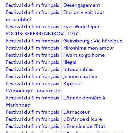
Festival du film français | Désengagement
Festival du film français | Et si on vivait tous
ensemble ?
Festival du film français | Eyes Wide Open
FOCUS: SEREBRENNIKOV | L'Été
Festival du film français | Gainsbourg : Vie héroïque
Festival du film français | Hiroshima mon amour
Festival du film français | I want to go home
Festival du film français | Illégal
Festival du film français | Intouchables
Festival du film français | Jeanne captive
Festival du film français | Kippour
L'Amour qu'il nous reste
Festival du film français | L'Année dernière à
Marienbad
Festival du film français | L'Arnacœur
Festival du film français | L'Enfance d'Icare
Festival du film français | L'Exercice de l'Etat