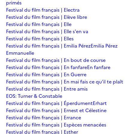
primés
Festival du film français | Electra
Festival du film français | Elève libre
Festival du film français | Elle
Festival du film français | Elle s'en va
Festival du film français | Elles
Festival du film français | Emilia Pérez
Emilia Pérez
Emmanuelle
Festival du film français | En bout de course
Festival du film français | En fanfare
En fanfare
Festival du film français | En Guerre
Festival du film français | En mai fais ce qu'il te plaît
Festival du film français | Entre amis
EOS: Turner & Constable
Festival du film français | Éperdument
Erhart
Festival du film français | Ernest et Célestine
Festival du film français | Errance
Festival du film français | Espèces menacées
Festival du film français | Esther