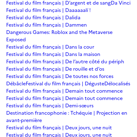
Festival du film français | D’argent et de sang
Da Vinci
Festival du film français | Daaaaaalí !
Festival du film français | Dalida
Festival du film français | Dammen
Dangerous Games: Roblox and the Metaverse
Exposed
Festival du film français | Dans la cour
Festival du film français | Dans la maison
Festival du film français | De l’autre côté du périph
Festival du film français | De rouille et d’os
Festival du film français | De toutes nos forces
Débâcle
Festival du film français | Déguste
Délocalisés
Festival du film français | Demain tout commence
Festival du film français | Demain tout commence
Festival du film français | Demi-sœurs
Destination francophonie : Tchéquie | Projection en
avant-première
Festival du film français | Deux jours, une nuit
Festival du film français | Deux jours, une nuit