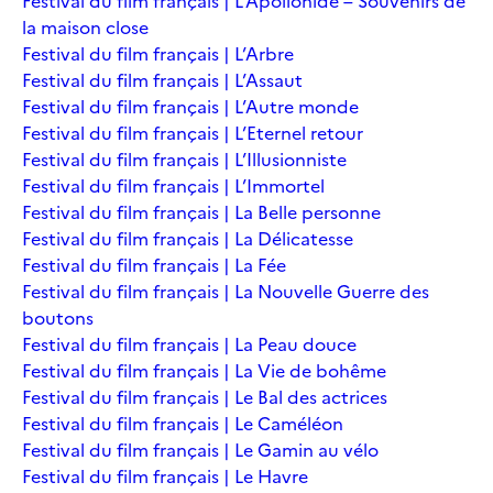
Festival du film français | L’Apollonide – Souvenirs de
la maison close
Festival du film français | L’Arbre
Festival du film français | L’Assaut
Festival du film français | L’Autre monde
Festival du film français | L’Eternel retour
Festival du film français | L’Illusionniste
Festival du film français | L’Immortel
Festival du film français | La Belle personne
Festival du film français | La Délicatesse
Festival du film français | La Fée
Festival du film français | La Nouvelle Guerre des
boutons
Festival du film français | La Peau douce
Festival du film français | La Vie de bohême
Festival du film français | Le Bal des actrices
Festival du film français | Le Caméléon
Festival du film français | Le Gamin au vélo
Festival du film français | Le Havre