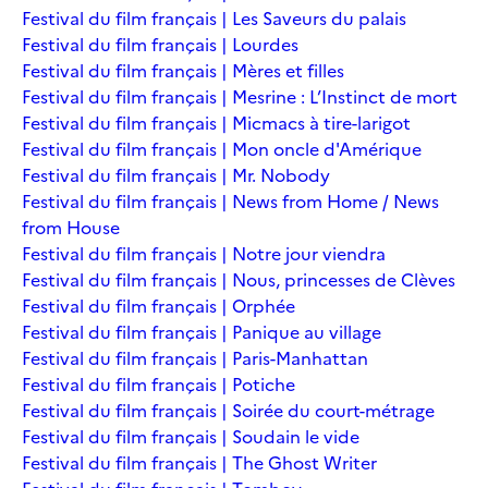
Festival du film français | Les Saveurs du palais
Festival du film français | Lourdes
Festival du film français | Mères et filles
Festival du film français | Mesrine : L’Instinct de mort
Festival du film français | Micmacs à tire-larigot
Festival du film français | Mon oncle d'Amérique
Festival du film français | Mr. Nobody
Festival du film français | News from Home / News
from House
Festival du film français | Notre jour viendra
Festival du film français | Nous, princesses de Clèves
Festival du film français | Orphée
Festival du film français | Panique au village
Festival du film français | Paris-Manhattan
Festival du film français | Potiche
Festival du film français | Soirée du court-métrage
Festival du film français | Soudain le vide
Festival du film français | The Ghost Writer