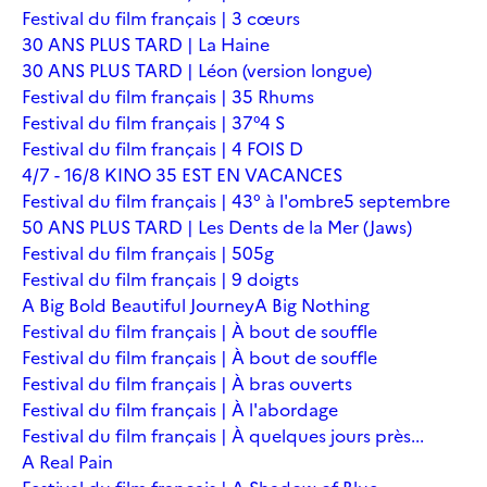
Festival du film français | 3 cœurs
30 ANS PLUS TARD | La Haine
30 ANS PLUS TARD | Léon (version longue)
Festival du film français | 35 Rhums
Festival du film français | 37°4 S
Festival du film français | 4 FOIS D
4/7 - 16/8 KINO 35 EST EN VACANCES
Festival du film français | 43° à l'ombre
5 septembre
50 ANS PLUS TARD | Les Dents de la Mer (Jaws)
Festival du film français | 505g
Festival du film français | 9 doigts
A Big Bold Beautiful Journey
A Big Nothing
Festival du film français | À bout de souffle
Festival du film français | À bout de souffle
Festival du film français | À bras ouverts
Festival du film français | À l'abordage
Festival du film français | À quelques jours près...
A Real Pain