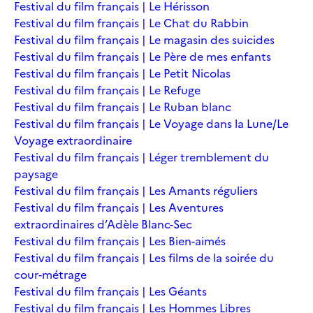
Festival du film français | Le Hérisson
Festival du film français | Le Chat du Rabbin
Festival du film français | Le magasin des suicides
Festival du film français | Le Père de mes enfants
Festival du film français | Le Petit Nicolas
Festival du film français | Le Refuge
Festival du film français | Le Ruban blanc
Festival du film français | Le Voyage dans la Lune/Le
Voyage extraordinaire
Festival du film français | Léger tremblement du
paysage
Festival du film français | Les Amants réguliers
Festival du film français | Les Aventures
extraordinaires d’Adèle Blanc-Sec
Festival du film français | Les Bien-aimés
Festival du film français | Les films de la soirée du
cour-métrage
Festival du film français | Les Géants
Festival du film français | Les Hommes Libres