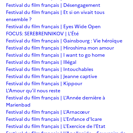
Festival du film français | Désengagement
Festival du film français | Et si on vivait tous
ensemble ?
Festival du film français | Eyes Wide Open
FOCUS: SEREBRENNIKOV | L'Été
Festival du film français | Gainsbourg : Vie héroïque
Festival du film français | Hiroshima mon amour
Festival du film français | I want to go home
Festival du film français | Illégal
Festival du film français | Intouchables
Festival du film français | Jeanne captive
Festival du film français | Kippour
L'Amour qu'il nous reste
Festival du film français | L'Année dernière à
Marienbad
Festival du film français | L'Arnacœur
Festival du film français | L'Enfance d'Icare
Festival du film français | L'Exercice de l'Etat