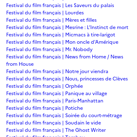
Festival du film français | Les Saveurs du palais
Festival du film français | Lourdes
Festival du film français | Mères et filles
Festival du film français | Mesrine : L’Instinct de mort
Festival du film français | Micmacs à tire-larigot
Festival du film français | Mon oncle d'Amérique
Festival du film français | Mr. Nobody
Festival du film français | News from Home / News
from House
Festival du film français | Notre jour viendra
Festival du film français | Nous, princesses de Clèves
Festival du film français | Orphée
Festival du film français | Panique au village
Festival du film français | Paris-Manhattan
Festival du film français | Potiche
Festival du film français | Soirée du court-métrage
Festival du film français | Soudain le vide
Festival du film français | The Ghost Writer