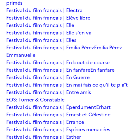
primés
Festival du film français | Electra
Festival du film français | Elève libre
Festival du film français | Elle
Festival du film français | Elle s'en va
Festival du film français | Elles
Festival du film français | Emilia Pérez
Emilia Pérez
Emmanuelle
Festival du film français | En bout de course
Festival du film français | En fanfare
En fanfare
Festival du film français | En Guerre
Festival du film français | En mai fais ce qu'il te plaît
Festival du film français | Entre amis
EOS: Turner & Constable
Festival du film français | Éperdument
Erhart
Festival du film français | Ernest et Célestine
Festival du film français | Errance
Festival du film français | Espèces menacées
Festival du film français | Esther