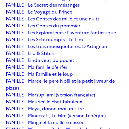
FAMILLE | Le Secret des mésanges
FAMILLE | Le Voyage du Prince
FAMILLE | Les Contes des mille et une nuits
FAMILLE | Les Contes du pommier
FAMILLE | Les Explorateurs : l'aventure fantastique
FAMILLE | Les Schtroumpfs - Le film
FAMILLE | Les trois mousquetaires: D'Artagnan
FAMILLE | Lilo & Stitch
FAMILLE | Linda veut du poulet !
FAMILLE | Ma famille d'enfer
FAMILLE | Ma Famille et le loup
FAMILLE | Marcel le père Noël et le petit livreur de
pizzas
FAMILLE | Marsupilami (version française)
FAMILLE | Maurice le chat fabuleux
FAMILLE | Maya, donne-moi un titre
FAMILLE | Minecraft, Le Film (version tchèque)
FAMILLE | Minga et la cuillère cassée