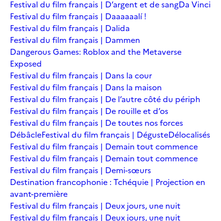
Festival du film français | D’argent et de sang
Da Vinci
Festival du film français | Daaaaaalí !
Festival du film français | Dalida
Festival du film français | Dammen
Dangerous Games: Roblox and the Metaverse
Exposed
Festival du film français | Dans la cour
Festival du film français | Dans la maison
Festival du film français | De l’autre côté du périph
Festival du film français | De rouille et d’os
Festival du film français | De toutes nos forces
Débâcle
Festival du film français | Déguste
Délocalisés
Festival du film français | Demain tout commence
Festival du film français | Demain tout commence
Festival du film français | Demi-sœurs
Destination francophonie : Tchéquie | Projection en
avant-première
Festival du film français | Deux jours, une nuit
Festival du film français | Deux jours, une nuit