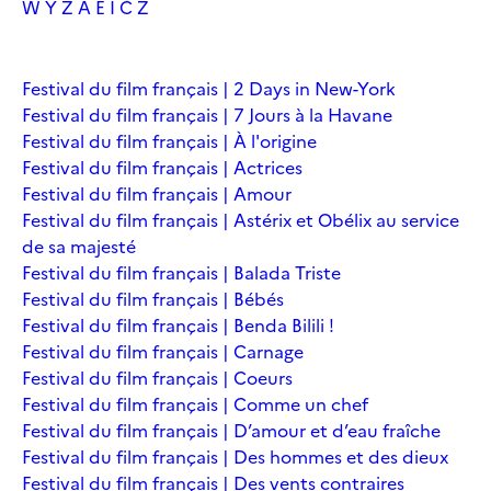
W
Y
Z
À
É
Î
Č
Ž
Festival du film français | 2 Days in New-York
Festival du film français | 7 Jours à la Havane
Festival du film français | À l'origine
Festival du film français | Actrices
Festival du film français | Amour
Festival du film français | Astérix et Obélix au service
de sa majesté
Festival du film français | Balada Triste
Festival du film français | Bébés
Festival du film français | Benda Bilili !
Festival du film français | Carnage
Festival du film français | Coeurs
Festival du film français | Comme un chef
Festival du film français | D’amour et d’eau fraîche
Festival du film français | Des hommes et des dieux
Festival du film français | Des vents contraires