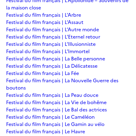
Festival du film français | L’Apollonide – Souvenirs de
la maison close
Festival du film français | L’Arbre
Festival du film français | L’Assaut
Festival du film français | L’Autre monde
Festival du film français | L’Eternel retour
Festival du film français | L’Illusionniste
Festival du film français | L’Immortel
Festival du film français | La Belle personne
Festival du film français | La Délicatesse
Festival du film français | La Fée
Festival du film français | La Nouvelle Guerre des
boutons
Festival du film français | La Peau douce
Festival du film français | La Vie de bohême
Festival du film français | Le Bal des actrices
Festival du film français | Le Caméléon
Festival du film français | Le Gamin au vélo
Festival du film français | Le Havre