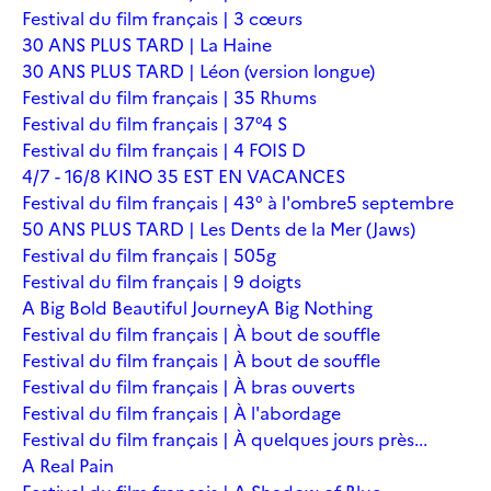
Festival du film français | 3 cœurs
30 ANS PLUS TARD | La Haine
30 ANS PLUS TARD | Léon (version longue)
Festival du film français | 35 Rhums
Festival du film français | 37°4 S
Festival du film français | 4 FOIS D
4/7 - 16/8 KINO 35 EST EN VACANCES
Festival du film français | 43° à l'ombre
5 septembre
50 ANS PLUS TARD | Les Dents de la Mer (Jaws)
Festival du film français | 505g
Festival du film français | 9 doigts
A Big Bold Beautiful Journey
A Big Nothing
Festival du film français | À bout de souffle
Festival du film français | À bout de souffle
Festival du film français | À bras ouverts
Festival du film français | À l'abordage
Festival du film français | À quelques jours près...
A Real Pain