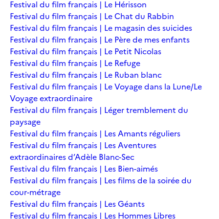
Festival du film français | Le Hérisson
Festival du film français | Le Chat du Rabbin
Festival du film français | Le magasin des suicides
Festival du film français | Le Père de mes enfants
Festival du film français | Le Petit Nicolas
Festival du film français | Le Refuge
Festival du film français | Le Ruban blanc
Festival du film français | Le Voyage dans la Lune/Le
Voyage extraordinaire
Festival du film français | Léger tremblement du
paysage
Festival du film français | Les Amants réguliers
Festival du film français | Les Aventures
extraordinaires d’Adèle Blanc-Sec
Festival du film français | Les Bien-aimés
Festival du film français | Les films de la soirée du
cour-métrage
Festival du film français | Les Géants
Festival du film français | Les Hommes Libres