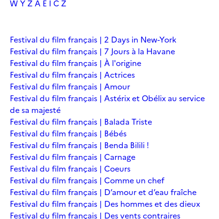
W
Y
Z
À
É
Î
Č
Ž
Festival du film français | 2 Days in New-York
Festival du film français | 7 Jours à la Havane
Festival du film français | À l'origine
Festival du film français | Actrices
Festival du film français | Amour
Festival du film français | Astérix et Obélix au service
de sa majesté
Festival du film français | Balada Triste
Festival du film français | Bébés
Festival du film français | Benda Bilili !
Festival du film français | Carnage
Festival du film français | Coeurs
Festival du film français | Comme un chef
Festival du film français | D’amour et d’eau fraîche
Festival du film français | Des hommes et des dieux
Festival du film français | Des vents contraires