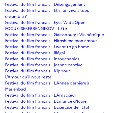
Festival du film français | Désengagement
Festival du film français | Et si on vivait tous
ensemble ?
Festival du film français | Eyes Wide Open
FOCUS: SEREBRENNIKOV | L'Été
Festival du film français | Gainsbourg : Vie héroïque
Festival du film français | Hiroshima mon amour
Festival du film français | I want to go home
Festival du film français | Illégal
Festival du film français | Intouchables
Festival du film français | Jeanne captive
Festival du film français | Kippour
L'Amour qu'il nous reste
Festival du film français | L'Année dernière à
Marienbad
Festival du film français | L'Arnacœur
Festival du film français | L'Enfance d'Icare
Festival du film français | L'Exercice de l'Etat