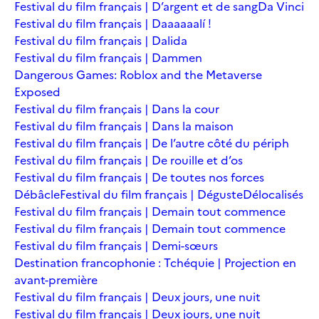
Festival du film français | D’argent et de sang
Da Vinci
Festival du film français | Daaaaaalí !
Festival du film français | Dalida
Festival du film français | Dammen
Dangerous Games: Roblox and the Metaverse
Exposed
Festival du film français | Dans la cour
Festival du film français | Dans la maison
Festival du film français | De l’autre côté du périph
Festival du film français | De rouille et d’os
Festival du film français | De toutes nos forces
Débâcle
Festival du film français | Déguste
Délocalisés
Festival du film français | Demain tout commence
Festival du film français | Demain tout commence
Festival du film français | Demi-sœurs
Destination francophonie : Tchéquie | Projection en
avant-première
Festival du film français | Deux jours, une nuit
Festival du film français | Deux jours, une nuit