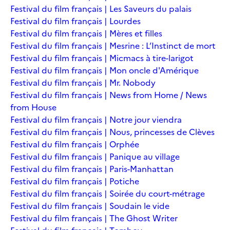
Festival du film français | Les Saveurs du palais
Festival du film français | Lourdes
Festival du film français | Mères et filles
Festival du film français | Mesrine : L’Instinct de mort
Festival du film français | Micmacs à tire-larigot
Festival du film français | Mon oncle d'Amérique
Festival du film français | Mr. Nobody
Festival du film français | News from Home / News
from House
Festival du film français | Notre jour viendra
Festival du film français | Nous, princesses de Clèves
Festival du film français | Orphée
Festival du film français | Panique au village
Festival du film français | Paris-Manhattan
Festival du film français | Potiche
Festival du film français | Soirée du court-métrage
Festival du film français | Soudain le vide
Festival du film français | The Ghost Writer