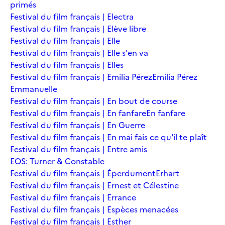
primés
Festival du film français | Electra
Festival du film français | Elève libre
Festival du film français | Elle
Festival du film français | Elle s'en va
Festival du film français | Elles
Festival du film français | Emilia Pérez
Emilia Pérez
Emmanuelle
Festival du film français | En bout de course
Festival du film français | En fanfare
En fanfare
Festival du film français | En Guerre
Festival du film français | En mai fais ce qu'il te plaît
Festival du film français | Entre amis
EOS: Turner & Constable
Festival du film français | Éperdument
Erhart
Festival du film français | Ernest et Célestine
Festival du film français | Errance
Festival du film français | Espèces menacées
Festival du film français | Esther