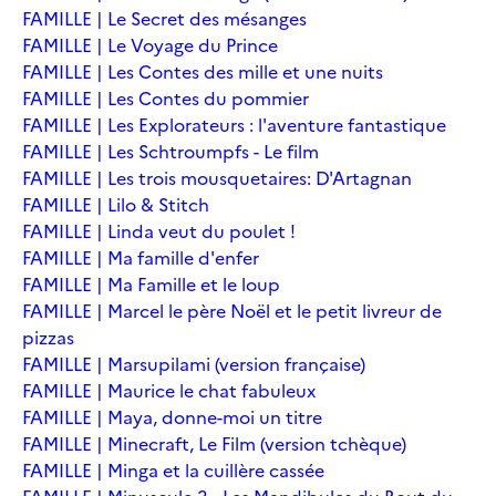
FAMILLE | Le Secret des mésanges
FAMILLE | Le Voyage du Prince
FAMILLE | Les Contes des mille et une nuits
FAMILLE | Les Contes du pommier
FAMILLE | Les Explorateurs : l'aventure fantastique
FAMILLE | Les Schtroumpfs - Le film
FAMILLE | Les trois mousquetaires: D'Artagnan
FAMILLE | Lilo & Stitch
FAMILLE | Linda veut du poulet !
FAMILLE | Ma famille d'enfer
FAMILLE | Ma Famille et le loup
FAMILLE | Marcel le père Noël et le petit livreur de
pizzas
FAMILLE | Marsupilami (version française)
FAMILLE | Maurice le chat fabuleux
FAMILLE | Maya, donne-moi un titre
FAMILLE | Minecraft, Le Film (version tchèque)
FAMILLE | Minga et la cuillère cassée