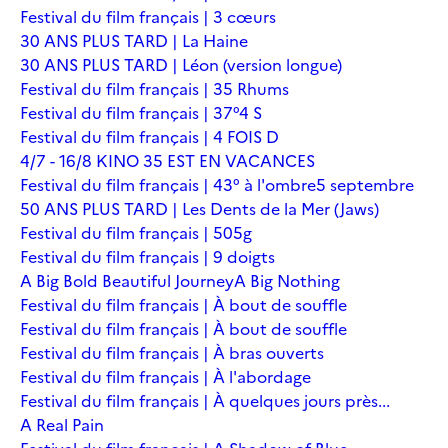
Festival du film français | 3 cœurs
30 ANS PLUS TARD | La Haine
30 ANS PLUS TARD | Léon (version longue)
Festival du film français | 35 Rhums
Festival du film français | 37°4 S
Festival du film français | 4 FOIS D
4/7 - 16/8 KINO 35 EST EN VACANCES
Festival du film français | 43° à l'ombre
5 septembre
50 ANS PLUS TARD | Les Dents de la Mer (Jaws)
Festival du film français | 505g
Festival du film français | 9 doigts
A Big Bold Beautiful Journey
A Big Nothing
Festival du film français | À bout de souffle
Festival du film français | À bout de souffle
Festival du film français | À bras ouverts
Festival du film français | À l'abordage
Festival du film français | À quelques jours près...
A Real Pain