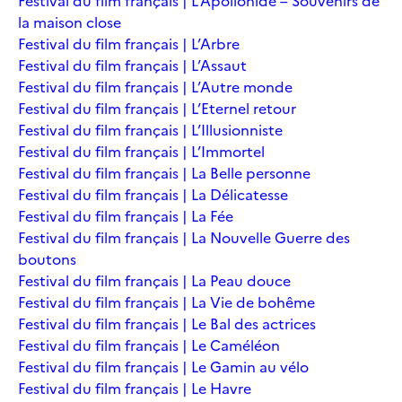
Festival du film français | L’Apollonide – Souvenirs de
la maison close
Festival du film français | L’Arbre
Festival du film français | L’Assaut
Festival du film français | L’Autre monde
Festival du film français | L’Eternel retour
Festival du film français | L’Illusionniste
Festival du film français | L’Immortel
Festival du film français | La Belle personne
Festival du film français | La Délicatesse
Festival du film français | La Fée
Festival du film français | La Nouvelle Guerre des
boutons
Festival du film français | La Peau douce
Festival du film français | La Vie de bohême
Festival du film français | Le Bal des actrices
Festival du film français | Le Caméléon
Festival du film français | Le Gamin au vélo
Festival du film français | Le Havre