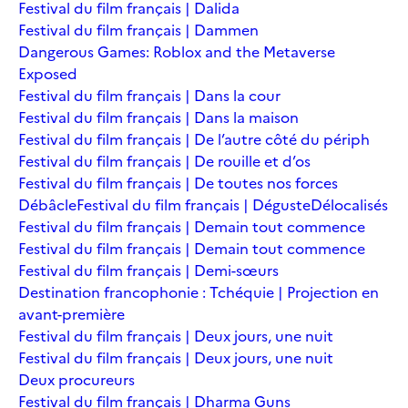
Festival du film français | Dalida
Festival du film français | Dammen
Dangerous Games: Roblox and the Metaverse
Exposed
Festival du film français | Dans la cour
Festival du film français | Dans la maison
Festival du film français | De l’autre côté du périph
Festival du film français | De rouille et d’os
Festival du film français | De toutes nos forces
Débâcle
Festival du film français | Déguste
Délocalisés
Festival du film français | Demain tout commence
Festival du film français | Demain tout commence
Festival du film français | Demi-sœurs
Destination francophonie : Tchéquie | Projection en
avant-première
Festival du film français | Deux jours, une nuit
Festival du film français | Deux jours, une nuit
Deux procureurs
Festival du film français | Dharma Guns