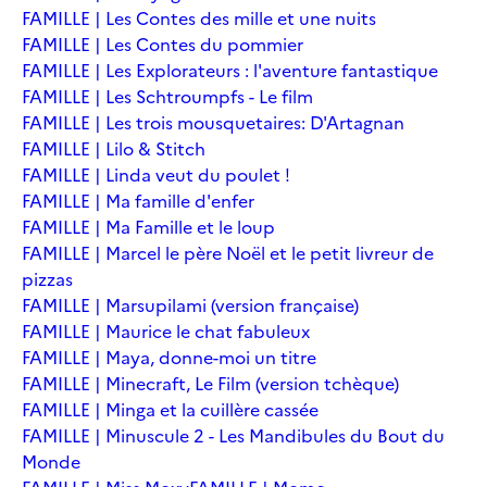
FAMILLE | Les Contes des mille et une nuits
FAMILLE | Les Contes du pommier
FAMILLE | Les Explorateurs : l'aventure fantastique
FAMILLE | Les Schtroumpfs - Le film
FAMILLE | Les trois mousquetaires: D'Artagnan
FAMILLE | Lilo & Stitch
FAMILLE | Linda veut du poulet !
FAMILLE | Ma famille d'enfer
FAMILLE | Ma Famille et le loup
FAMILLE | Marcel le père Noël et le petit livreur de
pizzas
FAMILLE | Marsupilami (version française)
FAMILLE | Maurice le chat fabuleux
FAMILLE | Maya, donne-moi un titre
FAMILLE | Minecraft, Le Film (version tchèque)
FAMILLE | Minga et la cuillère cassée
FAMILLE | Minuscule 2 - Les Mandibules du Bout du
Monde