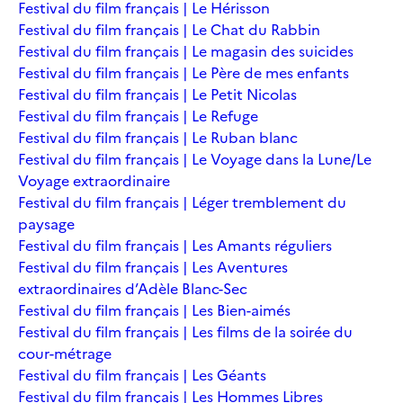
Festival du film français | Le Hérisson
Festival du film français | Le Chat du Rabbin
Festival du film français | Le magasin des suicides
Festival du film français | Le Père de mes enfants
Festival du film français | Le Petit Nicolas
Festival du film français | Le Refuge
Festival du film français | Le Ruban blanc
Festival du film français | Le Voyage dans la Lune/Le
Voyage extraordinaire
Festival du film français | Léger tremblement du
paysage
Festival du film français | Les Amants réguliers
Festival du film français | Les Aventures
extraordinaires d’Adèle Blanc-Sec
Festival du film français | Les Bien-aimés
Festival du film français | Les films de la soirée du
cour-métrage
Festival du film français | Les Géants
Festival du film français | Les Hommes Libres