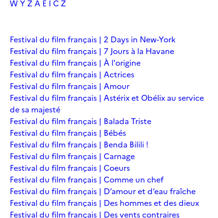
W
Y
Z
À
É
Î
Č
Ž
Festival du film français | 2 Days in New-York
Festival du film français | 7 Jours à la Havane
Festival du film français | À l'origine
Festival du film français | Actrices
Festival du film français | Amour
Festival du film français | Astérix et Obélix au service
de sa majesté
Festival du film français | Balada Triste
Festival du film français | Bébés
Festival du film français | Benda Bilili !
Festival du film français | Carnage
Festival du film français | Coeurs
Festival du film français | Comme un chef
Festival du film français | D’amour et d’eau fraîche
Festival du film français | Des hommes et des dieux
Festival du film français | Des vents contraires