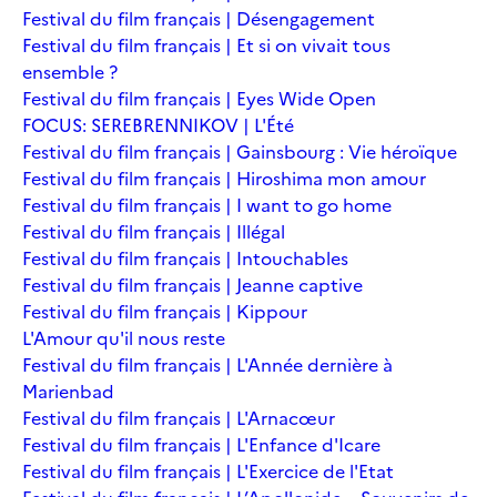
Festival du film français | Désengagement
Festival du film français | Et si on vivait tous
ensemble ?
Festival du film français | Eyes Wide Open
FOCUS: SEREBRENNIKOV | L'Été
Festival du film français | Gainsbourg : Vie héroïque
Festival du film français | Hiroshima mon amour
Festival du film français | I want to go home
Festival du film français | Illégal
Festival du film français | Intouchables
Festival du film français | Jeanne captive
Festival du film français | Kippour
L'Amour qu'il nous reste
Festival du film français | L'Année dernière à
Marienbad
Festival du film français | L'Arnacœur
Festival du film français | L'Enfance d'Icare
Festival du film français | L'Exercice de l'Etat