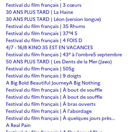
Festival du film français | 3 cœurs
30 ANS PLUS TARD | La Haine
30 ANS PLUS TARD | Léon (version longue)
Festival du film français | 35 Rhums
Festival du film français | 37°4 S
Festival du film français | 4 FOIS D
4/7 - 16/8 KINO 35 EST EN VACANCES
Festival du film français | 43° à l'ombre
5 septembre
50 ANS PLUS TARD | Les Dents de la Mer (Jaws)
Festival du film français | 505g
Festival du film français | 9 doigts
A Big Bold Beautiful Journey
A Big Nothing
Festival du film français | À bout de souffle
Festival du film français | À bout de souffle
Festival du film français | À bras ouverts
Festival du film français | À l'abordage
Festival du film français | À quelques jours près...
A Real Pain