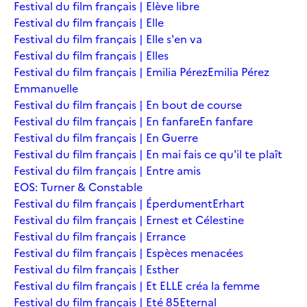
Festival du film français | Elève libre
Festival du film français | Elle
Festival du film français | Elle s'en va
Festival du film français | Elles
Festival du film français | Emilia Pérez
Emilia Pérez
Emmanuelle
Festival du film français | En bout de course
Festival du film français | En fanfare
En fanfare
Festival du film français | En Guerre
Festival du film français | En mai fais ce qu'il te plaît
Festival du film français | Entre amis
EOS: Turner & Constable
Festival du film français | Éperdument
Erhart
Festival du film français | Ernest et Célestine
Festival du film français | Errance
Festival du film français | Espèces menacées
Festival du film français | Esther
Festival du film français | Et ELLE créa la femme
Festival du film français | Eté 85
Eternal