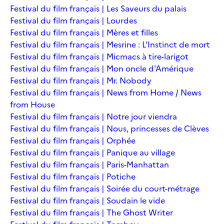
Festival du film français | Les Saveurs du palais
Festival du film français | Lourdes
Festival du film français | Mères et filles
Festival du film français | Mesrine : L’Instinct de mort
Festival du film français | Micmacs à tire-larigot
Festival du film français | Mon oncle d'Amérique
Festival du film français | Mr. Nobody
Festival du film français | News from Home / News
from House
Festival du film français | Notre jour viendra
Festival du film français | Nous, princesses de Clèves
Festival du film français | Orphée
Festival du film français | Panique au village
Festival du film français | Paris-Manhattan
Festival du film français | Potiche
Festival du film français | Soirée du court-métrage
Festival du film français | Soudain le vide
Festival du film français | The Ghost Writer