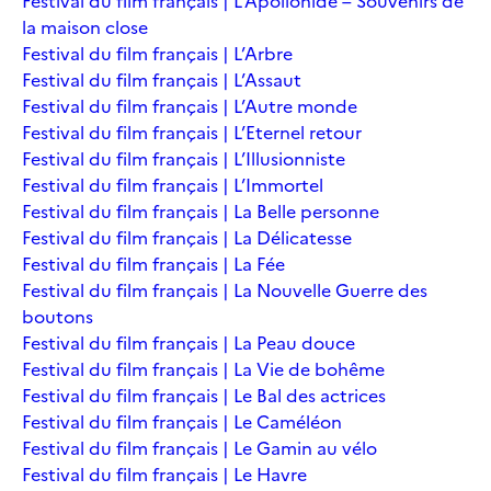
Festival du film français | L’Apollonide – Souvenirs de
la maison close
Festival du film français | L’Arbre
Festival du film français | L’Assaut
Festival du film français | L’Autre monde
Festival du film français | L’Eternel retour
Festival du film français | L’Illusionniste
Festival du film français | L’Immortel
Festival du film français | La Belle personne
Festival du film français | La Délicatesse
Festival du film français | La Fée
Festival du film français | La Nouvelle Guerre des
boutons
Festival du film français | La Peau douce
Festival du film français | La Vie de bohême
Festival du film français | Le Bal des actrices
Festival du film français | Le Caméléon
Festival du film français | Le Gamin au vélo
Festival du film français | Le Havre