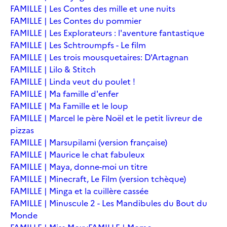
FAMILLE | Les Contes des mille et une nuits
FAMILLE | Les Contes du pommier
FAMILLE | Les Explorateurs : l'aventure fantastique
FAMILLE | Les Schtroumpfs - Le film
FAMILLE | Les trois mousquetaires: D'Artagnan
FAMILLE | Lilo & Stitch
FAMILLE | Linda veut du poulet !
FAMILLE | Ma famille d'enfer
FAMILLE | Ma Famille et le loup
FAMILLE | Marcel le père Noël et le petit livreur de
pizzas
FAMILLE | Marsupilami (version française)
FAMILLE | Maurice le chat fabuleux
FAMILLE | Maya, donne-moi un titre
FAMILLE | Minecraft, Le Film (version tchèque)
FAMILLE | Minga et la cuillère cassée
FAMILLE | Minuscule 2 - Les Mandibules du Bout du
Monde