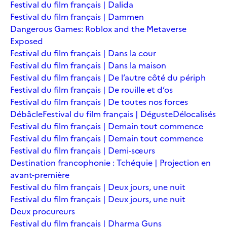
Festival du film français | Dalida
Festival du film français | Dammen
Dangerous Games: Roblox and the Metaverse
Exposed
Festival du film français | Dans la cour
Festival du film français | Dans la maison
Festival du film français | De l’autre côté du périph
Festival du film français | De rouille et d’os
Festival du film français | De toutes nos forces
Débâcle
Festival du film français | Déguste
Délocalisés
Festival du film français | Demain tout commence
Festival du film français | Demain tout commence
Festival du film français | Demi-sœurs
Destination francophonie : Tchéquie | Projection en
avant-première
Festival du film français | Deux jours, une nuit
Festival du film français | Deux jours, une nuit
Deux procureurs
Festival du film français | Dharma Guns