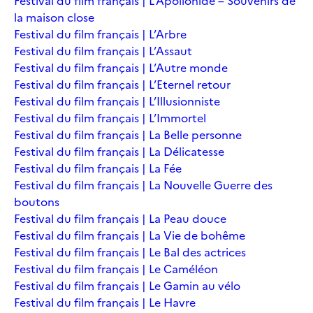
Festival du film français | L’Apollonide – Souvenirs de
la maison close
Festival du film français | L’Arbre
Festival du film français | L’Assaut
Festival du film français | L’Autre monde
Festival du film français | L’Eternel retour
Festival du film français | L’Illusionniste
Festival du film français | L’Immortel
Festival du film français | La Belle personne
Festival du film français | La Délicatesse
Festival du film français | La Fée
Festival du film français | La Nouvelle Guerre des
boutons
Festival du film français | La Peau douce
Festival du film français | La Vie de bohême
Festival du film français | Le Bal des actrices
Festival du film français | Le Caméléon
Festival du film français | Le Gamin au vélo
Festival du film français | Le Havre