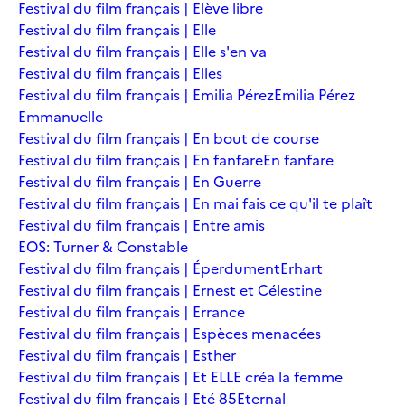
Festival du film français | Elève libre
Festival du film français | Elle
Festival du film français | Elle s'en va
Festival du film français | Elles
Festival du film français | Emilia Pérez
Emilia Pérez
Emmanuelle
Festival du film français | En bout de course
Festival du film français | En fanfare
En fanfare
Festival du film français | En Guerre
Festival du film français | En mai fais ce qu'il te plaît
Festival du film français | Entre amis
EOS: Turner & Constable
Festival du film français | Éperdument
Erhart
Festival du film français | Ernest et Célestine
Festival du film français | Errance
Festival du film français | Espèces menacées
Festival du film français | Esther
Festival du film français | Et ELLE créa la femme
Festival du film français | Eté 85
Eternal