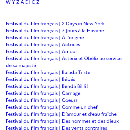
W
Y
Z
À
É
Î
Č
Ž
Festival du film français | 2 Days in New-York
Festival du film français | 7 Jours à la Havane
Festival du film français | À l'origine
Festival du film français | Actrices
Festival du film français | Amour
Festival du film français | Astérix et Obélix au service
de sa majesté
Festival du film français | Balada Triste
Festival du film français | Bébés
Festival du film français | Benda Bilili !
Festival du film français | Carnage
Festival du film français | Coeurs
Festival du film français | Comme un chef
Festival du film français | D’amour et d’eau fraîche
Festival du film français | Des hommes et des dieux
Festival du film français | Des vents contraires