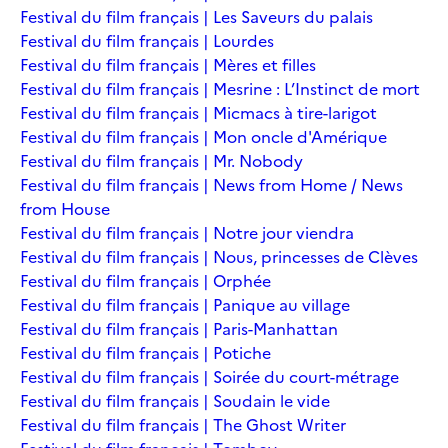
Festival du film français | Les Saveurs du palais
Festival du film français | Lourdes
Festival du film français | Mères et filles
Festival du film français | Mesrine : L’Instinct de mort
Festival du film français | Micmacs à tire-larigot
Festival du film français | Mon oncle d'Amérique
Festival du film français | Mr. Nobody
Festival du film français | News from Home / News
from House
Festival du film français | Notre jour viendra
Festival du film français | Nous, princesses de Clèves
Festival du film français | Orphée
Festival du film français | Panique au village
Festival du film français | Paris-Manhattan
Festival du film français | Potiche
Festival du film français | Soirée du court-métrage
Festival du film français | Soudain le vide
Festival du film français | The Ghost Writer