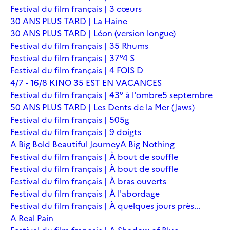
Festival du film français | 3 cœurs
30 ANS PLUS TARD | La Haine
30 ANS PLUS TARD | Léon (version longue)
Festival du film français | 35 Rhums
Festival du film français | 37°4 S
Festival du film français | 4 FOIS D
4/7 - 16/8 KINO 35 EST EN VACANCES
Festival du film français | 43° à l'ombre
5 septembre
50 ANS PLUS TARD | Les Dents de la Mer (Jaws)
Festival du film français | 505g
Festival du film français | 9 doigts
A Big Bold Beautiful Journey
A Big Nothing
Festival du film français | À bout de souffle
Festival du film français | À bout de souffle
Festival du film français | À bras ouverts
Festival du film français | À l'abordage
Festival du film français | À quelques jours près...
A Real Pain