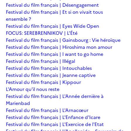
Festival du film français | Désengagement
Festival du film français | Et si on vivait tous
ensemble ?
Festival du film français | Eyes Wide Open
FOCUS: SEREBRENNIKOV | L'Été
Festival du film français | Gainsbourg : Vie héroïque
Festival du film français | Hiroshima mon amour
Festival du film français | I want to go home
Festival du film français | Illégal
Festival du film français | Intouchables
Festival du film français | Jeanne captive
Festival du film français | Kippour
L'Amour qu'il nous reste
Festival du film français | L'Année dernière à
Marienbad
Festival du film français | L'Arnacœur
Festival du film français | L'Enfance d'Icare
Festival du film français | L'Exercice de l'Etat