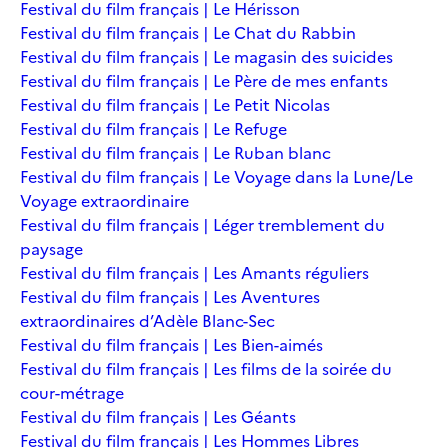
Festival du film français | Le Hérisson
Festival du film français | Le Chat du Rabbin
Festival du film français | Le magasin des suicides
Festival du film français | Le Père de mes enfants
Festival du film français | Le Petit Nicolas
Festival du film français | Le Refuge
Festival du film français | Le Ruban blanc
Festival du film français | Le Voyage dans la Lune/Le
Voyage extraordinaire
Festival du film français | Léger tremblement du
paysage
Festival du film français | Les Amants réguliers
Festival du film français | Les Aventures
extraordinaires d’Adèle Blanc-Sec
Festival du film français | Les Bien-aimés
Festival du film français | Les films de la soirée du
cour-métrage
Festival du film français | Les Géants
Festival du film français | Les Hommes Libres