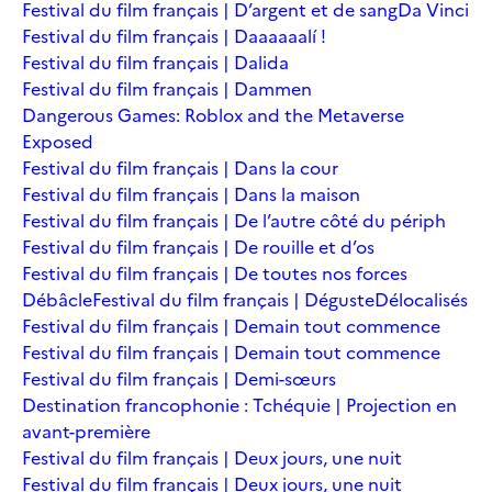
Festival du film français | D’argent et de sang
Da Vinci
Festival du film français | Daaaaaalí !
Festival du film français | Dalida
Festival du film français | Dammen
Dangerous Games: Roblox and the Metaverse
Exposed
Festival du film français | Dans la cour
Festival du film français | Dans la maison
Festival du film français | De l’autre côté du périph
Festival du film français | De rouille et d’os
Festival du film français | De toutes nos forces
Débâcle
Festival du film français | Déguste
Délocalisés
Festival du film français | Demain tout commence
Festival du film français | Demain tout commence
Festival du film français | Demi-sœurs
Destination francophonie : Tchéquie | Projection en
avant-première
Festival du film français | Deux jours, une nuit
Festival du film français | Deux jours, une nuit