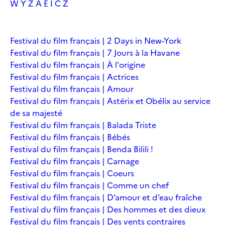
W
Y
Z
À
É
Î
Č
Ž
Festival du film français | 2 Days in New-York
Festival du film français | 7 Jours à la Havane
Festival du film français | À l'origine
Festival du film français | Actrices
Festival du film français | Amour
Festival du film français | Astérix et Obélix au service
de sa majesté
Festival du film français | Balada Triste
Festival du film français | Bébés
Festival du film français | Benda Bilili !
Festival du film français | Carnage
Festival du film français | Coeurs
Festival du film français | Comme un chef
Festival du film français | D’amour et d’eau fraîche
Festival du film français | Des hommes et des dieux
Festival du film français | Des vents contraires