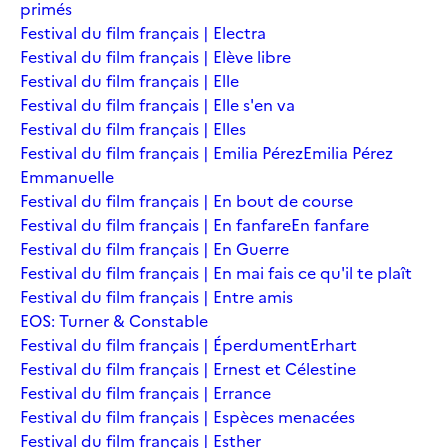
primés
Festival du film français | Electra
Festival du film français | Elève libre
Festival du film français | Elle
Festival du film français | Elle s'en va
Festival du film français | Elles
Festival du film français | Emilia Pérez
Emilia Pérez
Emmanuelle
Festival du film français | En bout de course
Festival du film français | En fanfare
En fanfare
Festival du film français | En Guerre
Festival du film français | En mai fais ce qu'il te plaît
Festival du film français | Entre amis
EOS: Turner & Constable
Festival du film français | Éperdument
Erhart
Festival du film français | Ernest et Célestine
Festival du film français | Errance
Festival du film français | Espèces menacées
Festival du film français | Esther