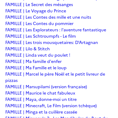
FAMILLE | Le Secret des mésanges
FAMILLE | Le Voyage du Prince
FAMILLE | Les Contes des mille et une nuits
FAMILLE | Les Contes du pommier
FAMILLE | Les Explorateurs : l'aventure fantastique
FAMILLE | Les Schtroumpfs - Le film
FAMILLE | Les trois mousquetaires: D'Artagnan
FAMILLE | Lilo & Stitch
FAMILLE | Linda veut du poulet !
FAMILLE | Ma famille d'enfer
FAMILLE | Ma Famille et le loup
FAMILLE | Marcel le père Noël et le petit livreur de
pizzas
FAMILLE | Marsupilami (version française)
FAMILLE | Maurice le chat fabuleux
FAMILLE | Maya, donne-moi un titre
FAMILLE | Minecraft, Le Film (version tchèque)
FAMILLE | Minga et la cuillère cassée