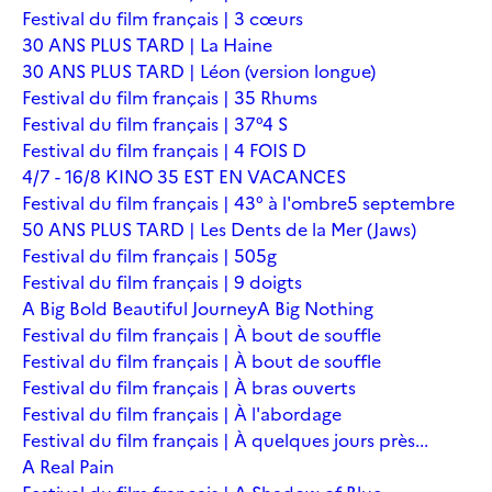
Festival du film français | 3 cœurs
30 ANS PLUS TARD | La Haine
30 ANS PLUS TARD | Léon (version longue)
Festival du film français | 35 Rhums
Festival du film français | 37°4 S
Festival du film français | 4 FOIS D
4/7 - 16/8 KINO 35 EST EN VACANCES
Festival du film français | 43° à l'ombre
5 septembre
50 ANS PLUS TARD | Les Dents de la Mer (Jaws)
Festival du film français | 505g
Festival du film français | 9 doigts
A Big Bold Beautiful Journey
A Big Nothing
Festival du film français | À bout de souffle
Festival du film français | À bout de souffle
Festival du film français | À bras ouverts
Festival du film français | À l'abordage
Festival du film français | À quelques jours près...
A Real Pain