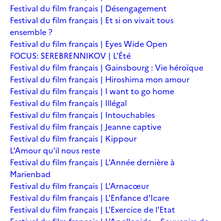
Festival du film français | Désengagement
Festival du film français | Et si on vivait tous
ensemble ?
Festival du film français | Eyes Wide Open
FOCUS: SEREBRENNIKOV | L'Été
Festival du film français | Gainsbourg : Vie héroïque
Festival du film français | Hiroshima mon amour
Festival du film français | I want to go home
Festival du film français | Illégal
Festival du film français | Intouchables
Festival du film français | Jeanne captive
Festival du film français | Kippour
L'Amour qu'il nous reste
Festival du film français | L'Année dernière à
Marienbad
Festival du film français | L'Arnacœur
Festival du film français | L'Enfance d'Icare
Festival du film français | L'Exercice de l'Etat