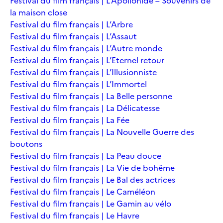
Festival du film français | L’Apollonide – Souvenirs de
la maison close
Festival du film français | L’Arbre
Festival du film français | L’Assaut
Festival du film français | L’Autre monde
Festival du film français | L’Eternel retour
Festival du film français | L’Illusionniste
Festival du film français | L’Immortel
Festival du film français | La Belle personne
Festival du film français | La Délicatesse
Festival du film français | La Fée
Festival du film français | La Nouvelle Guerre des
boutons
Festival du film français | La Peau douce
Festival du film français | La Vie de bohême
Festival du film français | Le Bal des actrices
Festival du film français | Le Caméléon
Festival du film français | Le Gamin au vélo
Festival du film français | Le Havre