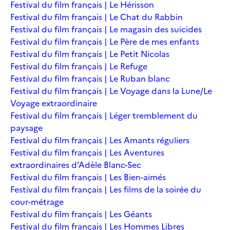
Festival du film français | Le Hérisson
Festival du film français | Le Chat du Rabbin
Festival du film français | Le magasin des suicides
Festival du film français | Le Père de mes enfants
Festival du film français | Le Petit Nicolas
Festival du film français | Le Refuge
Festival du film français | Le Ruban blanc
Festival du film français | Le Voyage dans la Lune/Le
Voyage extraordinaire
Festival du film français | Léger tremblement du
paysage
Festival du film français | Les Amants réguliers
Festival du film français | Les Aventures
extraordinaires d’Adèle Blanc-Sec
Festival du film français | Les Bien-aimés
Festival du film français | Les films de la soirée du
cour-métrage
Festival du film français | Les Géants
Festival du film français | Les Hommes Libres