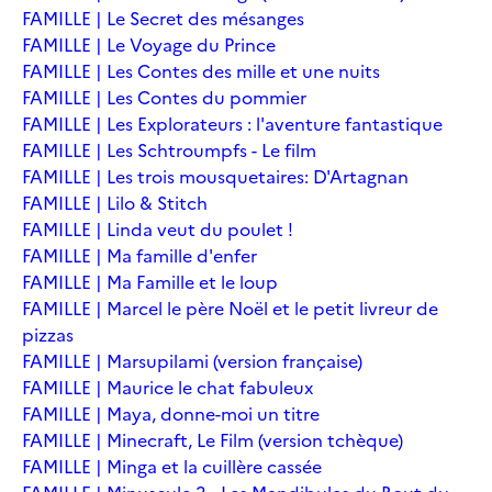
FAMILLE | Le Secret des mésanges
FAMILLE | Le Voyage du Prince
FAMILLE | Les Contes des mille et une nuits
FAMILLE | Les Contes du pommier
FAMILLE | Les Explorateurs : l'aventure fantastique
FAMILLE | Les Schtroumpfs - Le film
FAMILLE | Les trois mousquetaires: D'Artagnan
FAMILLE | Lilo & Stitch
FAMILLE | Linda veut du poulet !
FAMILLE | Ma famille d'enfer
FAMILLE | Ma Famille et le loup
FAMILLE | Marcel le père Noël et le petit livreur de
pizzas
FAMILLE | Marsupilami (version française)
FAMILLE | Maurice le chat fabuleux
FAMILLE | Maya, donne-moi un titre
FAMILLE | Minecraft, Le Film (version tchèque)
FAMILLE | Minga et la cuillère cassée