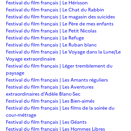
Festival du film français | Le Hérisson
Festival du film français | Le Chat du Rabbin
Festival du film français | Le magasin des suicides
Festival du film français | Le Père de mes enfants
Festival du film français | Le Petit Nicolas
Festival du film français | Le Refuge
Festival du film français | Le Ruban blanc
Festival du film français | Le Voyage dans la Lune/Le
Voyage extraordinaire
Festival du film français | Léger tremblement du
paysage
Festival du film français | Les Amants réguliers
Festival du film français | Les Aventures
extraordinaires d’Adèle Blanc-Sec
Festival du film français | Les Bien-aimés
Festival du film français | Les films de la soirée du
cour-métrage
Festival du film français | Les Géants
Festival du film français | Les Hommes Libres