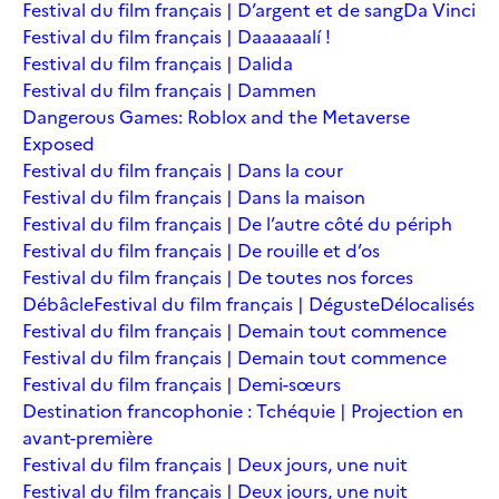
Festival du film français | D’argent et de sang
Da Vinci
Festival du film français | Daaaaaalí !
Festival du film français | Dalida
Festival du film français | Dammen
Dangerous Games: Roblox and the Metaverse
Exposed
Festival du film français | Dans la cour
Festival du film français | Dans la maison
Festival du film français | De l’autre côté du périph
Festival du film français | De rouille et d’os
Festival du film français | De toutes nos forces
Débâcle
Festival du film français | Déguste
Délocalisés
Festival du film français | Demain tout commence
Festival du film français | Demain tout commence
Festival du film français | Demi-sœurs
Destination francophonie : Tchéquie | Projection en
avant-première
Festival du film français | Deux jours, une nuit
Festival du film français | Deux jours, une nuit