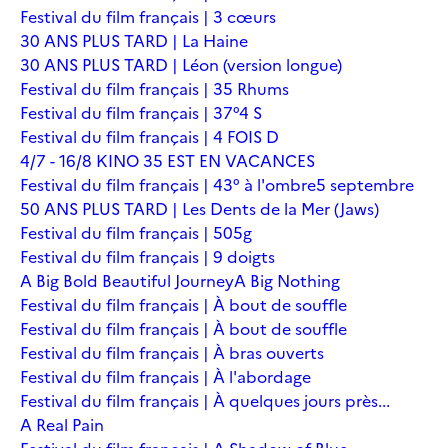
Festival du film français | 3 cœurs
30 ANS PLUS TARD | La Haine
30 ANS PLUS TARD | Léon (version longue)
Festival du film français | 35 Rhums
Festival du film français | 37°4 S
Festival du film français | 4 FOIS D
4/7 - 16/8 KINO 35 EST EN VACANCES
Festival du film français | 43° à l'ombre
5 septembre
50 ANS PLUS TARD | Les Dents de la Mer (Jaws)
Festival du film français | 505g
Festival du film français | 9 doigts
A Big Bold Beautiful Journey
A Big Nothing
Festival du film français | À bout de souffle
Festival du film français | À bout de souffle
Festival du film français | À bras ouverts
Festival du film français | À l'abordage
Festival du film français | À quelques jours près...
A Real Pain