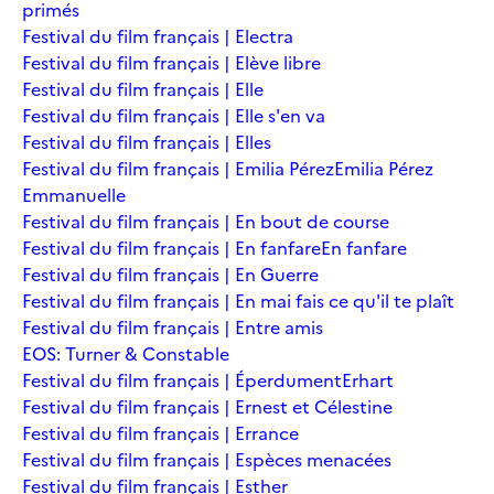
primés
Festival du film français | Electra
Festival du film français | Elève libre
Festival du film français | Elle
Festival du film français | Elle s'en va
Festival du film français | Elles
Festival du film français | Emilia Pérez
Emilia Pérez
Emmanuelle
Festival du film français | En bout de course
Festival du film français | En fanfare
En fanfare
Festival du film français | En Guerre
Festival du film français | En mai fais ce qu'il te plaît
Festival du film français | Entre amis
EOS: Turner & Constable
Festival du film français | Éperdument
Erhart
Festival du film français | Ernest et Célestine
Festival du film français | Errance
Festival du film français | Espèces menacées
Festival du film français | Esther