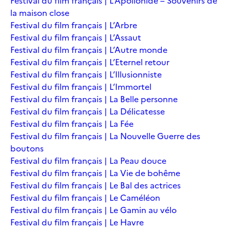
Festival du film français | L’Apollonide – Souvenirs de
la maison close
Festival du film français | L’Arbre
Festival du film français | L’Assaut
Festival du film français | L’Autre monde
Festival du film français | L’Eternel retour
Festival du film français | L’Illusionniste
Festival du film français | L’Immortel
Festival du film français | La Belle personne
Festival du film français | La Délicatesse
Festival du film français | La Fée
Festival du film français | La Nouvelle Guerre des
boutons
Festival du film français | La Peau douce
Festival du film français | La Vie de bohême
Festival du film français | Le Bal des actrices
Festival du film français | Le Caméléon
Festival du film français | Le Gamin au vélo
Festival du film français | Le Havre