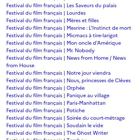
Festival du film français | Les Saveurs du palais
Festival du film français | Lourdes
Festival du film français | Mères et filles
Festival du film français | Mesrine : L’Instinct de mort
Festival du film français | Micmacs à tire-larigot
Festival du film français | Mon oncle d'Amérique
Festival du film français | Mr. Nobody
Festival du film français | News from Home / News
from House
Festival du film français | Notre jour viendra
Festival du film français | Nous, princesses de Clèves
Festival du film français | Orphée
Festival du film français | Panique au village
Festival du film français | Paris-Manhattan
Festival du film français | Potiche
Festival du film français | Soirée du court-métrage
Festival du film français | Soudain le vide
Festival du film français | The Ghost Writer