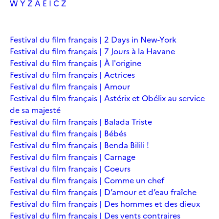
W
Y
Z
À
É
Î
Č
Ž
Festival du film français | 2 Days in New-York
Festival du film français | 7 Jours à la Havane
Festival du film français | À l'origine
Festival du film français | Actrices
Festival du film français | Amour
Festival du film français | Astérix et Obélix au service
de sa majesté
Festival du film français | Balada Triste
Festival du film français | Bébés
Festival du film français | Benda Bilili !
Festival du film français | Carnage
Festival du film français | Coeurs
Festival du film français | Comme un chef
Festival du film français | D’amour et d’eau fraîche
Festival du film français | Des hommes et des dieux
Festival du film français | Des vents contraires