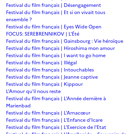
Festival du film français | Désengagement
Festival du film français | Et si on vivait tous
ensemble ?
Festival du film français | Eyes Wide Open
FOCUS: SEREBRENNIKOV | L'Été
Festival du film français | Gainsbourg : Vie héroïque
Festival du film français | Hiroshima mon amour
Festival du film français | I want to go home
Festival du film français | Illégal
Festival du film français | Intouchables
Festival du film français | Jeanne captive
Festival du film français | Kippour
L'Amour qu'il nous reste
Festival du film français | L'Année dernière à
Marienbad
Festival du film français | L'Arnacœur
Festival du film français | L'Enfance d'Icare
Festival du film français | L'Exercice de l'Etat