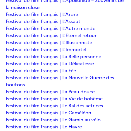
Festival du film français | L’Apollonide – Souvenirs de
la maison close
Festival du film français | L’Arbre
Festival du film français | L’Assaut
Festival du film français | L’Autre monde
Festival du film français | L’Eternel retour
Festival du film français | L’Illusionniste
Festival du film français | L’Immortel
Festival du film français | La Belle personne
Festival du film français | La Délicatesse
Festival du film français | La Fée
Festival du film français | La Nouvelle Guerre des
boutons
Festival du film français | La Peau douce
Festival du film français | La Vie de bohême
Festival du film français | Le Bal des actrices
Festival du film français | Le Caméléon
Festival du film français | Le Gamin au vélo
Festival du film français | Le Havre