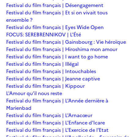
Festival du film français | Désengagement
Festival du film français | Et si on vivait tous
ensemble ?
Festival du film français | Eyes Wide Open
FOCUS: SEREBRENNIKOV | L'Été
Festival du film français | Gainsbourg : Vie héroïque
Festival du film français | Hiroshima mon amour
Festival du film français | I want to go home
Festival du film français | Illégal
Festival du film français | Intouchables
Festival du film français | Jeanne captive
Festival du film français | Kippour
L'Amour qu'il nous reste
Festival du film français | L'Année dernière à
Marienbad
Festival du film français | L'Arnacœur
Festival du film français | L'Enfance d'Icare
Festival du film français | L'Exercice de l'Etat