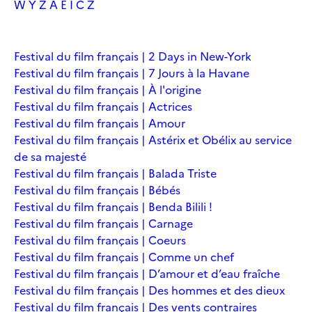
W
Y
Z
À
É
Î
Č
Ž
Festival du film français | 2 Days in New-York
Festival du film français | 7 Jours à la Havane
Festival du film français | À l'origine
Festival du film français | Actrices
Festival du film français | Amour
Festival du film français | Astérix et Obélix au service
de sa majesté
Festival du film français | Balada Triste
Festival du film français | Bébés
Festival du film français | Benda Bilili !
Festival du film français | Carnage
Festival du film français | Coeurs
Festival du film français | Comme un chef
Festival du film français | D’amour et d’eau fraîche
Festival du film français | Des hommes et des dieux
Festival du film français | Des vents contraires