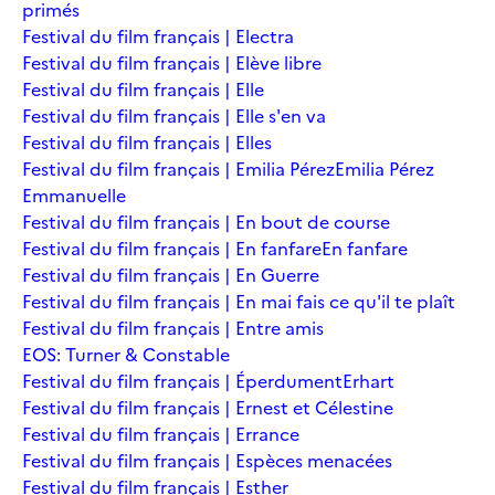
primés
Festival du film français | Electra
Festival du film français | Elève libre
Festival du film français | Elle
Festival du film français | Elle s'en va
Festival du film français | Elles
Festival du film français | Emilia Pérez
Emilia Pérez
Emmanuelle
Festival du film français | En bout de course
Festival du film français | En fanfare
En fanfare
Festival du film français | En Guerre
Festival du film français | En mai fais ce qu'il te plaît
Festival du film français | Entre amis
EOS: Turner & Constable
Festival du film français | Éperdument
Erhart
Festival du film français | Ernest et Célestine
Festival du film français | Errance
Festival du film français | Espèces menacées
Festival du film français | Esther