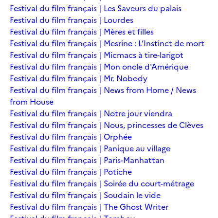
Festival du film français | Les Saveurs du palais
Festival du film français | Lourdes
Festival du film français | Mères et filles
Festival du film français | Mesrine : L’Instinct de mort
Festival du film français | Micmacs à tire-larigot
Festival du film français | Mon oncle d'Amérique
Festival du film français | Mr. Nobody
Festival du film français | News from Home / News
from House
Festival du film français | Notre jour viendra
Festival du film français | Nous, princesses de Clèves
Festival du film français | Orphée
Festival du film français | Panique au village
Festival du film français | Paris-Manhattan
Festival du film français | Potiche
Festival du film français | Soirée du court-métrage
Festival du film français | Soudain le vide
Festival du film français | The Ghost Writer