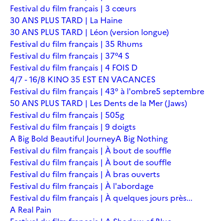
Festival du film français | 3 cœurs
30 ANS PLUS TARD | La Haine
30 ANS PLUS TARD | Léon (version longue)
Festival du film français | 35 Rhums
Festival du film français | 37°4 S
Festival du film français | 4 FOIS D
4/7 - 16/8 KINO 35 EST EN VACANCES
Festival du film français | 43° à l'ombre
5 septembre
50 ANS PLUS TARD | Les Dents de la Mer (Jaws)
Festival du film français | 505g
Festival du film français | 9 doigts
A Big Bold Beautiful Journey
A Big Nothing
Festival du film français | À bout de souffle
Festival du film français | À bout de souffle
Festival du film français | À bras ouverts
Festival du film français | À l'abordage
Festival du film français | À quelques jours près...
A Real Pain