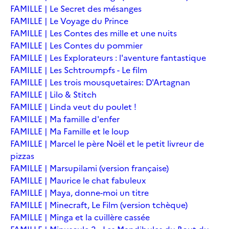
FAMILLE | Le Secret des mésanges
FAMILLE | Le Voyage du Prince
FAMILLE | Les Contes des mille et une nuits
FAMILLE | Les Contes du pommier
FAMILLE | Les Explorateurs : l'aventure fantastique
FAMILLE | Les Schtroumpfs - Le film
FAMILLE | Les trois mousquetaires: D'Artagnan
FAMILLE | Lilo & Stitch
FAMILLE | Linda veut du poulet !
FAMILLE | Ma famille d'enfer
FAMILLE | Ma Famille et le loup
FAMILLE | Marcel le père Noël et le petit livreur de
pizzas
FAMILLE | Marsupilami (version française)
FAMILLE | Maurice le chat fabuleux
FAMILLE | Maya, donne-moi un titre
FAMILLE | Minecraft, Le Film (version tchèque)
FAMILLE | Minga et la cuillère cassée