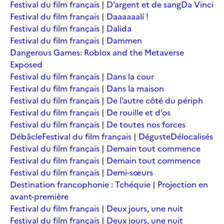
Festival du film français | D’argent et de sang
Da Vinci
Festival du film français | Daaaaaalí !
Festival du film français | Dalida
Festival du film français | Dammen
Dangerous Games: Roblox and the Metaverse
Exposed
Festival du film français | Dans la cour
Festival du film français | Dans la maison
Festival du film français | De l’autre côté du périph
Festival du film français | De rouille et d’os
Festival du film français | De toutes nos forces
Débâcle
Festival du film français | Déguste
Délocalisés
Festival du film français | Demain tout commence
Festival du film français | Demain tout commence
Festival du film français | Demi-sœurs
Destination francophonie : Tchéquie | Projection en
avant-première
Festival du film français | Deux jours, une nuit
Festival du film français | Deux jours, une nuit