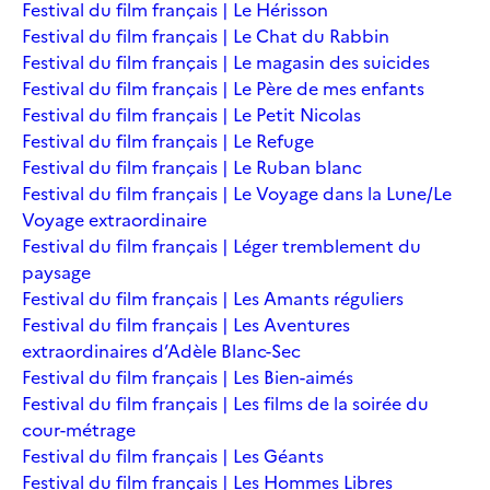
Festival du film français | Le Hérisson
Festival du film français | Le Chat du Rabbin
Festival du film français | Le magasin des suicides
Festival du film français | Le Père de mes enfants
Festival du film français | Le Petit Nicolas
Festival du film français | Le Refuge
Festival du film français | Le Ruban blanc
Festival du film français | Le Voyage dans la Lune/Le
Voyage extraordinaire
Festival du film français | Léger tremblement du
paysage
Festival du film français | Les Amants réguliers
Festival du film français | Les Aventures
extraordinaires d’Adèle Blanc-Sec
Festival du film français | Les Bien-aimés
Festival du film français | Les films de la soirée du
cour-métrage
Festival du film français | Les Géants
Festival du film français | Les Hommes Libres