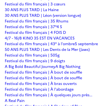
Festival du film français | 3 cœurs
30 ANS PLUS TARD | La Haine
30 ANS PLUS TARD | Léon (version longue)
Festival du film français | 35 Rhums
Festival du film français | 37°4 S
Festival du film français | 4 FOIS D
4/7 - 16/8 KINO 35 EST EN VACANCES
Festival du film français | 43° à l'ombre
5 septembre
50 ANS PLUS TARD | Les Dents de la Mer (Jaws)
Festival du film français | 505g
Festival du film français | 9 doigts
A Big Bold Beautiful Journey
A Big Nothing
Festival du film français | À bout de souffle
Festival du film français | À bout de souffle
Festival du film français | À bras ouverts
Festival du film français | À l'abordage
Festival du film français | À quelques jours près...
A Real Pain