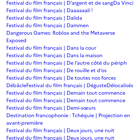
Festival du film français | D’argent et de sang
Da Vinci
Festival du film français | Daaaaaalí !
Festival du film français | Dalida
Festival du film français | Dammen
Dangerous Games: Roblox and the Metaverse
Exposed
Festival du film français | Dans la cour
Festival du film français | Dans la maison
Festival du film français | De l’autre côté du périph
Festival du film français | De rouille et d’os
Festival du film français | De toutes nos forces
Débâcle
Festival du film français | Déguste
Délocalisés
Festival du film français | Demain tout commence
Festival du film français | Demain tout commence
Festival du film français | Demi-sœurs
Destination francophonie : Tchéquie | Projection en
avant-première
Festival du film français | Deux jours, une nuit
Festival du film français | Deux jours, une nuit