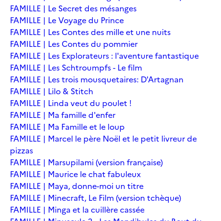
FAMILLE | Le Secret des mésanges
FAMILLE | Le Voyage du Prince
FAMILLE | Les Contes des mille et une nuits
FAMILLE | Les Contes du pommier
FAMILLE | Les Explorateurs : l'aventure fantastique
FAMILLE | Les Schtroumpfs - Le film
FAMILLE | Les trois mousquetaires: D'Artagnan
FAMILLE | Lilo & Stitch
FAMILLE | Linda veut du poulet !
FAMILLE | Ma famille d'enfer
FAMILLE | Ma Famille et le loup
FAMILLE | Marcel le père Noël et le petit livreur de
pizzas
FAMILLE | Marsupilami (version française)
FAMILLE | Maurice le chat fabuleux
FAMILLE | Maya, donne-moi un titre
FAMILLE | Minecraft, Le Film (version tchèque)
FAMILLE | Minga et la cuillère cassée