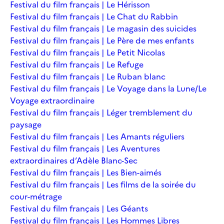
Festival du film français | Le Hérisson
Festival du film français | Le Chat du Rabbin
Festival du film français | Le magasin des suicides
Festival du film français | Le Père de mes enfants
Festival du film français | Le Petit Nicolas
Festival du film français | Le Refuge
Festival du film français | Le Ruban blanc
Festival du film français | Le Voyage dans la Lune/Le
Voyage extraordinaire
Festival du film français | Léger tremblement du
paysage
Festival du film français | Les Amants réguliers
Festival du film français | Les Aventures
extraordinaires d’Adèle Blanc-Sec
Festival du film français | Les Bien-aimés
Festival du film français | Les films de la soirée du
cour-métrage
Festival du film français | Les Géants
Festival du film français | Les Hommes Libres