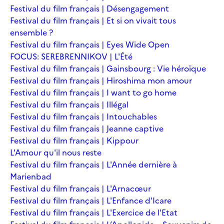
Festival du film français | Désengagement
Festival du film français | Et si on vivait tous
ensemble ?
Festival du film français | Eyes Wide Open
FOCUS: SEREBRENNIKOV | L'Été
Festival du film français | Gainsbourg : Vie héroïque
Festival du film français | Hiroshima mon amour
Festival du film français | I want to go home
Festival du film français | Illégal
Festival du film français | Intouchables
Festival du film français | Jeanne captive
Festival du film français | Kippour
L'Amour qu'il nous reste
Festival du film français | L'Année dernière à
Marienbad
Festival du film français | L'Arnacœur
Festival du film français | L'Enfance d'Icare
Festival du film français | L'Exercice de l'Etat