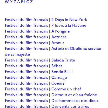
W
Y
Z
À
É
Î
Č
Ž
Festival du film français | 2 Days in New-York
Festival du film français | 7 Jours à la Havane
Festival du film français | À l'origine
Festival du film français | Actrices
Festival du film français | Amour
Festival du film français | Astérix et Obélix au service
de sa majesté
Festival du film français | Balada Triste
Festival du film français | Bébés
Festival du film français | Benda Bilili !
Festival du film français | Carnage
Festival du film français | Coeurs
Festival du film français | Comme un chef
Festival du film français | D’amour et d’eau fraîche
Festival du film français | Des hommes et des dieux
Festival du film français | Des vents contraires