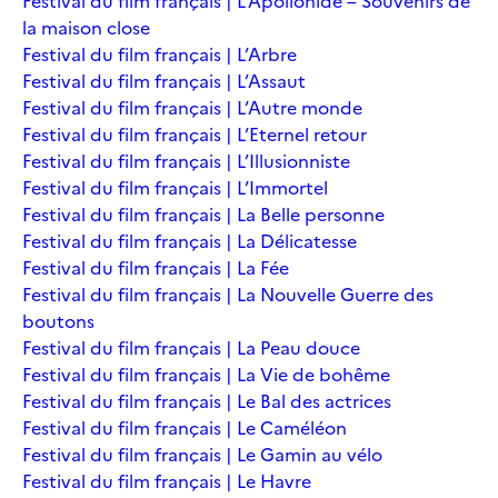
Festival du film français | L’Apollonide – Souvenirs de
la maison close
Festival du film français | L’Arbre
Festival du film français | L’Assaut
Festival du film français | L’Autre monde
Festival du film français | L’Eternel retour
Festival du film français | L’Illusionniste
Festival du film français | L’Immortel
Festival du film français | La Belle personne
Festival du film français | La Délicatesse
Festival du film français | La Fée
Festival du film français | La Nouvelle Guerre des
boutons
Festival du film français | La Peau douce
Festival du film français | La Vie de bohême
Festival du film français | Le Bal des actrices
Festival du film français | Le Caméléon
Festival du film français | Le Gamin au vélo
Festival du film français | Le Havre