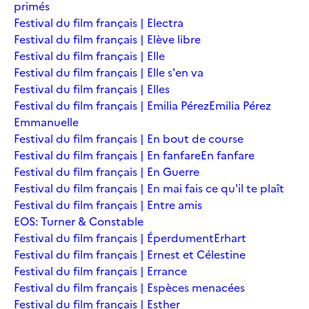
primés
Festival du film français | Electra
Festival du film français | Elève libre
Festival du film français | Elle
Festival du film français | Elle s'en va
Festival du film français | Elles
Festival du film français | Emilia Pérez
Emilia Pérez
Emmanuelle
Festival du film français | En bout de course
Festival du film français | En fanfare
En fanfare
Festival du film français | En Guerre
Festival du film français | En mai fais ce qu'il te plaît
Festival du film français | Entre amis
EOS: Turner & Constable
Festival du film français | Éperdument
Erhart
Festival du film français | Ernest et Célestine
Festival du film français | Errance
Festival du film français | Espèces menacées
Festival du film français | Esther