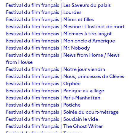
Festival du film français | Les Saveurs du palais
Festival du film français | Lourdes
Festival du film français | Mères et filles
Festival du film français | Mesrine : L’Instinct de mort
Festival du film français | Micmacs à tire-larigot
Festival du film français | Mon oncle d'Amérique
Festival du film français | Mr. Nobody
Festival du film français | News from Home / News
from House
Festival du film français | Notre jour viendra
Festival du film français | Nous, princesses de Clèves
Festival du film français | Orphée
Festival du film français | Panique au village
Festival du film français | Paris-Manhattan
Festival du film français | Potiche
Festival du film français | Soirée du court-métrage
Festival du film français | Soudain le vide
Festival du film français | The Ghost Writer