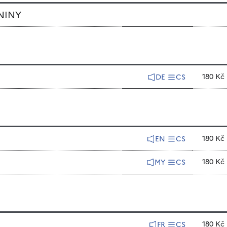
DNINY
180 Kč
DE
CS
180 Kč
EN
CS
180 Kč
MY
CS
180 Kč
FR
CS