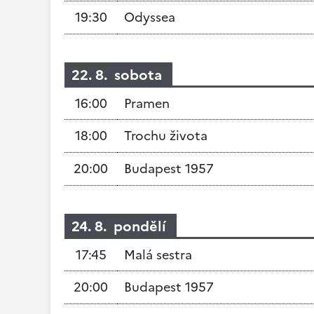
19:30
Odyssea
22. 8. sobota
16:00
Pramen
18:00
Trochu života
20:00
Budapest 1957
24. 8. pondělí
17:45
Malá sestra
20:00
Budapest 1957