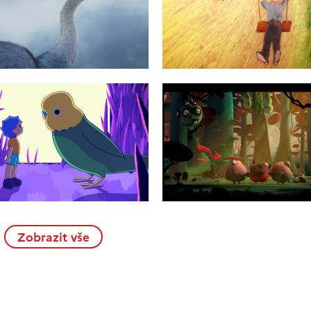
Zobrazit vše