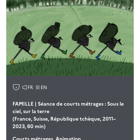
FR
EN
FAMILLE | Séance de courts métrages : Sous le
ciel, sur la terre
(France, Suisse, République tchèque, 2011–
2023, 60 min)
Courts métrages, Animation