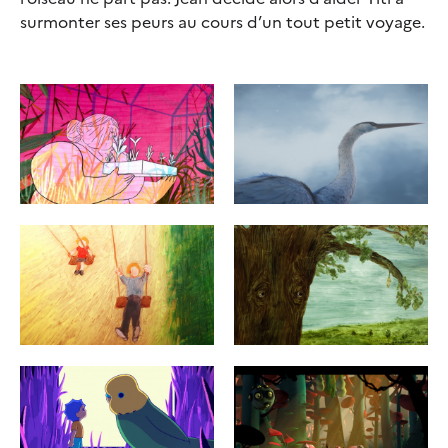
surmonter ses peurs au cours d’un tout petit voyage.