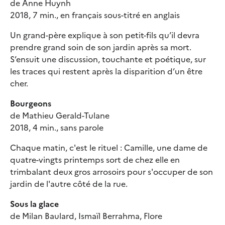
de Anne Huynh
2018, 7 min., en français sous-titré en anglais
Un grand-père explique à son petit-fils qu’il devra
prendre grand soin de son jardin après sa mort.
S’ensuit une discussion, touchante et poétique, sur
les traces qui restent après la disparition d’un être
cher.
Bourgeons
de Mathieu Gerald-Tulane
2018, 4 min., sans parole
Chaque matin, c'est le rituel : Camille, une dame de
quatre-vingts printemps sort de chez elle en
trimbalant deux gros arrosoirs pour s'occuper de son
jardin de l'autre côté de la rue.
Sous la glace
de Milan Baulard, Ismaïl Berrahma, Flore