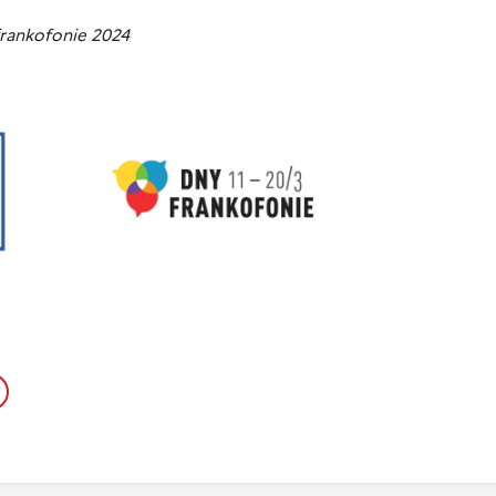
frankofonie 2024