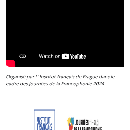
Organisé par l´Institut français de Prague dans le
cadre des Journées de la Francophonie 2024.