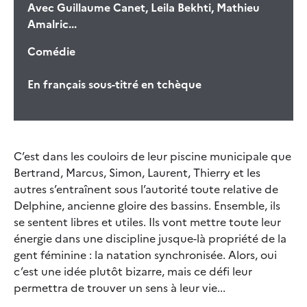
Avec
Guillaume Canet, Leila Bekhti, Mathieu
Amalric...
Comédie
En français sous-titré en tchèque
C’est dans les couloirs de leur piscine municipale que
Bertrand, Marcus, Simon, Laurent, Thierry et les
autres s’entraînent sous l’autorité toute relative de
Delphine, ancienne gloire des bassins. Ensemble, ils
se sentent libres et utiles. Ils vont mettre toute leur
énergie dans une discipline jusque-là propriété de la
gent féminine : la natation synchronisée. Alors, oui
c’est une idée plutôt bizarre, mais ce défi leur
permettra de trouver un sens à leur vie...