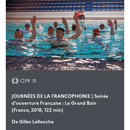
FR
JOURNÉES DE LA FRANCOPHONIE | Soirée
d'ouverture Française : Le Grand Bain
(France, 2018, 122 min)
De
Gilles Lellouche