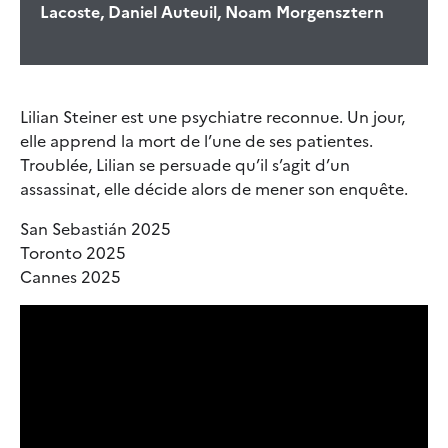
Lacoste, Daniel Auteuil, Noam Morgensztern
Lilian Steiner est une psychiatre reconnue. Un jour,
elle apprend la mort de l’une de ses patientes.
Troublée, Lilian se persuade qu’il s’agit d’un
assassinat, elle décide alors de mener son enquête.
San Sebastián 2025
Toronto 2025
Cannes 2025