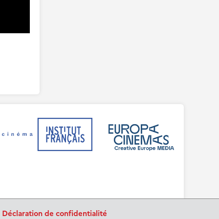
.
Déclaration de confidentialité