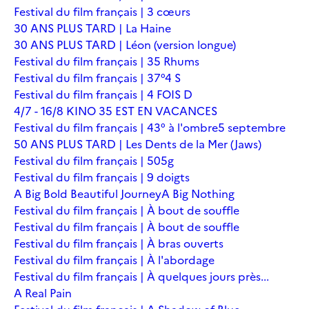
Festival du film français | 3 cœurs
30 ANS PLUS TARD | La Haine
30 ANS PLUS TARD | Léon (version longue)
Festival du film français | 35 Rhums
Festival du film français | 37°4 S
Festival du film français | 4 FOIS D
4/7 - 16/8 KINO 35 EST EN VACANCES
Festival du film français | 43° à l'ombre
5 septembre
50 ANS PLUS TARD | Les Dents de la Mer (Jaws)
Festival du film français | 505g
Festival du film français | 9 doigts
A Big Bold Beautiful Journey
A Big Nothing
Festival du film français | À bout de souffle
Festival du film français | À bout de souffle
Festival du film français | À bras ouverts
Festival du film français | À l'abordage
Festival du film français | À quelques jours près...
A Real Pain