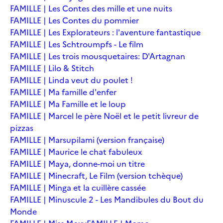
FAMILLE | Les Contes des mille et une nuits
FAMILLE | Les Contes du pommier
FAMILLE | Les Explorateurs : l'aventure fantastique
FAMILLE | Les Schtroumpfs - Le film
FAMILLE | Les trois mousquetaires: D'Artagnan
FAMILLE | Lilo & Stitch
FAMILLE | Linda veut du poulet !
FAMILLE | Ma famille d'enfer
FAMILLE | Ma Famille et le loup
FAMILLE | Marcel le père Noël et le petit livreur de
pizzas
FAMILLE | Marsupilami (version française)
FAMILLE | Maurice le chat fabuleux
FAMILLE | Maya, donne-moi un titre
FAMILLE | Minecraft, Le Film (version tchèque)
FAMILLE | Minga et la cuillère cassée
FAMILLE | Minuscule 2 - Les Mandibules du Bout du
Monde