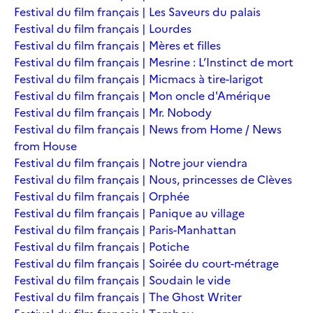
Festival du film français | Les Saveurs du palais
Festival du film français | Lourdes
Festival du film français | Mères et filles
Festival du film français | Mesrine : L’Instinct de mort
Festival du film français | Micmacs à tire-larigot
Festival du film français | Mon oncle d'Amérique
Festival du film français | Mr. Nobody
Festival du film français | News from Home / News
from House
Festival du film français | Notre jour viendra
Festival du film français | Nous, princesses de Clèves
Festival du film français | Orphée
Festival du film français | Panique au village
Festival du film français | Paris-Manhattan
Festival du film français | Potiche
Festival du film français | Soirée du court-métrage
Festival du film français | Soudain le vide
Festival du film français | The Ghost Writer