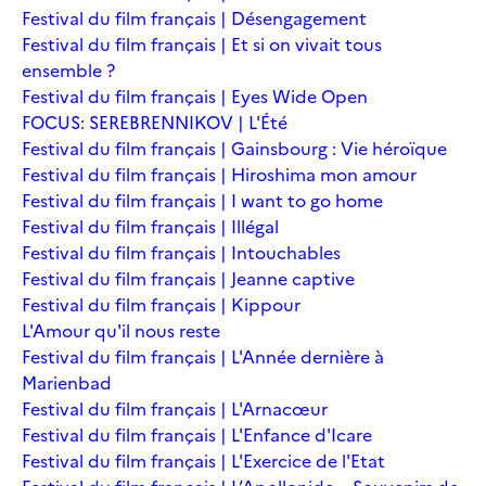
Festival du film français | Désengagement
Festival du film français | Et si on vivait tous
ensemble ?
Festival du film français | Eyes Wide Open
FOCUS: SEREBRENNIKOV | L'Été
Festival du film français | Gainsbourg : Vie héroïque
Festival du film français | Hiroshima mon amour
Festival du film français | I want to go home
Festival du film français | Illégal
Festival du film français | Intouchables
Festival du film français | Jeanne captive
Festival du film français | Kippour
L'Amour qu'il nous reste
Festival du film français | L'Année dernière à
Marienbad
Festival du film français | L'Arnacœur
Festival du film français | L'Enfance d'Icare
Festival du film français | L'Exercice de l'Etat