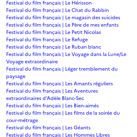
Festival du film français | Le Hérisson
Festival du film français | Le Chat du Rabbin
Festival du film français | Le magasin des suicides
Festival du film français | Le Père de mes enfants
Festival du film français | Le Petit Nicolas
Festival du film français | Le Refuge
Festival du film français | Le Ruban blanc
Festival du film français | Le Voyage dans la Lune/Le
Voyage extraordinaire
Festival du film français | Léger tremblement du
paysage
Festival du film français | Les Amants réguliers
Festival du film français | Les Aventures
extraordinaires d’Adèle Blanc-Sec
Festival du film français | Les Bien-aimés
Festival du film français | Les films de la soirée du
cour-métrage
Festival du film français | Les Géants
Festival du film français | Les Hommes Libres