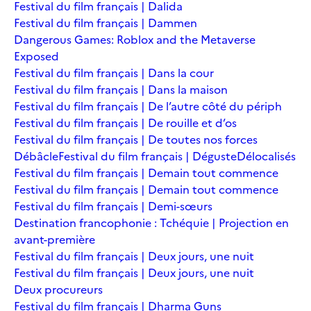
Festival du film français | Dalida
Festival du film français | Dammen
Dangerous Games: Roblox and the Metaverse
Exposed
Festival du film français | Dans la cour
Festival du film français | Dans la maison
Festival du film français | De l’autre côté du périph
Festival du film français | De rouille et d’os
Festival du film français | De toutes nos forces
Débâcle
Festival du film français | Déguste
Délocalisés
Festival du film français | Demain tout commence
Festival du film français | Demain tout commence
Festival du film français | Demi-sœurs
Destination francophonie : Tchéquie | Projection en
avant-première
Festival du film français | Deux jours, une nuit
Festival du film français | Deux jours, une nuit
Deux procureurs
Festival du film français | Dharma Guns