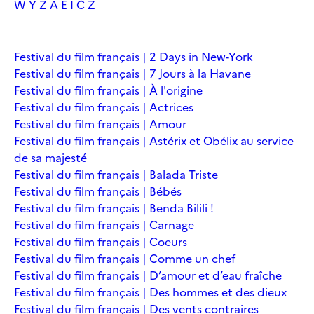
W
Y
Z
À
É
Î
Č
Ž
Festival du film français | 2 Days in New-York
Festival du film français | 7 Jours à la Havane
Festival du film français | À l'origine
Festival du film français | Actrices
Festival du film français | Amour
Festival du film français | Astérix et Obélix au service
de sa majesté
Festival du film français | Balada Triste
Festival du film français | Bébés
Festival du film français | Benda Bilili !
Festival du film français | Carnage
Festival du film français | Coeurs
Festival du film français | Comme un chef
Festival du film français | D’amour et d’eau fraîche
Festival du film français | Des hommes et des dieux
Festival du film français | Des vents contraires