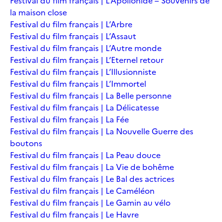
Festival du film français | L’Apollonide – Souvenirs de
la maison close
Festival du film français | L’Arbre
Festival du film français | L’Assaut
Festival du film français | L’Autre monde
Festival du film français | L’Eternel retour
Festival du film français | L’Illusionniste
Festival du film français | L’Immortel
Festival du film français | La Belle personne
Festival du film français | La Délicatesse
Festival du film français | La Fée
Festival du film français | La Nouvelle Guerre des
boutons
Festival du film français | La Peau douce
Festival du film français | La Vie de bohême
Festival du film français | Le Bal des actrices
Festival du film français | Le Caméléon
Festival du film français | Le Gamin au vélo
Festival du film français | Le Havre