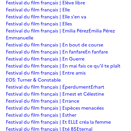
Festival du film français | Elève libre
Festival du film français | Elle
Festival du film français | Elle s'en va
Festival du film français | Elles
Festival du film français | Emilia Pérez
Emilia Pérez
Emmanuelle
Festival du film français | En bout de course
Festival du film français | En fanfare
En fanfare
Festival du film français | En Guerre
Festival du film français | En mai fais ce qu'il te plaît
Festival du film français | Entre amis
EOS: Turner & Constable
Festival du film français | Éperdument
Erhart
Festival du film français | Ernest et Célestine
Festival du film français | Errance
Festival du film français | Espèces menacées
Festival du film français | Esther
Festival du film français | Et ELLE créa la femme
Festival du film français | Eté 85
Eternal