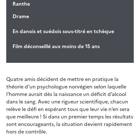
Ranthe
Drame
En danois et suédois sous-titré en tchèque
Film déconseillé aux moins de 15 ans
Quatre amis décident de mettre en pratique la
théorie d’un psychologue norvégien selon laquelle
l’homme aurait dès la naissance un déficit d’alcool
dans le sang. Avec une rigueur scientifique, chacun
relève le défi en espérant tous que leur vie n’en sera
que meilleure ! Si dans un premier temps les résultats
sont encourageants, la situation devient rapidement
hors de contrôle.