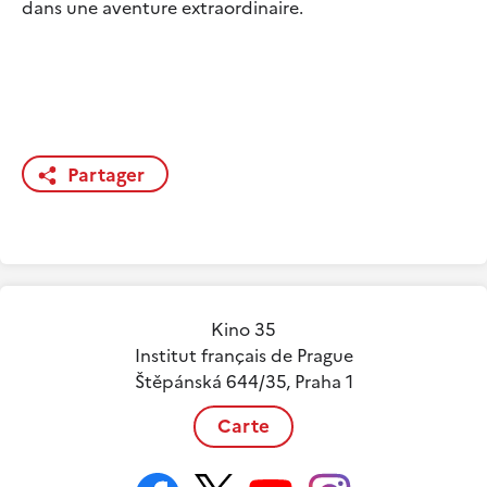
dans une aventure extraordinaire.
Partager
Kino 35
Institut français de Prague
Štěpánská 644/35, Praha 1
Carte