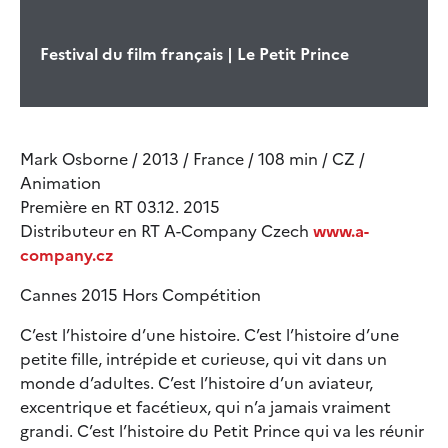
Festival du film français | Le Petit Prince
Mark Osborne / 2013 / France / 108 min / CZ /
Animation
Première en RT 03.12. 2015
Distributeur en RT A-Company Czech
www.a-
company.cz
Cannes 2015 Hors Compétition
C’est l’histoire d’une histoire. C’est l’histoire d’une
petite fille, intrépide et curieuse, qui vit dans un
monde d’adultes. C’est l’histoire d’un aviateur,
excentrique et facétieux, qui n’a jamais vraiment
grandi. C’est l’histoire du Petit Prince qui va les réunir