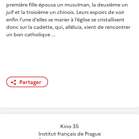
première fille épousa un musulman, la deuxième un
juif et la troisième un chinois. Leurs espoirs de voir
enfin l’une d’elles se marier à l’église se cristallisent
donc sur la cadette, qui, alléluia, vient de rencontrer
un bon catholique ...
Partager
Kino 35
Institut français de Prague