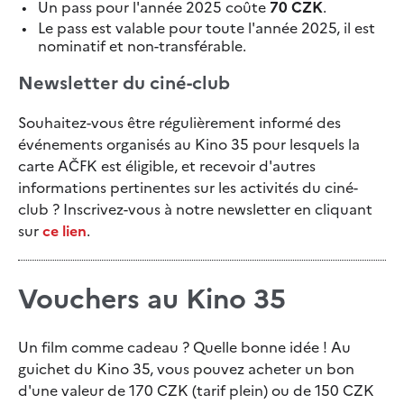
Un pass pour l'année 2025 coûte
70 CZK
.
Le pass est valable pour toute l'année 2025, il est
nominatif et non-transférable.
Newsletter du ciné-club
Souhaitez-vous être régulièrement informé des
événements organisés au Kino 35 pour lesquels la
carte AČFK est éligible, et recevoir d'autres
informations pertinentes sur les activités du ciné-
club ? Inscrivez-vous à notre newsletter en cliquant
sur
ce lien
.
Vouchers au Kino 35
Un film comme cadeau ? Quelle bonne idée ! Au
guichet du Kino 35, vous pouvez acheter un bon
d'une valeur de 170 CZK (tarif plein) ou de 150 CZK