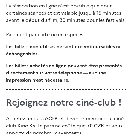
La réservation en ligne n'est possible que pour
certaines séances et est valable jusqu’à 15 minutes
avant le début du film, 30 minutes pour les festivals.
Paiement par carte ou en espèces.
Les billets non utilisés ne sont ni remboursables ni
échangeables.
Les billets achetés en ligne peuvent être présentés
directement sur votre téléphone — aucune
impression n’est nécessaire.
Rejoignez notre ciné-club !
Achetez un pass AČFK et devenez membre du ciné-
club Kino 35. Le pass ne coûte que
70 CZK
et vous
apporte de nombreux avantages :