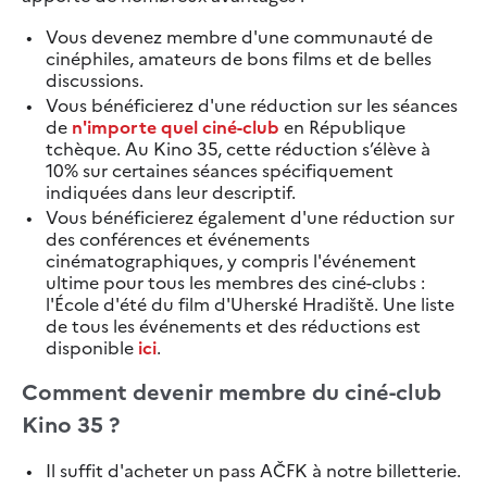
Vous devenez membre d'une communauté de
cinéphiles, amateurs de bons films et de belles
discussions.
Vous bénéficierez d'une réduction sur les séances
de
n'importe quel ciné-club
en République
tchèque. Au Kino 35, cette réduction s’élève à
10% sur certaines séances spécifiquement
indiquées dans leur descriptif.
Vous bénéficierez également d'une réduction sur
des conférences et événements
cinématographiques, y compris l'événement
ultime pour tous les membres des ciné-clubs :
l'École d'été du film d'Uherské Hradiště. Une liste
de tous les événements et des réductions est
disponible
ici
.
Comment devenir membre du ciné-club
Kino 35 ?
Il suffit d'acheter un pass AČFK à notre billetterie.