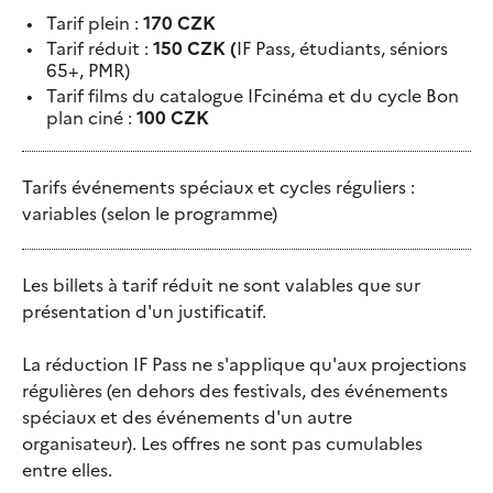
Tarif plein :
170 CZK
Tarif réduit :
150 CZK (
IF Pass, étudiants, séniors
65+, PMR)
Tarif films du catalogue IFcinéma et du cycle Bon
plan ciné :
100 CZK
Tarifs événements spéciaux et cycles réguliers :
variables (selon le programme)
Les billets à tarif réduit ne sont valables que sur
présentation d'un justificatif.
La réduction IF Pass ne s'applique qu'aux projections
régulières (en dehors des festivals, des événements
spéciaux et des événements d'un autre
organisateur). Les offres ne sont pas cumulables
entre elles.