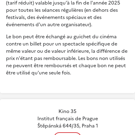
(tarif réduit) valable jusqu'à la fin de l'année 2025
pour toutes les séances régulières (en dehors des
festivals, des événements spéciaux et des
événements d'un autre organisateur).
Le bon peut être échangé au guichet du cinéma
contre un billet pour un spectacle spécifique de
même valeur ou de valeur inférieure, la différence de
prix n'étant pas remboursable. Les bons non utilisés
ne peuvent être remboursés et chaque bon ne peut
être utilisé qu'une seule fois.
Kino 35
Institut français de Prague
Štěpánská 644/35, Praha 1