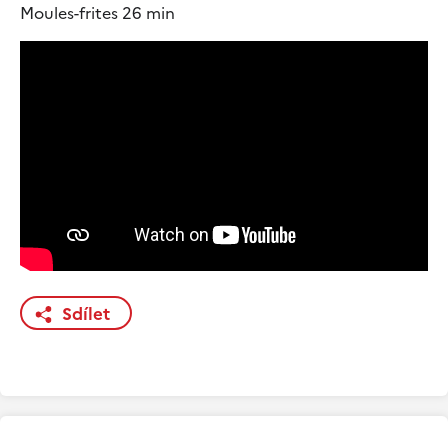
Moules-frites 26 min
Sdílet