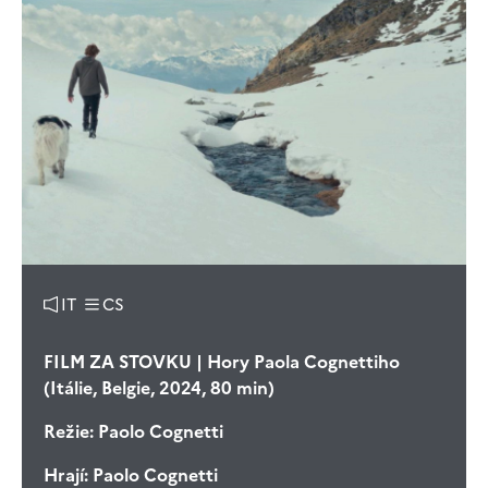
IT
CS
FILM ZA STOVKU | Hory Paola Cognettiho
(Itálie, Belgie, 2024, 80 min)
Režie:
Paolo Cognetti
Hrají:
Paolo Cognetti