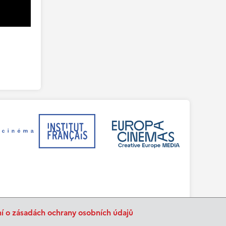
ní o zásadách ochrany osobních údajů