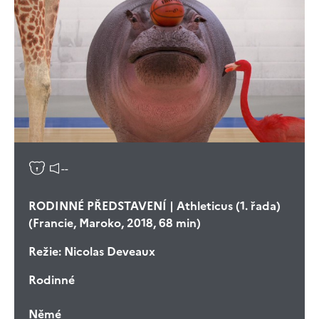
--
RODINNÉ PŘEDSTAVENÍ | Athleticus (1. řada)
(Francie, Maroko, 2018, 68 min)
Režie:
Nicolas Deveaux
Rodinné
Němé