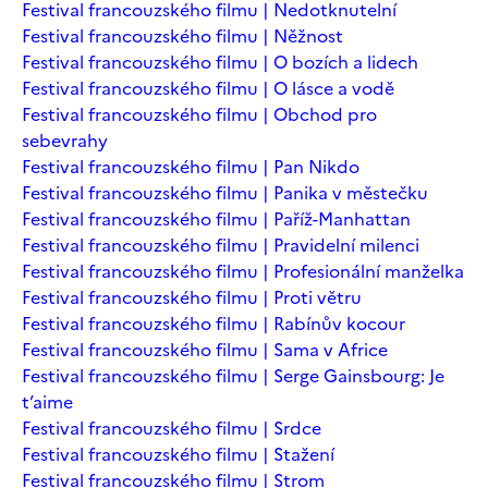
Festival francouzského filmu | Nedotknutelní
Festival francouzského filmu | Něžnost
Festival francouzského filmu | O bozích a lidech
Festival francouzského filmu | O lásce a vodě
Festival francouzského filmu | Obchod pro
sebevrahy
Festival francouzského filmu | Pan Nikdo
Festival francouzského filmu | Panika v městečku
Festival francouzského filmu | Paříž-Manhattan
Festival francouzského filmu | Pravidelní milenci
Festival francouzského filmu | Profesionální manželka
Festival francouzského filmu | Proti větru
Festival francouzského filmu | Rabínův kocour
Festival francouzského filmu | Sama v Africe
Festival francouzského filmu | Serge Gainsbourg: Je
t’aime
Festival francouzského filmu | Srdce
Festival francouzského filmu | Stažení
Festival francouzského filmu | Strom