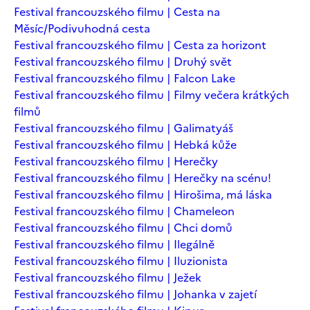
Festival francouzského filmu | Cesta na
Měsíc/Podivuhodná cesta
Festival francouzského filmu | Cesta za horizont
Festival francouzského filmu | Druhý svět
Festival francouzského filmu | Falcon Lake
Festival francouzského filmu | Filmy večera krátkých
filmů
Festival francouzského filmu | Galimatyáš
Festival francouzského filmu | Hebká kůže
Festival francouzského filmu | Herečky
Festival francouzského filmu | Herečky na scénu!
Festival francouzského filmu | Hirošima, má láska
Festival francouzského filmu | Chameleon
Festival francouzského filmu | Chci domů
Festival francouzského filmu | Ilegálně
Festival francouzského filmu | Iluzionista
Festival francouzského filmu | Ježek
Festival francouzského filmu | Johanka v zajetí