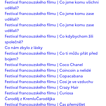
Festival francouzského filmu | Co jsme komu všichni
udělali?
Festival francouzského filmu | Co jsme komu zase
udělali?
Festival francouzského filmu | Co jsme komu zase
udělali?
Festival francouzského filmu | Co kdybychom žili
společně?
Co nám zbylo z lásky
Festival francouzského filmu | Co ti můžu přát před
bojem?
Festival francouzského filmu | Coco Chanel
Festival francouzského filmu | Coincoin a nelidé
Festival francouzského filmu | Copacabana
Festival francouzského filmu | Cosi je ve vzduchu
Festival francouzského filmu | Crazy Hair
Festival francouzského filmu | Curiosa
Čaroděj z Kremlu
Čarodějka
Festival francouzského filmu | Čas přemýšlet