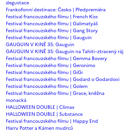
degustace
Frankofonní destinace: Česko | Předpremiéra
Festival francouzského filmu | French Kiss
Festival francouzského filmu | Galimatyáš
Festival francouzského filmu | Gang Story
Festival francouzského filmu | Gauguin
GAUGUIN V KINĚ 35: Gauguin
GAUGUIN V KINĚ 35: Gauguin na Tahiti–ztracený ráj
Festival francouzského filmu | Gemma Bovery
Festival francouzského filmu | Geronimo
Festival francouzského filmu | GiGi
Festival francouzského filmu | Godard o Godardovi
Festival francouzského filmu | Golem
Festival francouzského filmu | Grace, kněžna
monacká
HALLOWEEN DOUBLE | Climax
HALLOWEEN DOUBLE | Substance
Festival francouzského filmu | Happy End
Harry Potter a Kámen mudrců