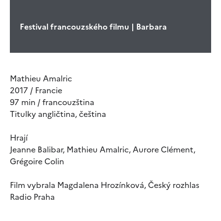
Festival francouzského filmu | Barbara
Mathieu Amalric
2017 / Francie
97 min / francouzština
Titulky angličtina, čeština
Hrají
Jeanne Balibar, Mathieu Amalric, Aurore Clément,
Grégoire Colin
Film vybrala Magdalena Hrozínková, Český rozhlas
Radio Praha