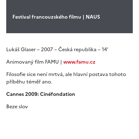
Festival francouzského filmu | NAUS
Lukáš Glaser – 2007 – Česká republika – 14’
Animovaný film FAMU |
www.famu.cz
Filosofie sice není mrtvá, ale hlavní postava tohoto
příběhu téměř ano.
Cannes 2009: Cinéfondation
Beze slov