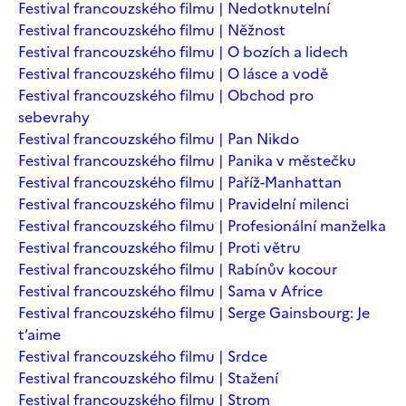
Festival francouzského filmu | Nedotknutelní
Festival francouzského filmu | Něžnost
Festival francouzského filmu | O bozích a lidech
Festival francouzského filmu | O lásce a vodě
Festival francouzského filmu | Obchod pro
sebevrahy
Festival francouzského filmu | Pan Nikdo
Festival francouzského filmu | Panika v městečku
Festival francouzského filmu | Paříž-Manhattan
Festival francouzského filmu | Pravidelní milenci
Festival francouzského filmu | Profesionální manželka
Festival francouzského filmu | Proti větru
Festival francouzského filmu | Rabínův kocour
Festival francouzského filmu | Sama v Africe
Festival francouzského filmu | Serge Gainsbourg: Je
t’aime
Festival francouzského filmu | Srdce
Festival francouzského filmu | Stažení
Festival francouzského filmu | Strom