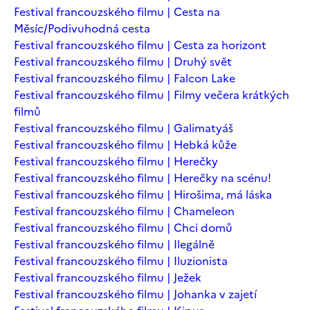
Festival francouzského filmu | Cesta na
Měsíc/Podivuhodná cesta
Festival francouzského filmu | Cesta za horizont
Festival francouzského filmu | Druhý svět
Festival francouzského filmu | Falcon Lake
Festival francouzského filmu | Filmy večera krátkých
filmů
Festival francouzského filmu | Galimatyáš
Festival francouzského filmu | Hebká kůže
Festival francouzského filmu | Herečky
Festival francouzského filmu | Herečky na scénu!
Festival francouzského filmu | Hirošima, má láska
Festival francouzského filmu | Chameleon
Festival francouzského filmu | Chci domů
Festival francouzského filmu | Ilegálně
Festival francouzského filmu | Iluzionista
Festival francouzského filmu | Ježek
Festival francouzského filmu | Johanka v zajetí