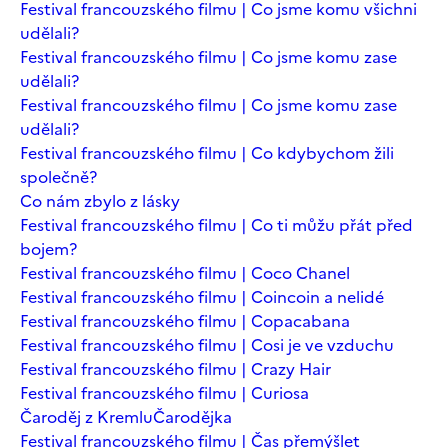
Festival francouzského filmu | Co jsme komu všichni
udělali?
Festival francouzského filmu | Co jsme komu zase
udělali?
Festival francouzského filmu | Co jsme komu zase
udělali?
Festival francouzského filmu | Co kdybychom žili
společně?
Co nám zbylo z lásky
Festival francouzského filmu | Co ti můžu přát před
bojem?
Festival francouzského filmu | Coco Chanel
Festival francouzského filmu | Coincoin a nelidé
Festival francouzského filmu | Copacabana
Festival francouzského filmu | Cosi je ve vzduchu
Festival francouzského filmu | Crazy Hair
Festival francouzského filmu | Curiosa
Čaroděj z Kremlu
Čarodějka
Festival francouzského filmu | Čas přemýšlet