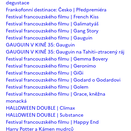
degustace
Frankofonní destinace: Česko | Předpremiéra
Festival francouzského filmu | French Kiss
Festival francouzského filmu | Galimatyáš
Festival francouzského filmu | Gang Story
Festival francouzského filmu | Gauguin
GAUGUIN V KINĚ 35: Gauguin
GAUGUIN V KINĚ 35: Gauguin na Tahiti–ztracený ráj
Festival francouzského filmu | Gemma Bovery
Festival francouzského filmu | Geronimo
Festival francouzského filmu | GiGi
Festival francouzského filmu | Godard o Godardovi
Festival francouzského filmu | Golem
Festival francouzského filmu | Grace, kněžna
monacká
HALLOWEEN DOUBLE | Climax
HALLOWEEN DOUBLE | Substance
Festival francouzského filmu | Happy End
Harry Potter a Kámen mudrců