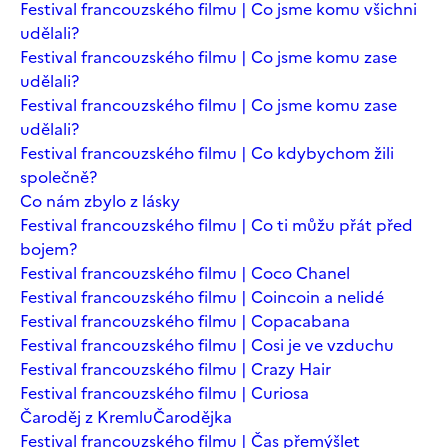
Festival francouzského filmu | Co jsme komu všichni
udělali?
Festival francouzského filmu | Co jsme komu zase
udělali?
Festival francouzského filmu | Co jsme komu zase
udělali?
Festival francouzského filmu | Co kdybychom žili
společně?
Co nám zbylo z lásky
Festival francouzského filmu | Co ti můžu přát před
bojem?
Festival francouzského filmu | Coco Chanel
Festival francouzského filmu | Coincoin a nelidé
Festival francouzského filmu | Copacabana
Festival francouzského filmu | Cosi je ve vzduchu
Festival francouzského filmu | Crazy Hair
Festival francouzského filmu | Curiosa
Čaroděj z Kremlu
Čarodějka
Festival francouzského filmu | Čas přemýšlet