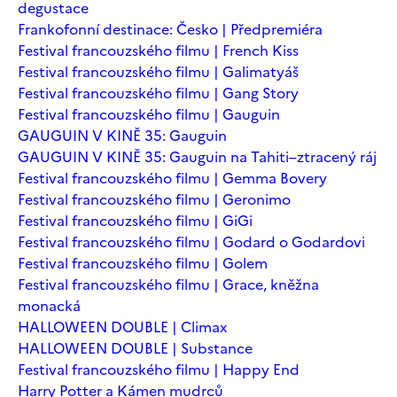
degustace
Frankofonní destinace: Česko | Předpremiéra
Festival francouzského filmu | French Kiss
Festival francouzského filmu | Galimatyáš
Festival francouzského filmu | Gang Story
Festival francouzského filmu | Gauguin
GAUGUIN V KINĚ 35: Gauguin
GAUGUIN V KINĚ 35: Gauguin na Tahiti–ztracený ráj
Festival francouzského filmu | Gemma Bovery
Festival francouzského filmu | Geronimo
Festival francouzského filmu | GiGi
Festival francouzského filmu | Godard o Godardovi
Festival francouzského filmu | Golem
Festival francouzského filmu | Grace, kněžna
monacká
HALLOWEEN DOUBLE | Climax
HALLOWEEN DOUBLE | Substance
Festival francouzského filmu | Happy End
Harry Potter a Kámen mudrců