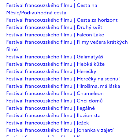
Festival francouzského filmu | Cesta na
Měsíc/Podivuhodná cesta
Festival francouzského filmu | Cesta za horizont
Festival francouzského filmu | Druhý svět
Festival francouzského filmu | Falcon Lake
Festival francouzského filmu | Filmy večera krátkých
filmů
Festival francouzského filmu | Galimatyáš
Festival francouzského filmu | Hebká kůže
Festival francouzského filmu | Herečky
Festival francouzského filmu | Herečky na scénu!
Festival francouzského filmu | Hirošima, má láska
Festival francouzského filmu | Chameleon
Festival francouzského filmu | Chci domů
Festival francouzského filmu | Ilegálně
Festival francouzského filmu | Iluzionista
Festival francouzského filmu | Ježek
Festival francouzského filmu | Johanka v zajetí