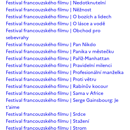
Festival francouzského filmu | Nedotknutelní
Festival francouzského filmu | Něžnost
Festival francouzského filmu | O bozích a lidech
Festival francouzského filmu | O lásce a vodě
Festival francouzského filmu | Obchod pro
sebevrahy
Festival francouzského filmu | Pan Nikdo
Festival francouzského filmu | Panika v městečku
Festival francouzského filmu | Paříž-Manhattan
Festival francouzského filmu | Pravidelní milenci
Festival francouzského filmu | Profesionální manželka
Festival francouzského filmu | Proti větru
Festival francouzského filmu | Rabínův kocour
Festival francouzského filmu | Sama v Africe
Festival francouzského filmu | Serge Gainsbourg: Je
t’aime
Festival francouzského filmu | Srdce
Festival francouzského filmu | Stažení
Festival francouzského filmu | Strom