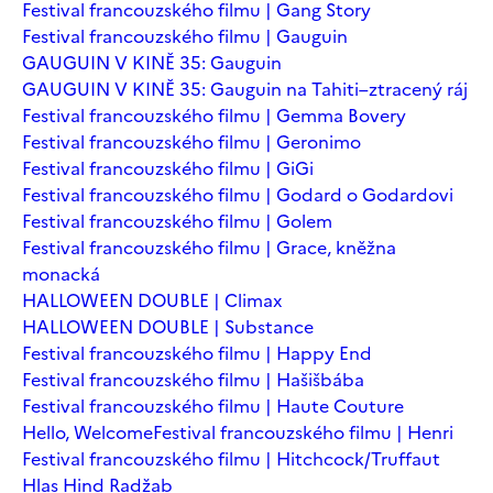
Festival francouzského filmu | Gang Story
Festival francouzského filmu | Gauguin
GAUGUIN V KINĚ 35: Gauguin
GAUGUIN V KINĚ 35: Gauguin na Tahiti–ztracený ráj
Festival francouzského filmu | Gemma Bovery
Festival francouzského filmu | Geronimo
Festival francouzského filmu | GiGi
Festival francouzského filmu | Godard o Godardovi
Festival francouzského filmu | Golem
Festival francouzského filmu | Grace, kněžna
monacká
HALLOWEEN DOUBLE | Climax
HALLOWEEN DOUBLE | Substance
Festival francouzského filmu | Happy End
Festival francouzského filmu | Hašišbába
Festival francouzského filmu | Haute Couture
Hello, Welcome
Festival francouzského filmu | Henri
Festival francouzského filmu | Hitchcock/Truffaut
Hlas Hind Radžab