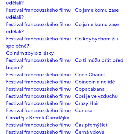
udělali?
Festival francouzského filmu | Co jsme komu zase
udělali?
Festival francouzského filmu | Co jsme komu zase
udělali?
Festival francouzského filmu | Co kdybychom žili
společně?
Co nám zbylo z lásky
Festival francouzského filmu | Co ti můžu přát před
bojem?
Festival francouzského filmu | Coco Chanel
Festival francouzského filmu | Coincoin a nelidé
Festival francouzského filmu | Copacabana
Festival francouzského filmu | Cosi je ve vzduchu
Festival francouzského filmu | Crazy Hair
Festival francouzského filmu | Curiosa
Čaroděj z Kremlu
Čarodějka
Festival francouzského filmu | Čas přemýšlet
Festival francouzského filmu | Černá vdova