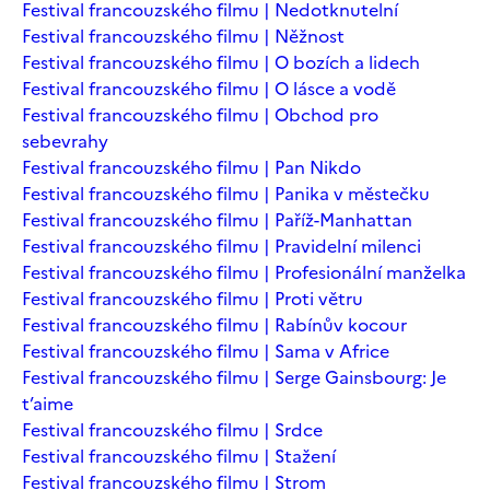
Festival francouzského filmu | Nedotknutelní
Festival francouzského filmu | Něžnost
Festival francouzského filmu | O bozích a lidech
Festival francouzského filmu | O lásce a vodě
Festival francouzského filmu | Obchod pro
sebevrahy
Festival francouzského filmu | Pan Nikdo
Festival francouzského filmu | Panika v městečku
Festival francouzského filmu | Paříž-Manhattan
Festival francouzského filmu | Pravidelní milenci
Festival francouzského filmu | Profesionální manželka
Festival francouzského filmu | Proti větru
Festival francouzského filmu | Rabínův kocour
Festival francouzského filmu | Sama v Africe
Festival francouzského filmu | Serge Gainsbourg: Je
t’aime
Festival francouzského filmu | Srdce
Festival francouzského filmu | Stažení
Festival francouzského filmu | Strom