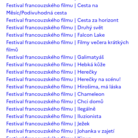
Festival francouzského filmu | Cesta na
Měsíc/Podivuhodná cesta
Festival francouzského filmu | Cesta za horizont
Festival francouzského filmu | Druhý svět
Festival francouzského filmu | Falcon Lake
Festival francouzského filmu | Filmy večera krátkých
filmů
Festival francouzského filmu | Galimatyáš
Festival francouzského filmu | Hebká kůže
Festival francouzského filmu | Herečky
Festival francouzského filmu | Herečky na scénu!
Festival francouzského filmu | Hirošima, má láska
Festival francouzského filmu | Chameleon
Festival francouzského filmu | Chci domů
Festival francouzského filmu | Ilegálně
Festival francouzského filmu | Iluzionista
Festival francouzského filmu | Ježek
Festival francouzského filmu | Johanka v zajetí