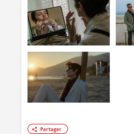
Partager