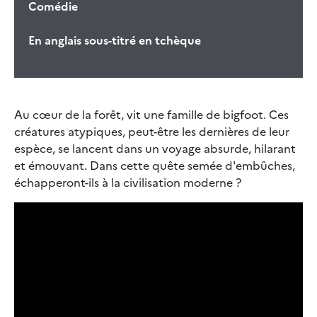
Comédie
En anglais sous-titré en tchèque
Au cœur de la forêt, vit une famille de bigfoot. Ces
créatures atypiques, peut-être les dernières de leur
espèce, se lancent dans un voyage absurde, hilarant
et émouvant. Dans cette quête semée d'embûches,
échapperont-ils à la civilisation moderne ?