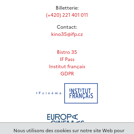
Billetterie:
(+420) 221 401 011
Contact:
kino35@ifp.cz
Bistro 35
IF Pass
Institut français
GDPR
Nous utilisons des cookies sur notre site Web pour