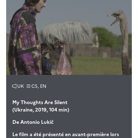
UK
CS, EN
My Thoughts Are Silent
(Ukraine, 2019, 104 min)
De
Antonio Lukič
Le film a été présenté en avant-première lors