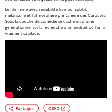
Le film mêle avec sensibilité humour subtil,
mélancolie et l’atmosphère printanière des Carpates.
Sous la couche de comédie se cache un drame
générationnel sur la recherche d’un endroit où l’on a
vraiment sa place.
Partager
CSFD