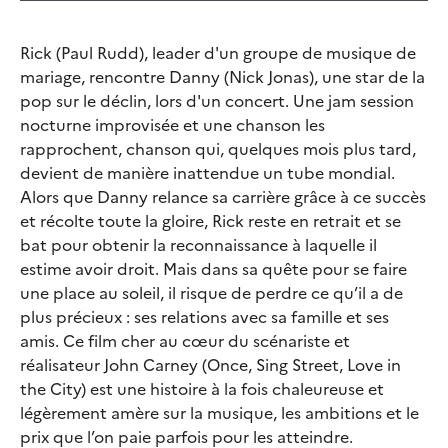
Rick (Paul Rudd), leader d'un groupe de musique de
mariage, rencontre Danny (Nick Jonas), une star de la
pop sur le déclin, lors d'un concert. Une jam session
nocturne improvisée et une chanson les
rapprochent, chanson qui, quelques mois plus tard,
devient de manière inattendue un tube mondial.
Alors que Danny relance sa carrière grâce à ce succès
et récolte toute la gloire, Rick reste en retrait et se
bat pour obtenir la reconnaissance à laquelle il
estime avoir droit. Mais dans sa quête pour se faire
une place au soleil, il risque de perdre ce qu’il a de
plus précieux : ses relations avec sa famille et ses
amis. Ce film cher au cœur du scénariste et
réalisateur John Carney (Once, Sing Street, Love in
the City) est une histoire à la fois chaleureuse et
légèrement amère sur la musique, les ambitions et le
prix que l’on paie parfois pour les atteindre.