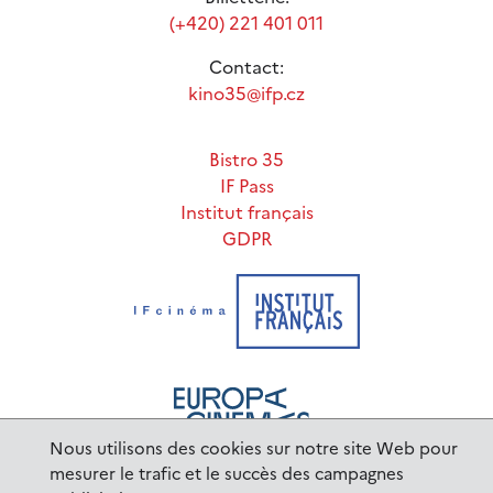
(+420) 221 401 011
Contact:
kino35@ifp.cz
Bistro 35
IF Pass
Institut français
GDPR
Nous utilisons des cookies sur notre site Web pour
mesurer le trafic et le succès des campagnes