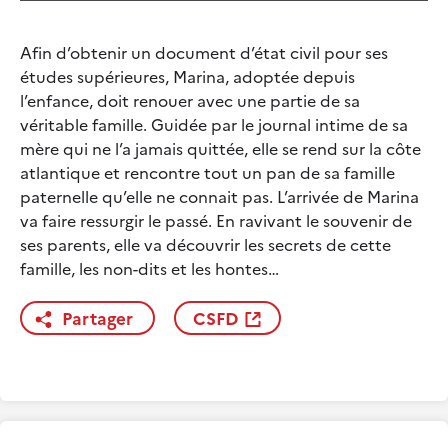
Afin d’obtenir un document d’état civil pour ses
études supérieures, Marina, adoptée depuis
l’enfance, doit renouer avec une partie de sa
véritable famille. Guidée par le journal intime de sa
mère qui ne l’a jamais quittée, elle se rend sur la côte
atlantique et rencontre tout un pan de sa famille
paternelle qu’elle ne connait pas. L’arrivée de Marina
va faire ressurgir le passé. En ravivant le souvenir de
ses parents, elle va découvrir les secrets de cette
famille, les non-dits et les hontes…
Partager
CSFD