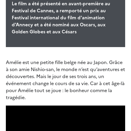
Le film a été présenté en avant-première au
Festival de Cannes, a remporté un prix au
Festival international du film d'animation
d'Annecy et a été nominé aux Oscars, aux
Golden Globes et aux Césars
Amélie est une petite fille belge née au Japon. Grâce
à son amie Nishio-san, le monde n’est qu’aventures et
découvertes. Mais le jour de ses trois ans, un
événement change le cours de sa vie. Car à cet âge-là
pour Amélie tout se joue : le bonheur comme la
tragédie.