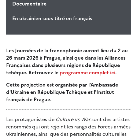
Documentaire
En ukrainien sous-titré en français
Les Journées de la francophonie auront lieu du 2 au
26 mars 2026 à Prague, ainsi que dans les Alliances
Françaises dans plusieurs régions de République
tchèque. Retrouvez le
programme complet ici
.
Cette projection est organisée par l'Ambassade
d'Ukraine en République Tchèque et l'Institut
français de Prague.
Les protagonistes de
Culture vs War
sont des artistes
renommés qui ont rejoint les rangs des Forces armées
ukrainiennes, ainsi que des personnalités culturelles