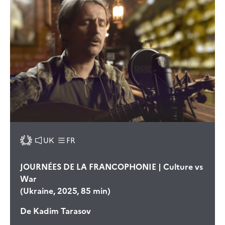
UK
FR
JOURNÉES DE LA FRANCOPHONIE | Culture vs
War
(Ukraine, 2025, 85 min)
De
Kadim Tarasov