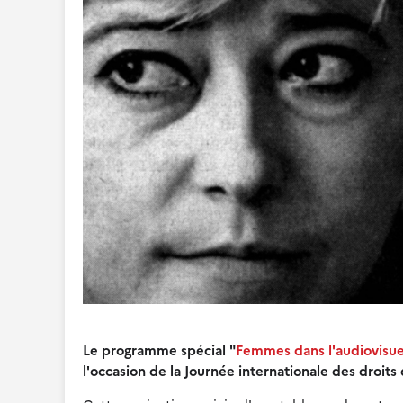
Le programme spécial "
Femmes dans l'audiovisue
l'occasion de la Journée internationale des droit