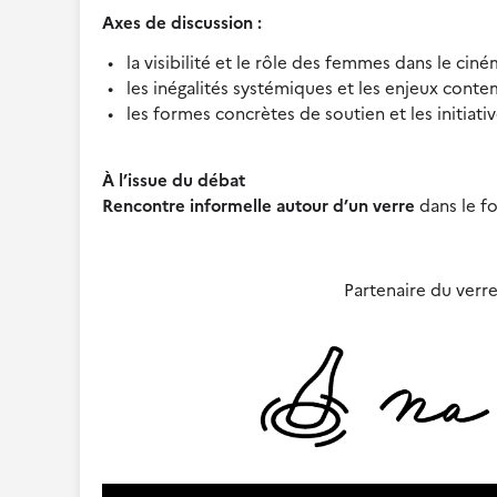
Axes de discussion :
la visibilité et le rôle des femmes dans le ciném
les inégalités systémiques et les enjeux conte
les formes concrètes de soutien et les initiat
À l’issue du débat
Rencontre informelle autour d’un verre
dans le f
Partenaire du verre